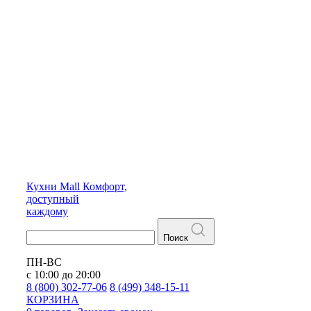
Кухни
Mall
Комфорт,
доступный
каждому
Поиск
ПН-ВС
с 10:00 до 20:00
8 (800) 302-77-06
8 (499) 348-15-11
КОРЗИНА