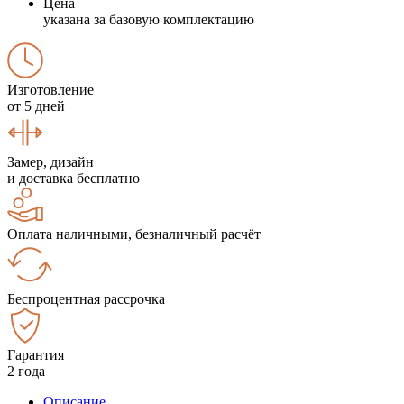
Цена
указана за базовую комплектацию
Изготовление
от 5 дней
Замер, дизайн
и доставка бесплатно
Оплата наличными, безналичный расчёт
Беспроцентная рассрочка
Гарантия
2 года
Описание