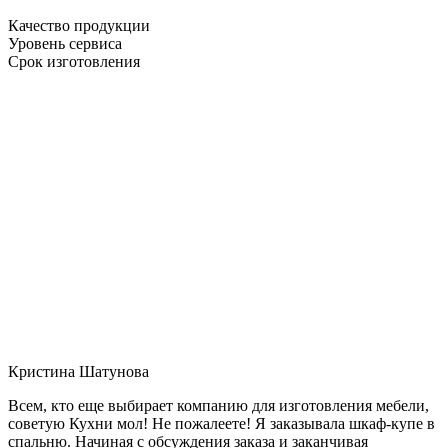
Качество продукции
Уровень сервиса
Срок изготовления
Кристина Шатунова
Всем, кто еще выбирает компанию для изготовления мебели,
советую Кухни мол! Не пожалеете! Я заказывала шкаф-купе в
спальню. Начиная с обсуждения заказа и заканчивая