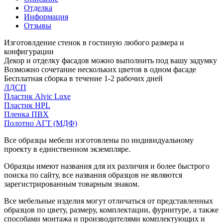
Отделка
Информация
Отзывы
Изготовлдение стенок в гостиную любого размера и
конфигурации
Декор и отделку фасадов можно выполнить под вашу задумку
Возможно сочетание нескольких цветов в одном фасаде
Бесплатная сборка в течение 1-2 рабочих дней
ЛДСП
Пластик Alvic Luxe
Пластик HPL
Пленка ПВХ
Полотно АГТ (МДФ)
Все образцы мебели изготовлены по индивидуальному
проекту в единственном экземпляре.
Образцы имеют названия для их различия и более быстрого
поиска по сайту, все названия образцов не являются
зарегистрированным товарным знаком.
Все мебельные изделия могут отличаться от представленных
образцов по цвету, размеру, комплектации, фурнитуре, а также
способами монтажа и производителями комплектующих и