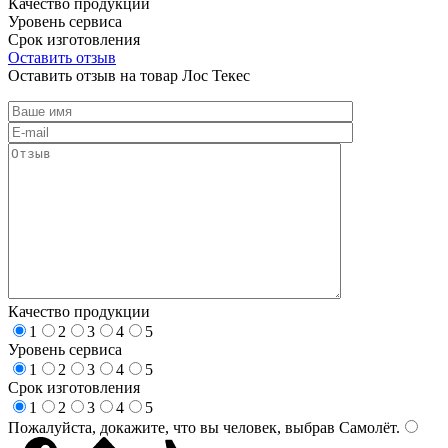
Качество продукции
Уровень сервиса
Срок изготовления
Оставить отзыв
Оставить отзыв на товар Лос Текес
Качество продукции
1
2
3
4
5
Уровень сервиса
1
2
3
4
5
Срок изготовления
1
2
3
4
5
Пожалуйста, докажите, что вы человек, выбрав
Самолёт
.