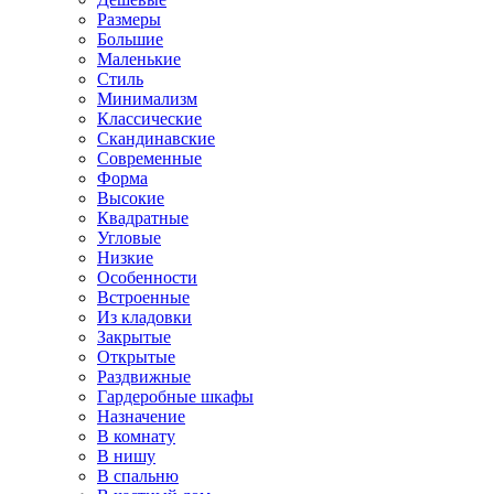
Размеры
Большие
Маленькие
Стиль
Минимализм
Классические
Скандинавские
Современные
Форма
Высокие
Квадратные
Угловые
Низкие
Особенности
Встроенные
Из кладовки
Закрытые
Открытые
Раздвижные
Гардеробные шкафы
Назначение
В комнату
В нишу
В спальню