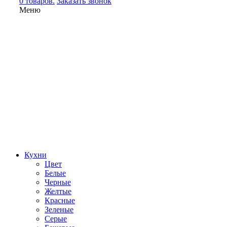
0 товаров.
Заказать звонок
Меню
Кухни
Цвет
Белые
Черные
Желтые
Красные
Зеленые
Серые