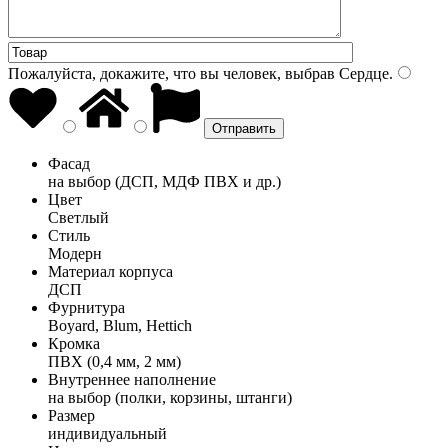
Пожалуйста, докажите, что вы человек, выбрав
Сердце
.
Фасад
на выбор (ДСП, МДФ ПВХ и др.)
Цвет
Светлый
Стиль
Модерн
Материал корпуса
ДСП
Фурнитура
Boyard, Blum, Hettich
Кромка
ПВХ (0,4 мм, 2 мм)
Внутреннее наполнение
на выбор (полки, корзины, штанги)
Размер
индивидуальный