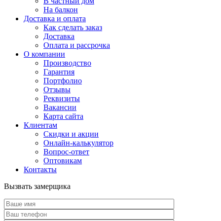
В частный дом
На балкон
Доставка и оплата
Как сделать заказ
Доставка
Оплата и рассрочка
О компании
Производство
Гарантия
Портфолио
Отзывы
Реквизиты
Вакансии
Карта сайта
Клиентам
Скидки и акции
Онлайн-калькулятор
Вопрос-ответ
Оптовикам
Контакты
Вызвать замерщика