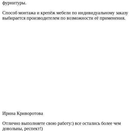
фурнитуры.
Способ монтажа и крепёж мебели по индивидуальному заказу
выбирается производителем по возможности её применения.
Ирина Криворотова
Отлично выполняете свою работу:) все остались более чем
довольны, респект!)