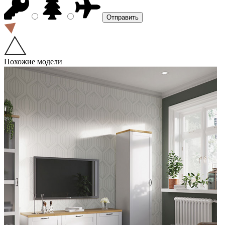
Похожие модели