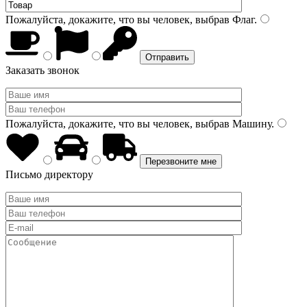
Пожалуйста, докажите, что вы человек, выбрав
Флаг
.
Заказать звонок
Пожалуйста, докажите, что вы человек, выбрав
Машину
.
Письмо директору