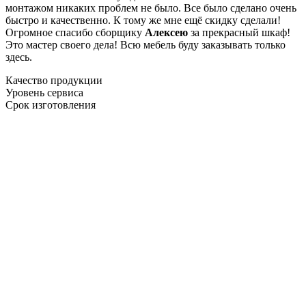
монтажом никаких проблем не было. Все было сделано очень
быстро и качественно. К тому же мне ещё скидку сделали!
Огромное спасибо сборщику
Алексею
за прекрасный шкаф!
Это мастер своего дела! Всю мебель буду заказывать только
здесь.
Качество продукции
Уровень сервиса
Срок изготовления