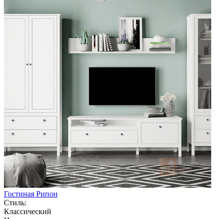
Гостиная Рипон
Стиль:
Классический