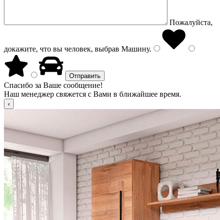
Пожалуйста,
докажите, что вы человек, выбрав
Машину
.
Спасибо за Ваше сообщение!
Наш менеджер свяжется с Вами в ближайшее время.