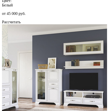
Цвет:
Белый
от 45 000 руб.
Рассчитать