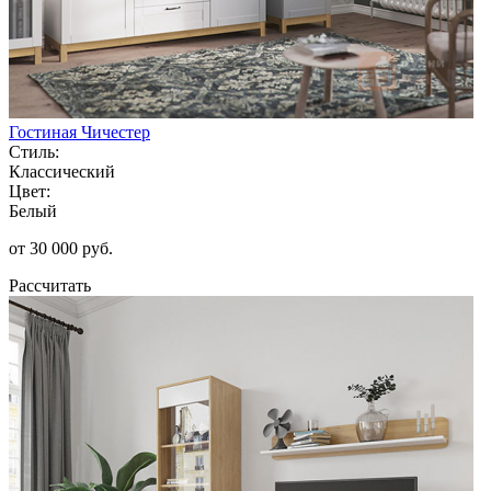
Гостиная Чичестер
Стиль:
Классический
Цвет:
Белый
от 30 000 руб.
Рассчитать