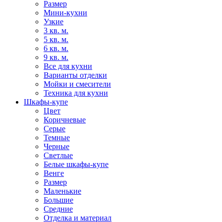
Размер
Мини-кухни
Узкие
3 кв. м.
5 кв. м.
6 кв. м.
9 кв. м.
Все для кухни
Варианты отделки
Мойки и смесители
Техника для кухни
Шкафы-купе
Цвет
Коричневые
Серые
Темные
Черные
Светлые
Белые шкафы-купе
Венге
Размер
Маленькие
Большие
Средние
Отделка и материал