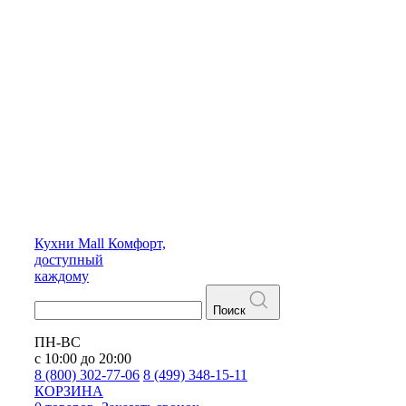
Кухни
Mall
Комфорт,
доступный
каждому
Поиск
ПН-ВС
с 10:00 до 20:00
8 (800) 302-77-06
8 (499) 348-15-11
КОРЗИНА