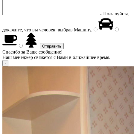
Пожалуйста,
докажите, что вы человек, выбрав
Машину
.
Спасибо за Ваше сообщение!
Наш менеджер свяжется с Вами в ближайшее время.