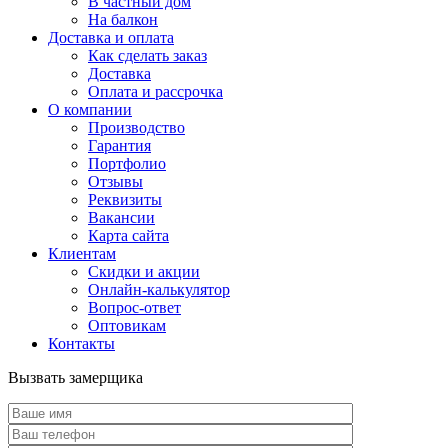
В частный дом
На балкон
Доставка и оплата
Как сделать заказ
Доставка
Оплата и рассрочка
О компании
Производство
Гарантия
Портфолио
Отзывы
Реквизиты
Вакансии
Карта сайта
Клиентам
Скидки и акции
Онлайн-калькулятор
Вопрос-ответ
Оптовикам
Контакты
Вызвать замерщика