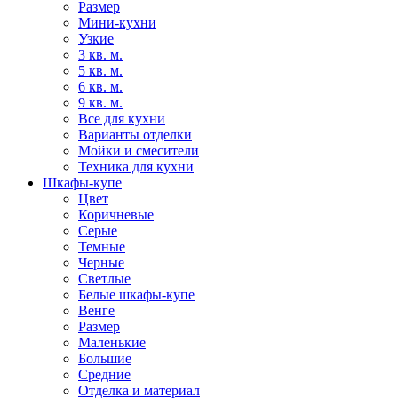
Размер
Мини-кухни
Узкие
3 кв. м.
5 кв. м.
6 кв. м.
9 кв. м.
Все для кухни
Варианты отделки
Мойки и смесители
Техника для кухни
Шкафы-купе
Цвет
Коричневые
Серые
Темные
Черные
Светлые
Белые шкафы-купе
Венге
Размер
Маленькие
Большие
Средние
Отделка и материал