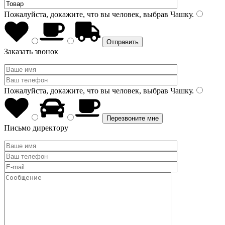
Пожалуйста, докажите, что вы человек, выбрав
Чашку
.
Заказать звонок
Пожалуйста, докажите, что вы человек, выбрав
Чашку
.
Письмо директору