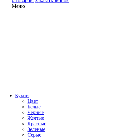
0 товаров.
Заказать звонок
Меню
Кухни
Цвет
Белые
Черные
Желтые
Красные
Зеленые
Серые