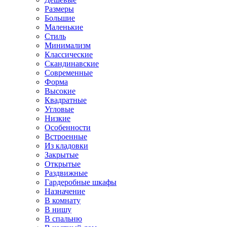
Размеры
Большие
Маленькие
Стиль
Минимализм
Классические
Скандинавские
Современные
Форма
Высокие
Квадратные
Угловые
Низкие
Особенности
Встроенные
Из кладовки
Закрытые
Открытые
Раздвижные
Гардеробные шкафы
Назначение
В комнату
В нишу
В спальню