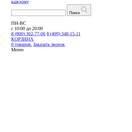
каждому
Поиск
ПН-ВС
с 10:00 до 20:00
8 (800) 302-77-06
8 (499) 348-15-11
КОРЗИНА
0 товаров.
Заказать звонок
Меню