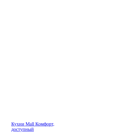
Кухни
Mall
Комфорт,
доступный