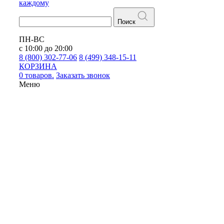
каждому
Поиск
ПН-ВС
с 10:00 до 20:00
8 (800) 302-77-06
8 (499) 348-15-11
КОРЗИНА
0 товаров.
Заказать звонок
Меню