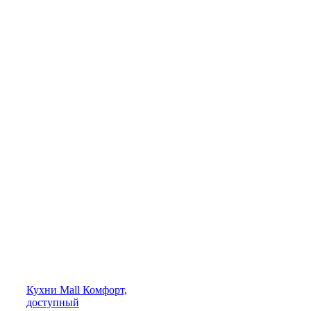
Кухни
Mall
Комфорт,
доступный