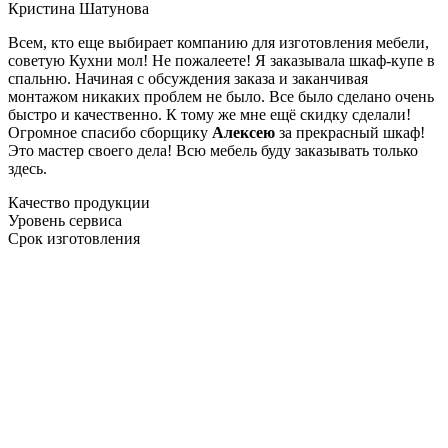
Кристина Шатунова
Всем, кто еще выбирает компанию для изготовления мебели,
советую Кухни мол! Не пожалеете! Я заказывала шкаф-купе в
спальню. Начиная с обсуждения заказа и заканчивая
монтажом никаких проблем не было. Все было сделано очень
быстро и качественно. К тому же мне ещё скидку сделали!
Огромное спасибо сборщику
Алексею
за прекрасный шкаф!
Это мастер своего дела! Всю мебель буду заказывать только
здесь.
Качество продукции
Уровень сервиса
Срок изготовления