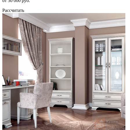
от 30 000 руб.
Рассчитать