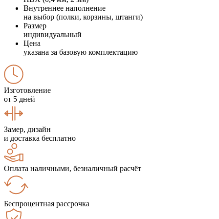
Внутреннее наполнение
на выбор (полки, корзины, штанги)
Размер
индивидуальный
Цена
указана за базовую комплектацию
Изготовление
от 5 дней
Замер, дизайн
и доставка бесплатно
Оплата наличными, безналичный расчёт
Беспроцентная рассрочка