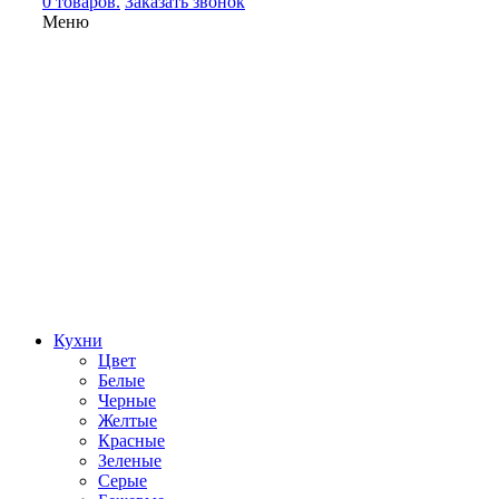
0 товаров.
Заказать звонок
Меню
Кухни
Цвет
Белые
Черные
Желтые
Красные
Зеленые
Серые