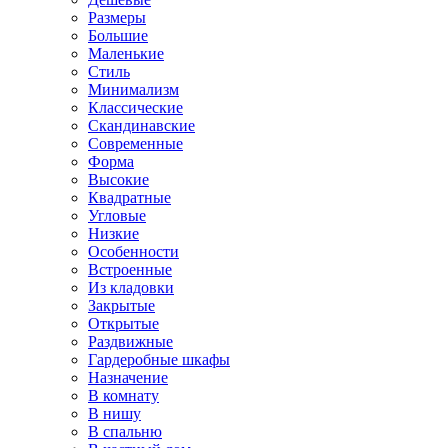
Размеры
Большие
Маленькие
Стиль
Минимализм
Классические
Скандинавские
Современные
Форма
Высокие
Квадратные
Угловые
Низкие
Особенности
Встроенные
Из кладовки
Закрытые
Открытые
Раздвижные
Гардеробные шкафы
Назначение
В комнату
В нишу
В спальню