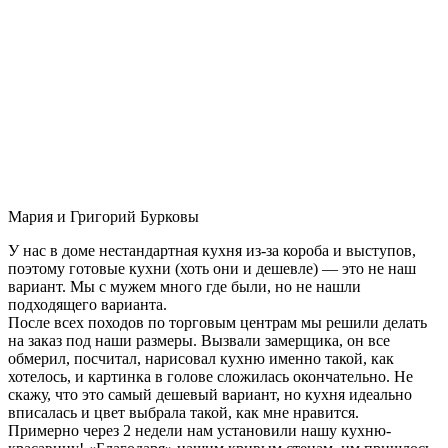
Мария и Григорий Бурковы
У нас в доме нестандартная кухня из-за короба и выступов,
поэтому готовые кухни (хоть они и дешевле) — это не наш
вариант. Мы с мужем много где были, но не нашли
подходящего варианта.
После всех походов по торговым центрам мы решили делать
на заказ под наши размеры. Вызвали замерщика, он все
обмерил, посчитал, нарисовал кухню именно такой, как
хотелось, и картинка в голове сложилась окончательно. Не
скажу, что это самый дешевый вариант, но кухня идеально
вписалась и цвет выбрала такой, как мне нравится.
Примерно через 2 недели нам установили нашу кухню-