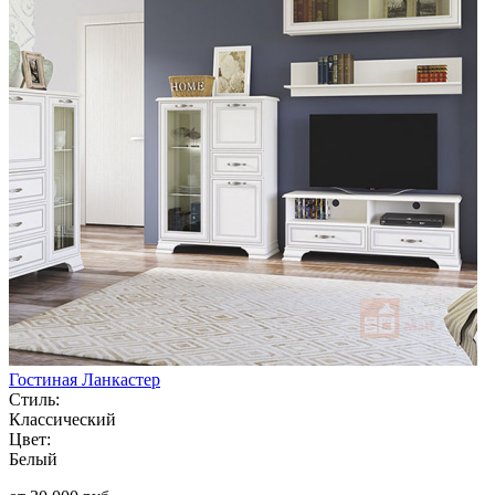
Гостиная Ланкастер
Стиль:
Классический
Цвет:
Белый