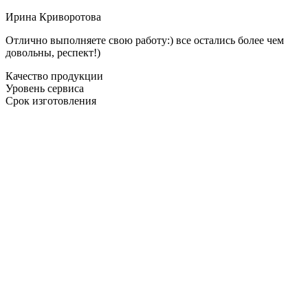
Ирина Криворотова
Отлично выполняете свою работу:) все остались более чем
довольны, респект!)
Качество продукции
Уровень сервиса
Срок изготовления