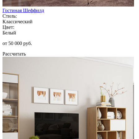
Гостиная Шеффилд
Стиль:
Классический
Цвет:
Белый
от 50 000 руб.
Рассчитать