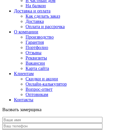
В частный дом
На балкон
Доставка и оплата
Как сделать заказ
Доставка
Оплата и рассрочка
О компании
Производство
Гарантия
Портфолио
Отзывы
Реквизиты
Вакансии
Карта сайта
Клиентам
Скидки и акции
Онлайн-калькулятор
Вопрос-ответ
Оптовикам
Контакты
Вызвать замерщика