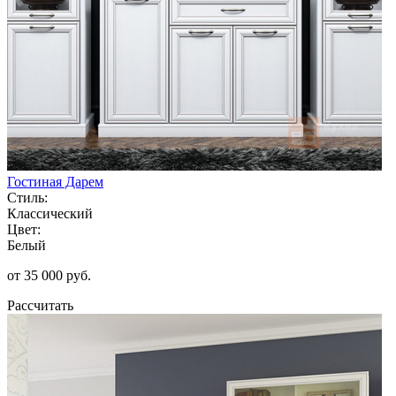
Гостиная Дарем
Стиль:
Классический
Цвет:
Белый
от 35 000 руб.
Рассчитать