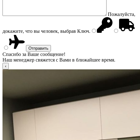
Пожалуйста,
докажите, что вы человек, выбрав
Ключ
.
Спасибо за Ваше сообщение!
Наш менеджер свяжется с Вами в ближайшее время.