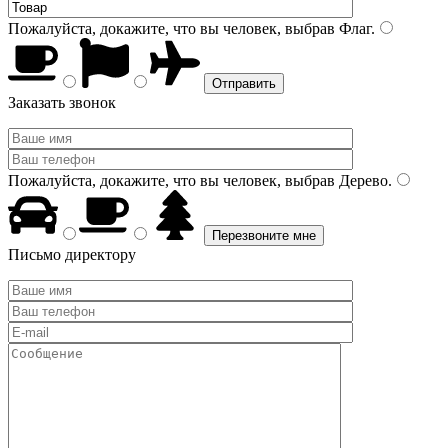
Пожалуйста, докажите, что вы человек, выбрав
Флаг
.
Заказать звонок
Пожалуйста, докажите, что вы человек, выбрав
Дерево
.
Письмо директору