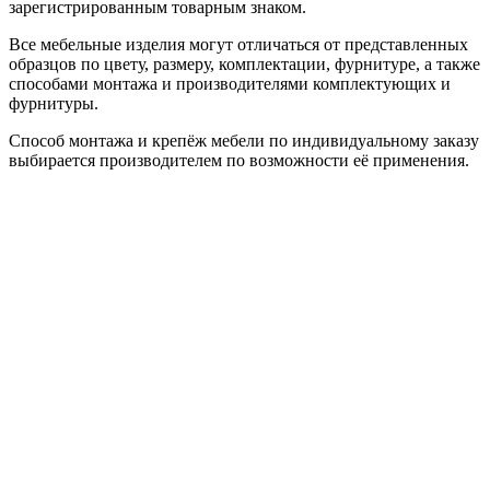
зарегистрированным товарным знаком.
Все мебельные изделия могут отличаться от представленных
образцов по цвету, размеру, комплектации, фурнитуре, а также
способами монтажа и производителями комплектующих и
фурнитуры.
Способ монтажа и крепёж мебели по индивидуальному заказу
выбирается производителем по возможности её применения.