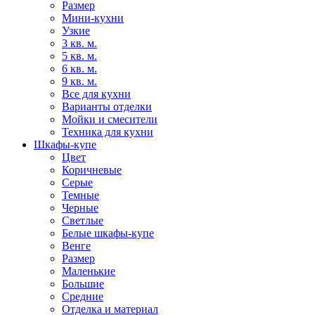
Размер
Мини-кухни
Узкие
3 кв. м.
5 кв. м.
6 кв. м.
9 кв. м.
Все для кухни
Варианты отделки
Мойки и смесители
Техника для кухни
Шкафы-купе
Цвет
Коричневые
Серые
Темные
Черные
Светлые
Белые шкафы-купе
Венге
Размер
Маленькие
Большие
Средние
Отделка и материал