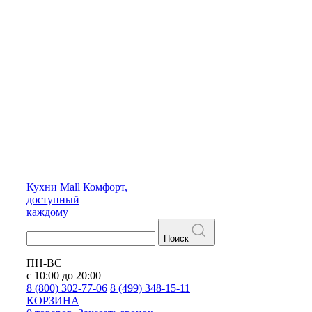
Кухни
Mall
Комфорт,
доступный
каждому
Поиск
ПН-ВС
с 10:00 до 20:00
8 (800) 302-77-06
8 (499) 348-15-11
КОРЗИНА