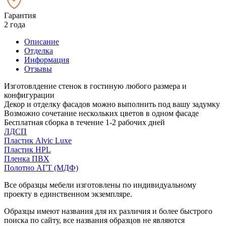
Гарантия
2 года
Описание
Отделка
Информация
Отзывы
Изготовлдение стенок в гостиную любого размера и
конфигурации
Декор и отделку фасадов можно выполнить под вашу задумку
Возможно сочетание нескольких цветов в одном фасаде
Бесплатная сборка в течение 1-2 рабочих дней
ЛДСП
Пластик Alvic Luxe
Пластик HPL
Пленка ПВХ
Полотно АГТ (МДФ)
Все образцы мебели изготовлены по индивидуальному
проекту в единственном экземпляре.
Образцы имеют названия для их различия и более быстрого
поиска по сайту, все названия образцов не являются