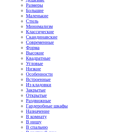
Размеры
Большие
Маленькие
Стиль
Минимализм
Классические
Скандинавские
Современные
Форма
Высокие
Квадратные
Угловые
Низкие
Особенности
Встроенные
Из кладовки
Закрытые
Открытые
Раздвижные
Гардеробные шкафы
Назначение
В комнату
В нишу
В спальню