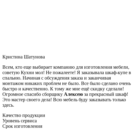
Кристина Шатунова
Всем, кто еще выбирает компанию для изготовления мебели,
советую Кухни мол! Не пожалеете! Я заказывала шкаф-купе в
спальню. Начиная с обсуждения заказа и заканчивая
монтажом никаких проблем не было. Все было сделано очень
быстро и качественно. К тому же мне ещё скидку сделали!
Огромное спасибо сборщику
Алексею
за прекрасный шкаф!
Это мастер своего дела! Всю мебель буду заказывать только
здесь.
Качество продукции
Уровень сервиса
Срок изготовления