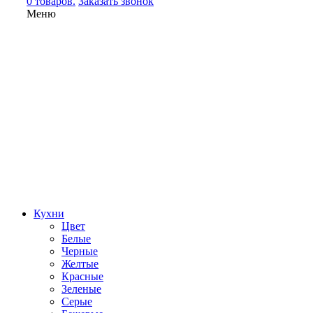
0 товаров.
Заказать звонок
Меню
Кухни
Цвет
Белые
Черные
Желтые
Красные
Зеленые
Серые