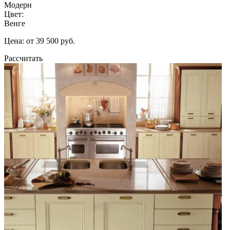
Модерн
Цвет:
Венге
Цена: от 39 500 руб.
Рассчитать