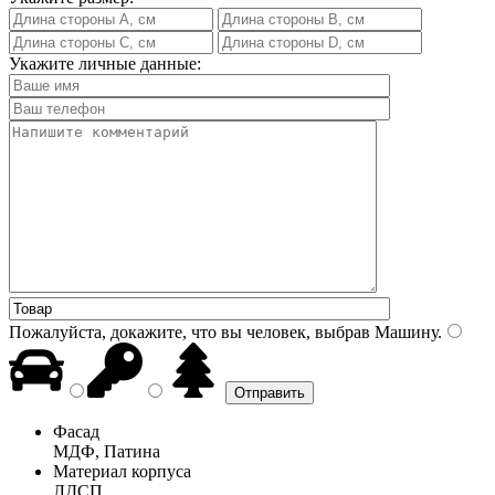
Укажите личные данные:
Пожалуйста, докажите, что вы человек, выбрав
Машину
.
Фасад
МДФ, Патина
Материал корпуса
ЛДСП