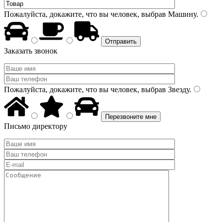
Пожалуйста, докажите, что вы человек, выбрав
Машину
.
Заказать звонок
Пожалуйста, докажите, что вы человек, выбрав
Звезду
.
Письмо директору