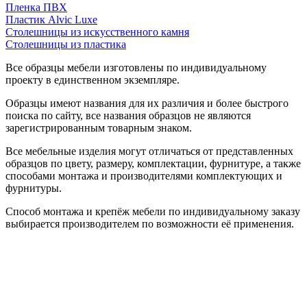
Пленка ПВХ
Пластик Alvic Luxe
Столешницы из искусственного камня
Столешницы из пластика
Все образцы мебели изготовлены по индивидуальному
проекту в единственном экземпляре.
Образцы имеют названия для их различия и более быстрого
поиска по сайту, все названия образцов не являются
зарегистрированным товарным знаком.
Все мебельные изделия могут отличаться от представленных
образцов по цвету, размеру, комплектации, фурнитуре, а также
способами монтажа и производителями комплектующих и
фурнитуры.
Способ монтажа и крепёж мебели по индивидуальному заказу
выбирается производителем по возможности её применения.