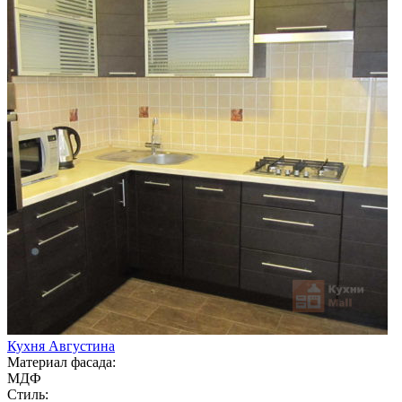
Кухня Августина
Материал фасада:
МДФ
Стиль: