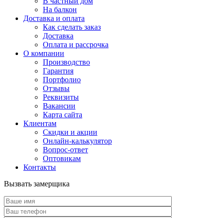
В частный дом
На балкон
Доставка и оплата
Как сделать заказ
Доставка
Оплата и рассрочка
О компании
Производство
Гарантия
Портфолио
Отзывы
Реквизиты
Вакансии
Карта сайта
Клиентам
Скидки и акции
Онлайн-калькулятор
Вопрос-ответ
Оптовикам
Контакты
Вызвать замерщика