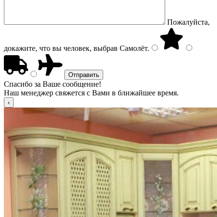
Пожалуйста,
докажите, что вы человек, выбрав
Самолёт
.
Спасибо за Ваше сообщение!
Наш менеджер свяжется с Вами в ближайшее время.