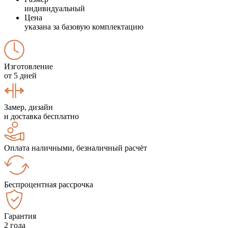
индивидуальный
Цена
указана за базовую комплектацию
Изготовление
от 5 дней
Замер, дизайн
и доставка бесплатно
Оплата наличными, безналичный расчёт
Беспроцентная рассрочка
Гарантия
2 года