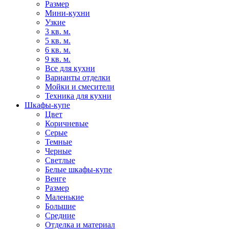
Размер
Мини-кухни
Узкие
3 кв. м.
5 кв. м.
6 кв. м.
9 кв. м.
Все для кухни
Варианты отделки
Мойки и смесители
Техника для кухни
Шкафы-купе
Цвет
Коричневые
Серые
Темные
Черные
Светлые
Белые шкафы-купе
Венге
Размер
Маленькие
Большие
Средние
Отделка и материал