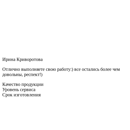
Ирина Криворотова
Отлично выполняете свою работу:) все остались более чем
довольны, респект!)
Качество продукции
Уровень сервиса
Срок изготовления