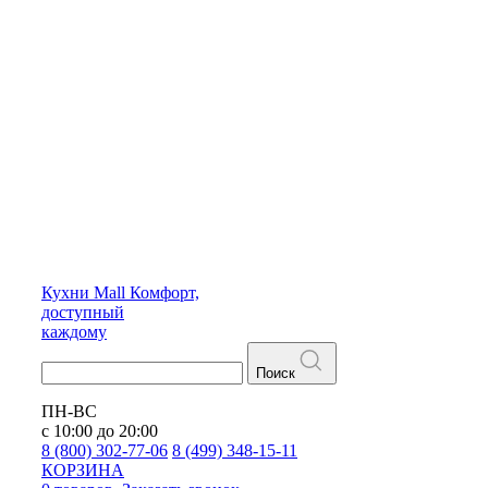
Кухни
Mall
Комфорт,
доступный
каждому
Поиск
ПН-ВС
с 10:00 до 20:00
8 (800) 302-77-06
8 (499) 348-15-11
КОРЗИНА