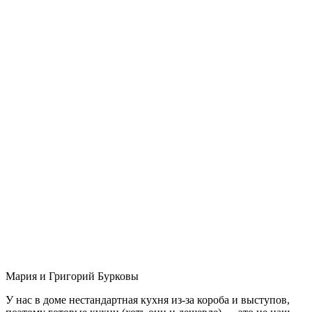
Мария и Григорий Бурковы
У нас в доме нестандартная кухня из-за короба и выступов,