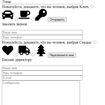
Пожалуйста, докажите, что вы человек, выбрав
Ключ
.
Заказать звонок
Пожалуйста, докажите, что вы человек, выбрав
Сердце
.
Письмо директору