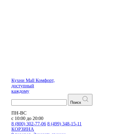
Кухни
Mall
Комфорт,
доступный
каждому
Поиск
ПН-ВС
с 10:00 до 20:00
8 (800) 302-77-06
8 (499) 348-15-11
КОРЗИНА