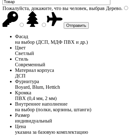
Пожалуйста, докажите, что вы человек, выбрав
Дерево
.
Фасад
на выбор (ДСП, МДФ ПВХ и др.)
Цвет
Светлый
Стиль
Современный
Материал корпуса
ДСП
Фурнитура
Boyard, Blum, Hettich
Кромка
ПВХ (0,4 мм, 2 мм)
Внутреннее наполнение
на выбор (полки, корзины, штанги)
Размер
индивидуальный
Цена
указана за базовую комплектацию