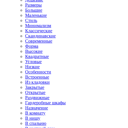
Размеры
Большие
Маленькие
Стиль
Минимализм
Классические
Скандинавские
Современные
Форма
Высокие
Квадратные
Угловые
Низкие
Особенности
Встроенные
Из кладовки
Закрытые
Открытые
Раздвижные
Гардеробные шкафы
Назначение
В комнату
В нишу
В спальню