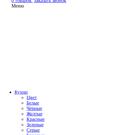
0 товаров.
Заказать звонок
Меню
Кухни
Цвет
Белые
Черные
Желтые
Красные
Зеленые
Серые