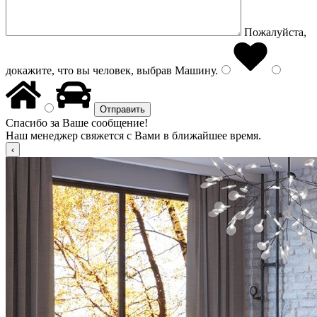
Пожалуйста,
докажите, что вы человек, выбрав
Машину
.
Спасибо за Ваше сообщение!
Наш менеджер свяжется с Вами в ближайшее время.