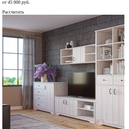
от 45 000 руб.
Рассчитать