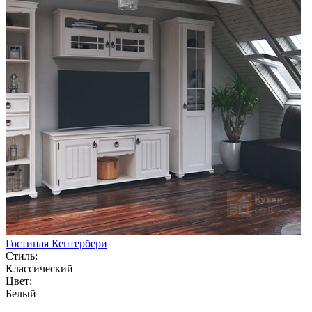
Гостиная Кентербери
Стиль:
Классический
Цвет:
Белый