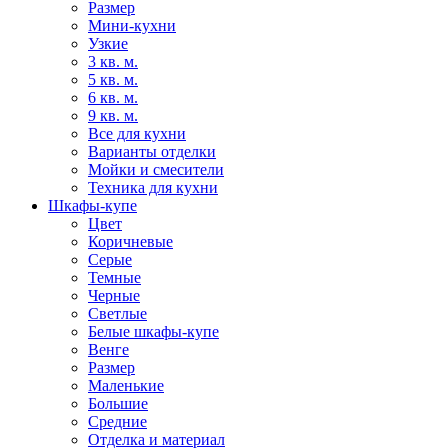
Размер
Мини-кухни
Узкие
3 кв. м.
5 кв. м.
6 кв. м.
9 кв. м.
Все для кухни
Варианты отделки
Мойки и смесители
Техника для кухни
Шкафы-купе
Цвет
Коричневые
Серые
Темные
Черные
Светлые
Белые шкафы-купе
Венге
Размер
Маленькие
Большие
Средние
Отделка и материал