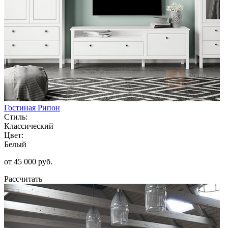
Гостиная Рипон
Стиль:
Классический
Цвет:
Белый
от 45 000 руб.
Рассчитать