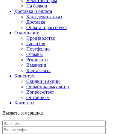
В частный дом
На балкон
Доставка и оплата
Как сделать заказ
Доставка
Оплата и рассрочка
О компании
Производство
Гарантия
Портфолио
Отзывы
Реквизиты
Вакансии
Карта сайта
Клиентам
Скидки и акции
Онлайн-калькулятор
Вопрос-ответ
Оптовикам
Контакты
Вызвать замерщика