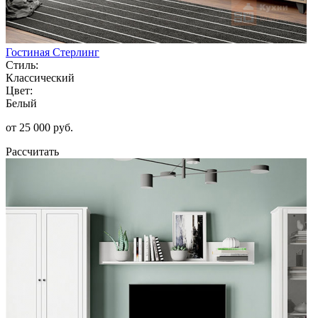
Гостиная Стерлинг
Стиль:
Классический
Цвет:
Белый
от 25 000 руб.
Рассчитать