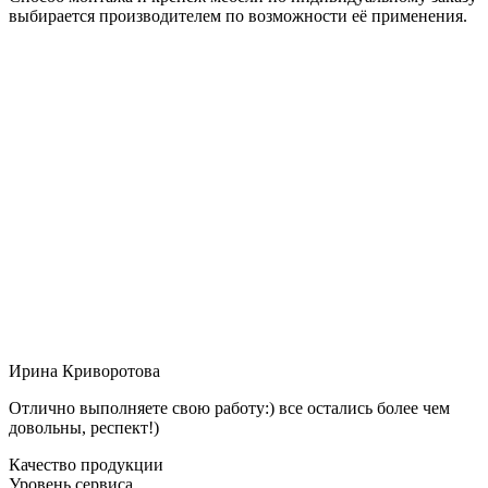
выбирается производителем по возможности её применения.
Ирина Криворотова
Отлично выполняете свою работу:) все остались более чем
довольны, респект!)
Качество продукции
Уровень сервиса