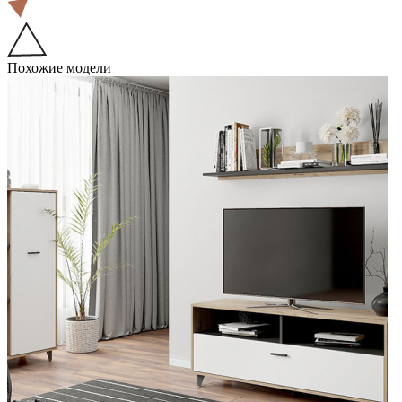
Похожие модели