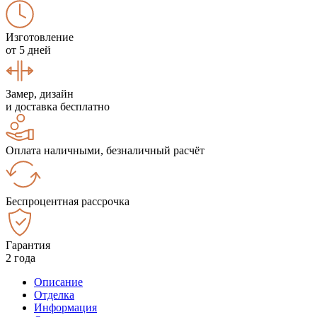
Изготовление
от 5 дней
Замер, дизайн
и доставка бесплатно
Оплата наличными, безналичный расчёт
Беспроцентная рассрочка
Гарантия
2 года
Описание
Отделка
Информация