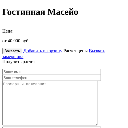
Гостинная Масейо
Цена:
от 40 000
руб.
Добавить в корзину
Расчет цены
Вызвать
Заказать
замерщика
Получить расчет