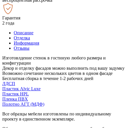
Беспроцентная рассрочка
Гарантия
2 года
Описание
Отделка
Информация
Отзывы
Изготовлдение стенок в гостиную любого размера и
конфигурации
Декор и отделку фасадов можно выполнить под вашу задумку
Возможно сочетание нескольких цветов в одном фасаде
Бесплатная сборка в течение 1-2 рабочих дней
ЛДСП
Пластик Alvic Luxe
Пластик HPL
Пленка ПВХ
Полотно АГТ (МДФ)
Все образцы мебели изготовлены по индивидуальному
проекту в единственном экземпляре.