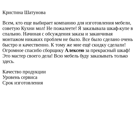
Кристина Шатунова
Всем, кто еще выбирает компанию для изготовления мебели,
советую Кухни мол! Не пожалеете! Я заказывала шкаф-купе в
спальню. Начиная с обсуждения заказа и заканчивая
монтажом никаких проблем не было. Все было сделано очень
быстро и качественно. К тому же мне ещё скидку сделали!
Огромное спасибо сборщику
Алексею
за прекрасный шкаф!
Это мастер своего дела! Всю мебель буду заказывать только
здесь.
Качество продукции
Уровень сервиса
Срок изготовления