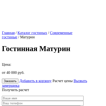
Главная
/
Каталог гостиных
/
Современные
гостиные
/ Матурин
Гостинная Матурин
Цена:
от 40 000
руб.
Добавить в корзину
Расчет цены
Вызвать
Заказать
замерщика
Получить расчет