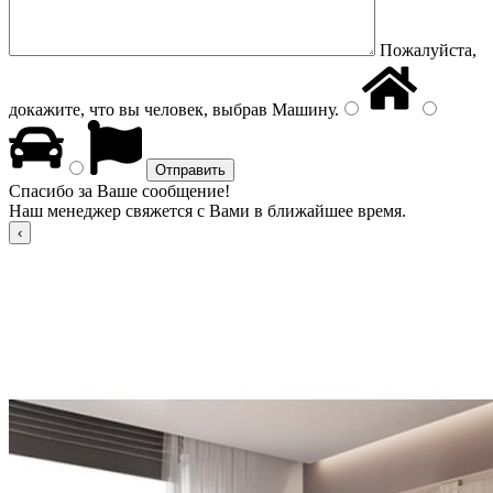
Пожалуйста,
докажите, что вы человек, выбрав
Машину
.
Спасибо за Ваше сообщение!
Наш менеджер свяжется с Вами в ближайшее время.