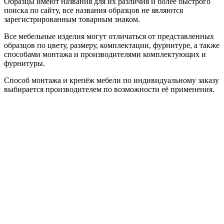
Образцы имеют названия для их различия и более быстрого
поиска по сайту, все названия образцов не являются
зарегистрированным товарным знаком.
Все мебельные изделия могут отличаться от представленных
образцов по цвету, размеру, комплектации, фурнитуре, а также
способами монтажа и производителями комплектующих и
фурнитуры.
Способ монтажа и крепёж мебели по индивидуальному заказу
выбирается производителем по возможности её применения.