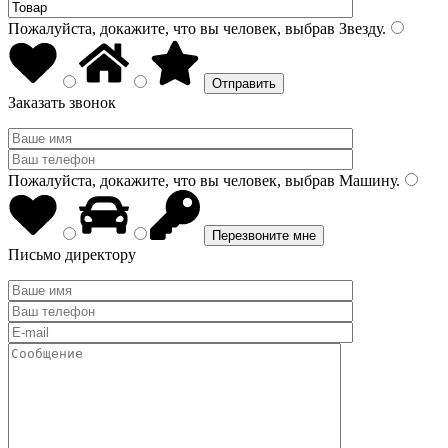
Пожалуйста, докажите, что вы человек, выбрав
Звезду
.
Заказать звонок
Пожалуйста, докажите, что вы человек, выбрав
Машину
.
Письмо директору