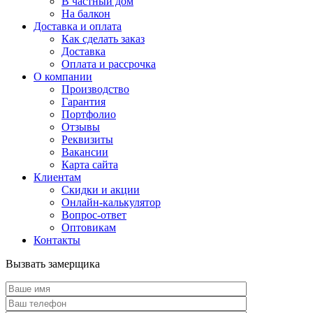
В частный дом
На балкон
Доставка и оплата
Как сделать заказ
Доставка
Оплата и рассрочка
О компании
Производство
Гарантия
Портфолио
Отзывы
Реквизиты
Вакансии
Карта сайта
Клиентам
Скидки и акции
Онлайн-калькулятор
Вопрос-ответ
Оптовикам
Контакты
Вызвать замерщика