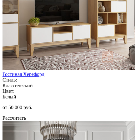
Гостиная Херефорд
Стиль:
Классический
Цвет:
Белый
от 50 000 руб.
Рассчитать