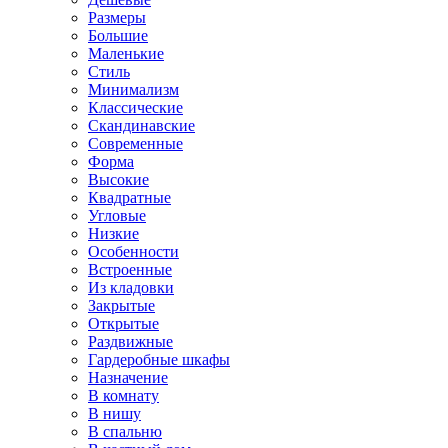
Размеры
Большие
Маленькие
Стиль
Минимализм
Классические
Скандинавские
Современные
Форма
Высокие
Квадратные
Угловые
Низкие
Особенности
Встроенные
Из кладовки
Закрытые
Открытые
Раздвижные
Гардеробные шкафы
Назначение
В комнату
В нишу
В спальню