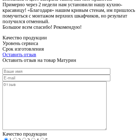
Примерно через 2 недели нам установили нашу кухню-
красавицу! «Благодаря» нашим кривым стенам, им пришлось
помучиться с монтажом верхних шкафчиков, но результат
получился отменный.
Большое всем спасибо! Рекомендую!
Качество продукции
Уровень сервиса
Срок изготовления
Оставить отзыв
Оставить отзыв на товар Матурин
Качество продукции