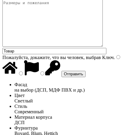
Пожалуйста, докажите, что вы человек, выбрав
Ключ
.
Фасад
на выбор (ДСП, МДФ ПВХ и др.)
Цвет
Светлый
Стиль
Современный
Материал корпуса
ДСП
Фурнитура
Boyard, Blum, Hettich