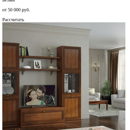
от 50 000 руб.
Рассчитать