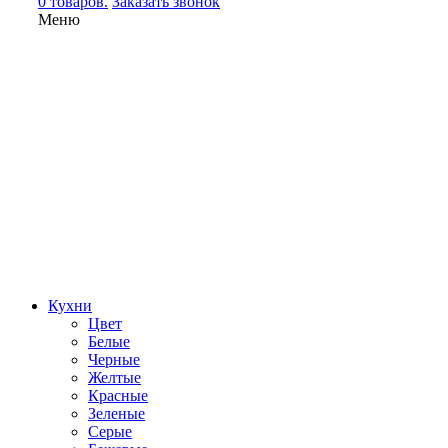
0 товаров.
Заказать звонок
Меню
Кухни
Цвет
Белые
Черные
Желтые
Красные
Зеленые
Серые