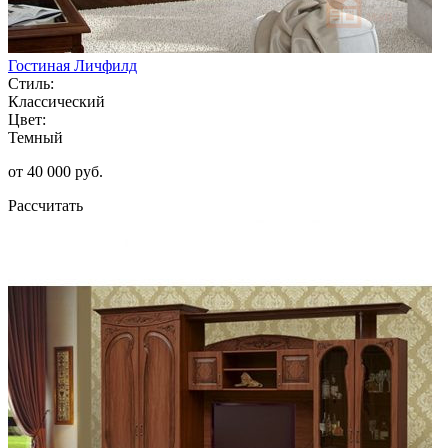
Гостиная Личфилд
Стиль:
Классический
Цвет:
Темный
от 40 000 руб.
Рассчитать