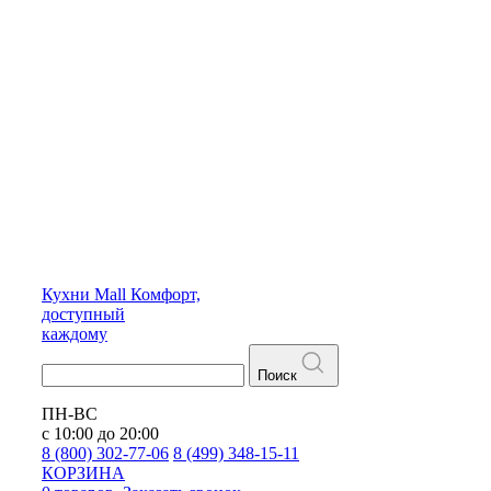
Кухни
Mall
Комфорт,
доступный
каждому
Поиск
ПН-ВС
с 10:00 до 20:00
8 (800) 302-77-06
8 (499) 348-15-11
КОРЗИНА