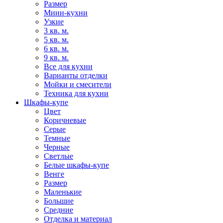
Размер
Мини-кухни
Узкие
3 кв. м.
5 кв. м.
6 кв. м.
9 кв. м.
Все для кухни
Варианты отделки
Мойки и смесители
Техника для кухни
Шкафы-купе
Цвет
Коричневые
Серые
Темные
Черные
Светлые
Белые шкафы-купе
Венге
Размер
Маленькие
Большие
Средние
Отделка и материал