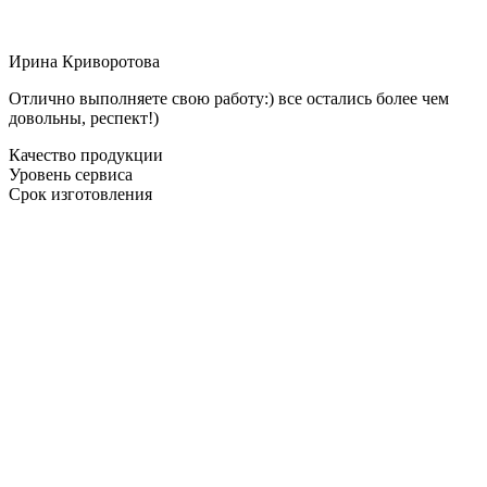
Ирина Криворотова
Отлично выполняете свою работу:) все остались более чем
довольны, респект!)
Качество продукции
Уровень сервиса
Срок изготовления