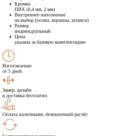
Кромка
ПВХ (0,4 мм, 2 мм)
Внутреннее наполнение
на выбор (полки, корзины, штанги)
Размер
индивидуальный
Цена
указана за базовую комплектацию
Изготовление
от 5 дней
Замер, дизайн
и доставка бесплатно
Оплата наличными, безналичный расчёт