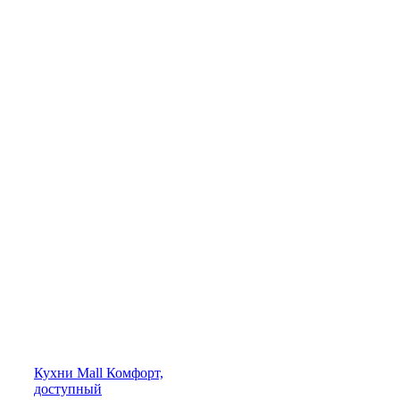
Кухни
Mall
Комфорт,
доступный