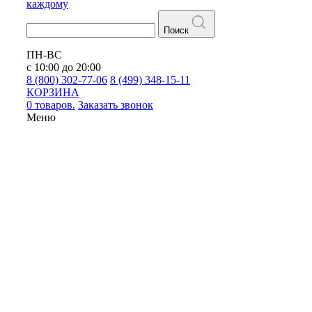
каждому
Поиск
ПН-ВС
с 10:00 до 20:00
8 (800) 302-77-06
8 (499) 348-15-11
КОРЗИНА
0 товаров.
Заказать звонок
Меню