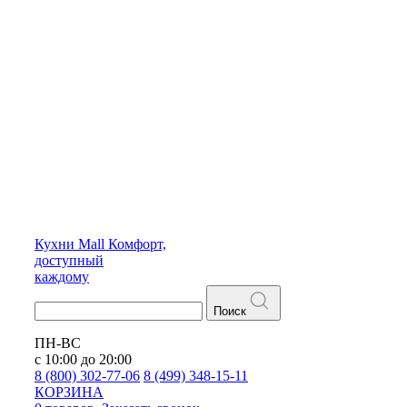
Кухни
Mall
Комфорт,
доступный
каждому
Поиск
ПН-ВС
с 10:00 до 20:00
8 (800) 302-77-06
8 (499) 348-15-11
КОРЗИНА