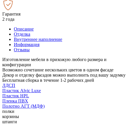
Гарантия
2 года
Описание
Отделка
Внутреннее наполнение
Информация
Отзывы
Изготовление мебели в прихожую любого размера и
конфигурации
Возможно сочетание нескольких цветов в одном фасаде
Декор и отделку фасадов можно выполнить под вашу задумку
Бесплатная сборка в течение 1-2 рабочих дней
ЛДСП
Пластик Alvic Luxe
Пластик HPL
Пленка ПВХ
Полотно АГТ (МДФ)
полки
корзины
штанги