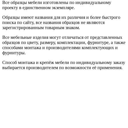
Все образцы мебели изготовлены по индивидуальному
проекту в единственном экземпляре.
Образцы имеют названия для их различия и более быстрого
поиска по сайту, все названия образцов не являются
зарегистрированным товарным знаком.
Все мебельные изделия могут отличаться от представленных
образцов по цвету, размеру, комплектации, фурнитуре, а также
способами монтажа и производителями комплектующих и
фурнитуры.
Способ монтажа и крепёж мебели по индивидуальному заказу
выбирается производителем по возможности её применения.