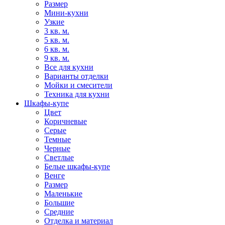
Размер
Мини-кухни
Узкие
3 кв. м.
5 кв. м.
6 кв. м.
9 кв. м.
Все для кухни
Варианты отделки
Мойки и смесители
Техника для кухни
Шкафы-купе
Цвет
Коричневые
Серые
Темные
Черные
Светлые
Белые шкафы-купе
Венге
Размер
Маленькие
Большие
Средние
Отделка и материал