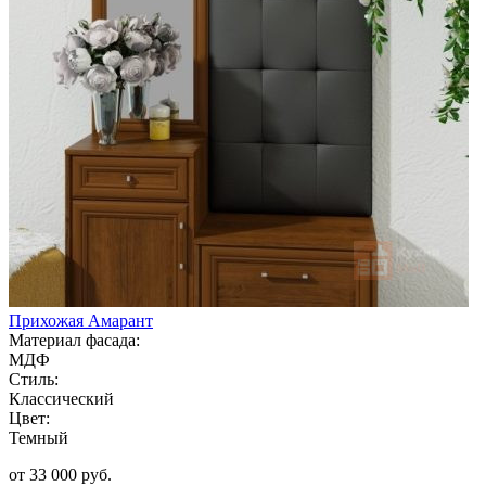
Прихожая Амарант
Материал фасада:
МДФ
Стиль:
Классический
Цвет:
Темный
от 33 000 руб.