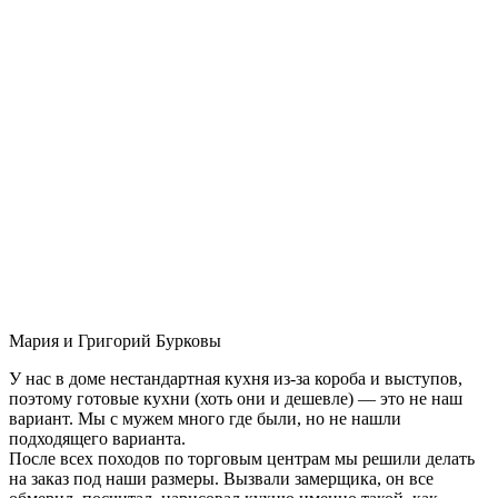
Мария и Григорий Бурковы
У нас в доме нестандартная кухня из-за короба и выступов,
поэтому готовые кухни (хоть они и дешевле) — это не наш
вариант. Мы с мужем много где были, но не нашли
подходящего варианта.
После всех походов по торговым центрам мы решили делать
на заказ под наши размеры. Вызвали замерщика, он все