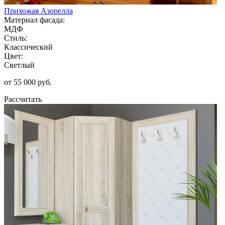
Прихожая Азорелла
Материал фасада:
МДФ
Стиль:
Классический
Цвет:
Светлый
от 55 000 руб.
Рассчитать