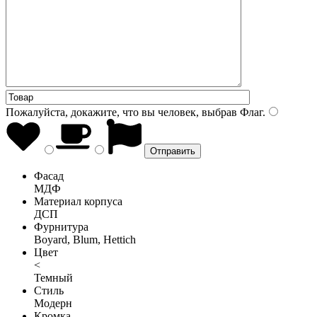
Пожалуйста, докажите, что вы человек, выбрав
Флаг
.
Фасад
МДФ
Материал корпуса
ДСП
Фурнитура
Boyard, Blum, Hettich
Цвет
<
Темный
Стиль
Модерн
Кромка