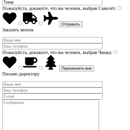
Пожалуйста, докажите, что вы человек, выбрав
Самолёт
.
Заказать звонок
Пожалуйста, докажите, что вы человек, выбрав
Чашку
.
Письмо директору