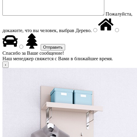
Пожалуйста,
докажите, что вы человек, выбрав
Дерево
.
Спасибо за Ваше сообщение!
Наш менеджер свяжется с Вами в ближайшее время.