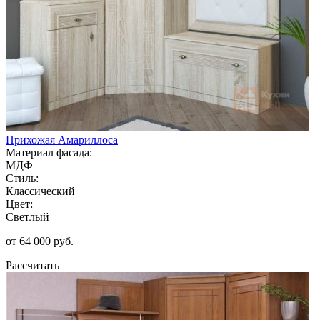
Прихожая Амариллоса
Материал фасада:
МДФ
Стиль:
Классический
Цвет:
Светлый
от 64 000 руб.
Рассчитать