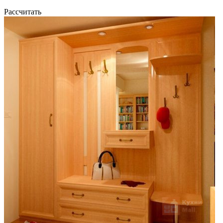
Рассчитать