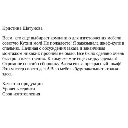
Кристина Шатунова
Всем, кто еще выбирает компанию для изготовления мебели,
советую Кухни мол! Не пожалеете! Я заказывала шкаф-купе в
спальню. Начиная с обсуждения заказа и заканчивая
монтажом никаких проблем не было. Все было сделано очень
быстро и качественно. К тому же мне ещё скидку сделали!
Огромное спасибо сборщику
Алексею
за прекрасный шкаф!
Это мастер своего дела! Всю мебель буду заказывать только
здесь.
Качество продукции
Уровень сервиса
Срок изготовления