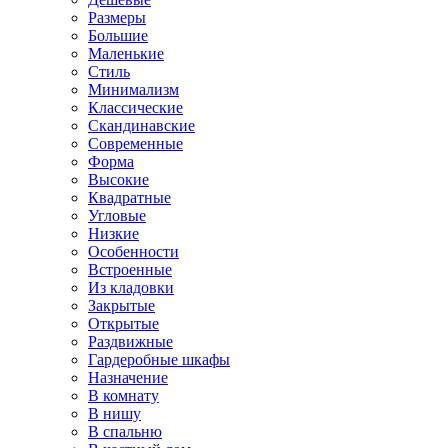
Размеры
Большие
Маленькие
Стиль
Минимализм
Классические
Скандинавские
Современные
Форма
Высокие
Квадратные
Угловые
Низкие
Особенности
Встроенные
Из кладовки
Закрытые
Открытые
Раздвижные
Гардеробные шкафы
Назначение
В комнату
В нишу
В спальню