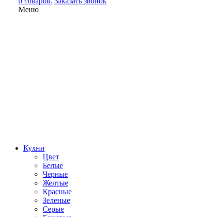
0 товаров.
Заказать звонок
Меню
Кухни
Цвет
Белые
Черные
Желтые
Красные
Зеленые
Серые