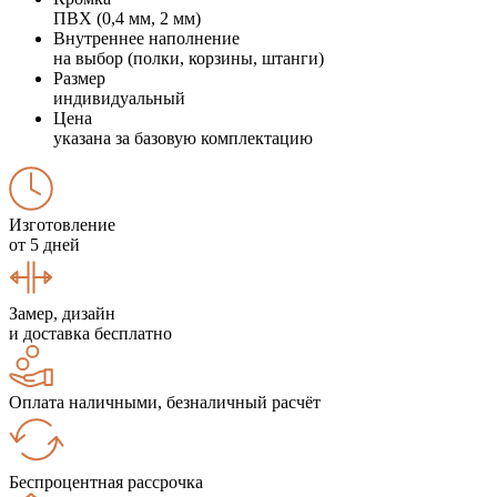
ПВХ (0,4 мм, 2 мм)
Внутреннее наполнение
на выбор (полки, корзины, штанги)
Размер
индивидуальный
Цена
указана за базовую комплектацию
Изготовление
от 5 дней
Замер, дизайн
и доставка бесплатно
Оплата наличными, безналичный расчёт
Беспроцентная рассрочка