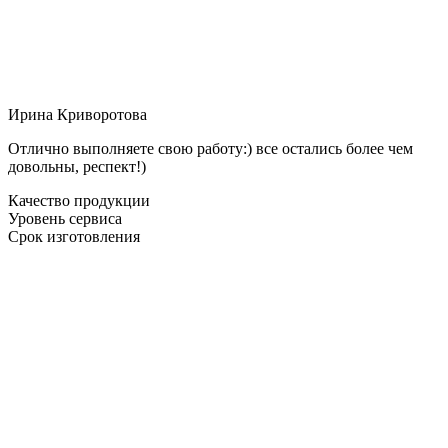
Ирина Криворотова
Отлично выполняете свою работу:) все остались более чем
довольны, респект!)
Качество продукции
Уровень сервиса
Срок изготовления