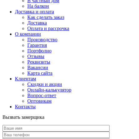
В частный дом
На балкон
Доставка и оплата
Как сделать заказ
Доставка
Оплата и рассрочка
О компании
Производство
Гарантия
Портфолио
Отзывы
Реквизиты
Вакансии
Карта сайта
Клиентам
Скидки и акции
Онлайн-калькулятор
Вопрос-ответ
Оптовикам
Контакты
Вызвать замерщика