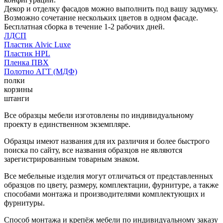
Декор и отделку фасадов можно выполнить под вашу задумку.
Возможно сочетание нескольких цветов в одном фасаде.
Бесплатная сборка в течение 1-2 рабочих дней.
ЛДСП
Пластик Alvic Luxe
Пластик HPL
Пленка ПВХ
Полотно АГТ (МДФ)
полки
корзины
штанги
Все образцы мебели изготовлены по индивидуальному
проекту в единственном экземпляре.
Образцы имеют названия для их различия и более быстрого
поиска по сайту, все названия образцов не являются
зарегистрированным товарным знаком.
Все мебельные изделия могут отличаться от представленных
образцов по цвету, размеру, комплектации, фурнитуре, а также
способами монтажа и производителями комплектующих и
фурнитуры.
Способ монтажа и крепёж мебели по индивидуальному заказу