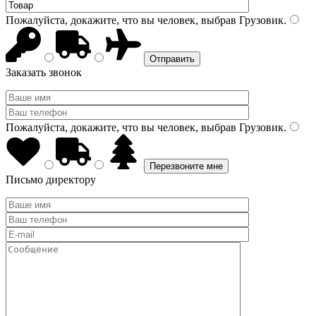
Пожалуйста, докажите, что вы человек, выбрав
Грузовик
.
Заказать звонок
Пожалуйста, докажите, что вы человек, выбрав
Грузовик
.
Письмо директору