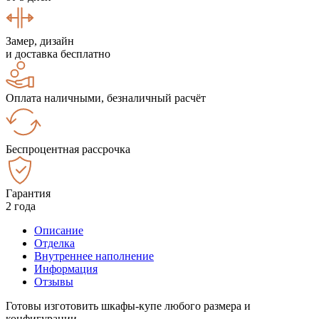
Замер, дизайн
и доставка бесплатно
Оплата наличными, безналичный расчёт
Беспроцентная рассрочка
Гарантия
2 года
Описание
Отделка
Внутреннее наполнение
Информация
Отзывы
Готовы изготовить шкафы-купе любого размера и
конфигурации.