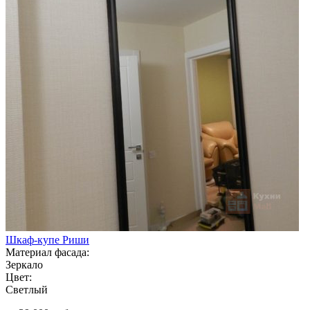
Шкаф-купе Риши
Материал фасада:
Зеркало
Цвет:
Светлый