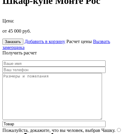
Шкаф-купе Монте Рос
Цена:
от 45 000
руб.
Добавить в корзину
Расчет цены
Вызвать
Заказать
замерщика
Получить расчет
Пожалуйста, докажите, что вы человек, выбрав
Чашку
.