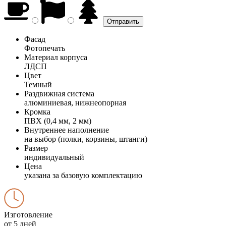
Фасад
Фотопечать
Материал корпуса
ЛДСП
Цвет
Темный
Раздвижная система
алюминиевая, нижнеопорная
Кромка
ПВХ (0,4 мм, 2 мм)
Внутреннее наполнение
на выбор (полки, корзины, штанги)
Размер
индивидуальный
Цена
указана за базовую комплектацию
Изготовление
от 5 дней