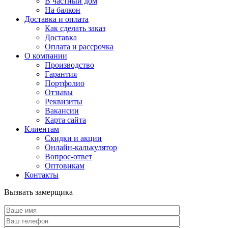
В частный дом
На балкон
Доставка и оплата
Как сделать заказ
Доставка
Оплата и рассрочка
О компании
Производство
Гарантия
Портфолио
Отзывы
Реквизиты
Вакансии
Карта сайта
Клиентам
Скидки и акции
Онлайн-калькулятор
Вопрос-ответ
Оптовикам
Контакты
Вызвать замерщика