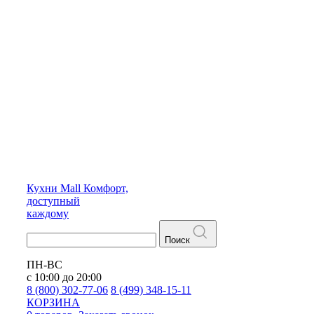
Кухни
Mall
Комфорт,
доступный
каждому
Поиск
ПН-ВС
с 10:00 до 20:00
8 (800) 302-77-06
8 (499) 348-15-11
КОРЗИНА