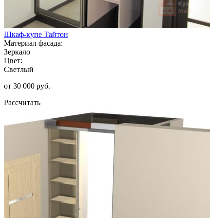
Шкаф-купе Тайтон
Материал фасада:
Зеркало
Цвет:
Светлый
от 30 000 руб.
Рассчитать