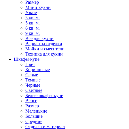
Размер
Мини-кухни
Узкие
3 кв. м.
5 кв. м.
6 кв. м.
9 кв. м.
Все для кухни
Варианты отделки
Мойки и смесители
Техника для кухни
Шкафы-купе
Цвет
Коричневые
Серые
Темные
Черные
Светлые
Белые шкафы-купе
Венге
Размер
Маленькие
Большие
Средние
Отделка и материал