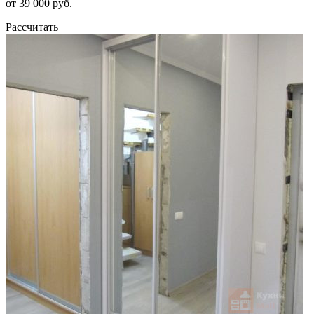
от 39 000 руб.
Рассчитать