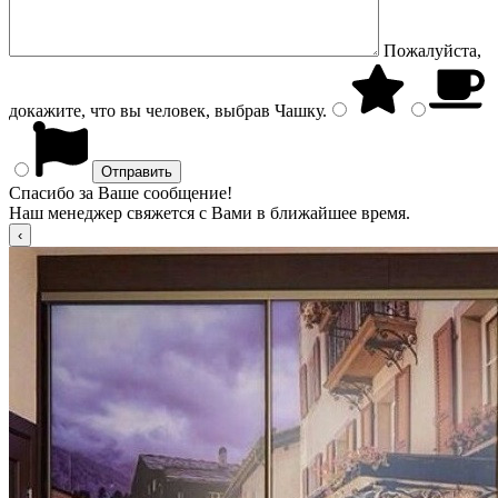
Пожалуйста,
докажите, что вы человек, выбрав
Чашку
.
Спасибо за Ваше сообщение!
Наш менеджер свяжется с Вами в ближайшее время.