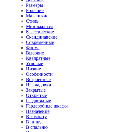
Размеры
Большие
Маленькие
Стиль
Минимализм
Классические
Скандинавские
Современные
Форма
Высокие
Квадратные
Угловые
Низкие
Особенности
Встроенные
Из кладовки
Закрытые
Открытые
Раздвижные
Гардеробные шкафы
Назначение
В комнату
В нишу
В спальню