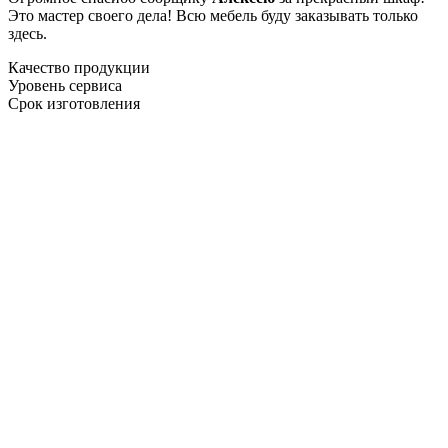
Это мастер своего дела! Всю мебель буду заказывать только
здесь.
Качество продукции
Уровень сервиса
Срок изготовления