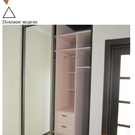
Похожие модели