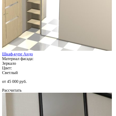
Шкаф-купе Андо
Материал фасада:
Зеркало
Цвет:
Светлый
от 45 000 руб.
Рассчитать