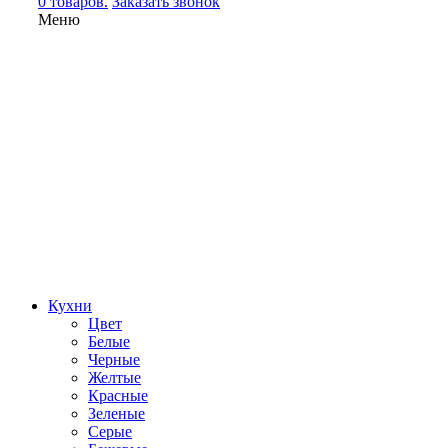
0 товаров.
Заказать звонок
Меню
Кухни
Цвет
Белые
Черные
Желтые
Красные
Зеленые
Серые