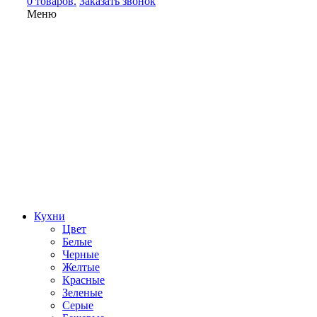
0 товаров.
Заказать звонок
Меню
Кухни
Цвет
Белые
Черные
Желтые
Красные
Зеленые
Серые