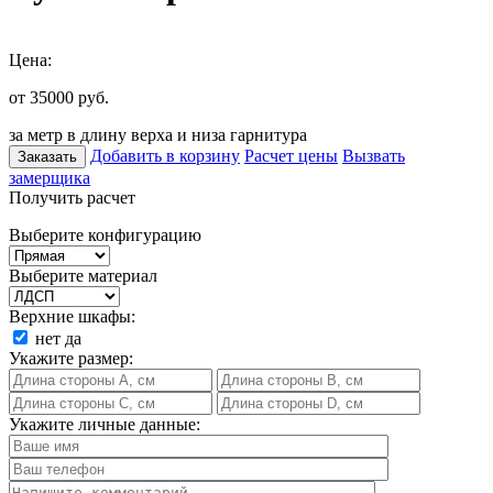
Цена:
от 35000
руб.
за метр в длину верха и низа гарнитура
Добавить в корзину
Расчет цены
Вызвать
Заказать
замерщика
Получить расчет
Выберите конфигурацию
Выберите материал
Верхние шкафы:
нет
да
Укажите размер:
Укажите личные данные: