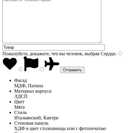
Пожалуйста, докажите, что вы человек, выбрав
Сердце
.
Фасад
МДФ, Патина
Материал корпуса
ЛДСП
Цвет
Мята
Стиль
Итальянский, Кантри
Стеновая панель
ХДФ в цвет столешницы или с фотопечатью