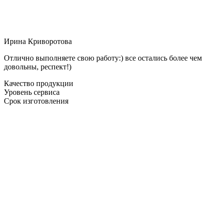
Ирина Криворотова
Отлично выполняете свою работу:) все остались более чем
довольны, респект!)
Качество продукции
Уровень сервиса
Срок изготовления