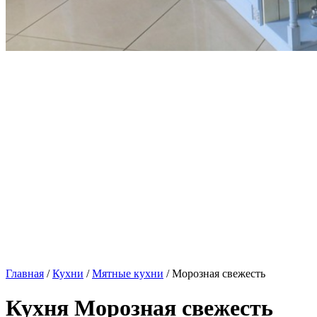
Главная
/
Кухни
/
Мятные кухни
/ Морозная свежесть
Кухня Морозная свежесть