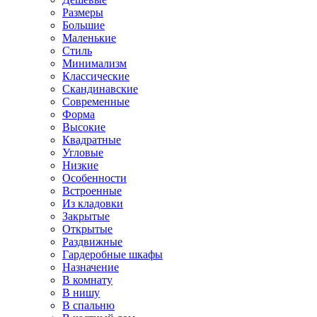
Размеры
Большие
Маленькие
Стиль
Минимализм
Классические
Скандинавские
Современные
Форма
Высокие
Квадратные
Угловые
Низкие
Особенности
Встроенные
Из кладовки
Закрытые
Открытые
Раздвижные
Гардеробные шкафы
Назначение
В комнату
В нишу
В спальню