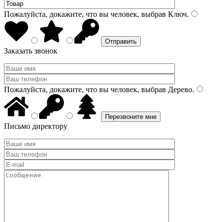
Пожалуйста, докажите, что вы человек, выбрав
Ключ
.
Заказать звонок
Пожалуйста, докажите, что вы человек, выбрав
Дерево
.
Письмо директору