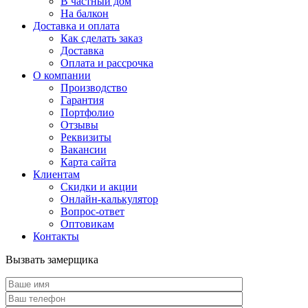
В частный дом
На балкон
Доставка и оплата
Как сделать заказ
Доставка
Оплата и рассрочка
О компании
Производство
Гарантия
Портфолио
Отзывы
Реквизиты
Вакансии
Карта сайта
Клиентам
Скидки и акции
Онлайн-калькулятор
Вопрос-ответ
Оптовикам
Контакты
Вызвать замерщика