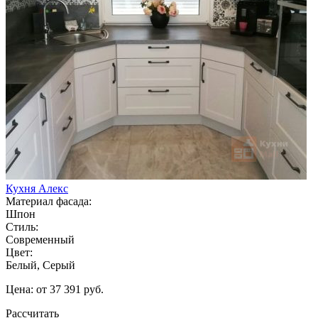
Кухня Алекс
Материал фасада:
Шпон
Стиль:
Современный
Цвет:
Белый, Серый
Цена: от 37 391 руб.
Рассчитать