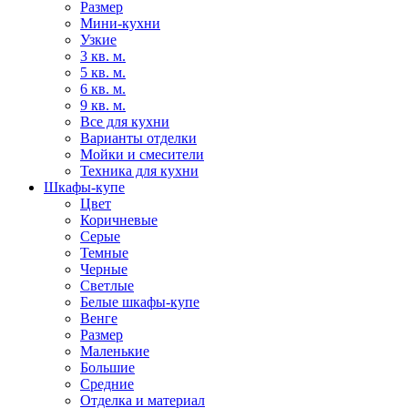
Размер
Мини-кухни
Узкие
3 кв. м.
5 кв. м.
6 кв. м.
9 кв. м.
Все для кухни
Варианты отделки
Мойки и смесители
Техника для кухни
Шкафы-купе
Цвет
Коричневые
Серые
Темные
Черные
Светлые
Белые шкафы-купе
Венге
Размер
Маленькие
Большие
Средние
Отделка и материал