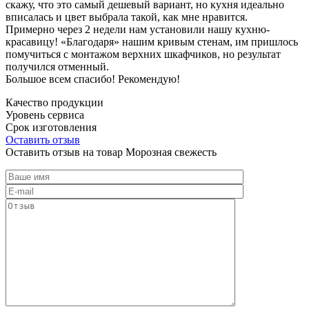
скажу, что это самый дешевый вариант, но кухня идеально
вписалась и цвет выбрала такой, как мне нравится.
Примерно через 2 недели нам установили нашу кухню-
красавицу! «Благодаря» нашим кривым стенам, им пришлось
помучиться с монтажом верхних шкафчиков, но результат
получился отменный.
Большое всем спасибо! Рекомендую!
Качество продукции
Уровень сервиса
Срок изготовления
Оставить отзыв
Оставить отзыв на товар Морозная свежесть