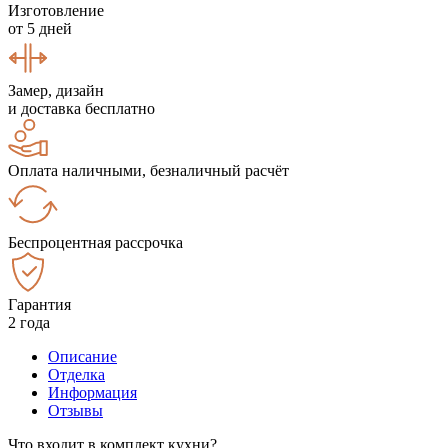
Изготовление
от 5 дней
Замер, дизайн
и доставка бесплатно
Оплата наличными, безналичный расчёт
Беспроцентная рассрочка
Гарантия
2 года
Описание
Отделка
Информация
Отзывы
Что входит в комплект кухни?