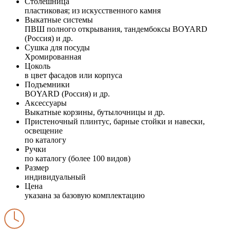
Столешница
пластиковая; из искусственного камня
Выкатные системы
ПВШ полного открывания, тандембоксы BOYARD
(Россия) и др.
Сушка для посуды
Хромированная
Цоколь
в цвет фасадов или корпуса
Подъемники
BOYARD (Россия) и др.
Аксессуары
Выкатные корзины, бутылочницы и др.
Пристеночный плинтус, барные стойки и навески,
освещение
по каталогу
Ручки
по каталогу (более 100 видов)
Размер
индивидуальный
Цена
указана за базовую комплектацию