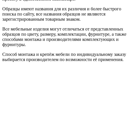
Образцы имеют названия для их различия и более быстрого
поиска по сайту, все названия образцов не являются
зарегистрированным товарным знаком.
Все мебельные изделия могут отличаться от представленных
образцов по цвету, размеру, комплектации, фурнитуре, а также
способами монтажа и производителями комплектующих и
фурнитуры.
Способ монтажа и крепёж мебели по индивидуальному заказу
выбирается производителем по возможности её применения.