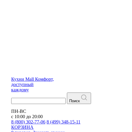
Кухни
Mall
Комфорт,
доступный
каждому
Поиск
ПН-ВС
с 10:00 до 20:00
8 (800) 302-77-06
8 (499) 348-15-11
КОРЗИНА