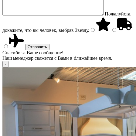
Пожалуйста,
докажите, что вы человек, выбрав
Звезду
.
Спасибо за Ваше сообщение!
Наш менеджер свяжется с Вами в ближайшее время.