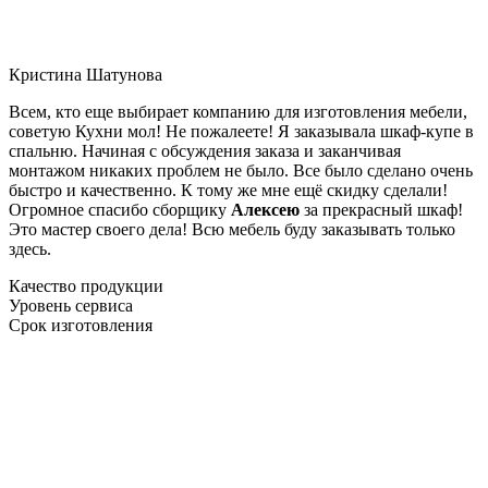
Кристина Шатунова
Всем, кто еще выбирает компанию для изготовления мебели,
советую Кухни мол! Не пожалеете! Я заказывала шкаф-купе в
спальню. Начиная с обсуждения заказа и заканчивая
монтажом никаких проблем не было. Все было сделано очень
быстро и качественно. К тому же мне ещё скидку сделали!
Огромное спасибо сборщику
Алексею
за прекрасный шкаф!
Это мастер своего дела! Всю мебель буду заказывать только
здесь.
Качество продукции
Уровень сервиса
Срок изготовления