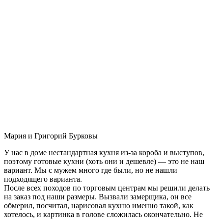
Мария и Григорий Бурковы
У нас в доме нестандартная кухня из-за короба и выступов,
поэтому готовые кухни (хоть они и дешевле) — это не наш
вариант. Мы с мужем много где были, но не нашли
подходящего варианта.
После всех походов по торговым центрам мы решили делать
на заказ под наши размеры. Вызвали замерщика, он все
обмерил, посчитал, нарисовал кухню именно такой, как
хотелось, и картинка в голове сложилась окончательно. Не