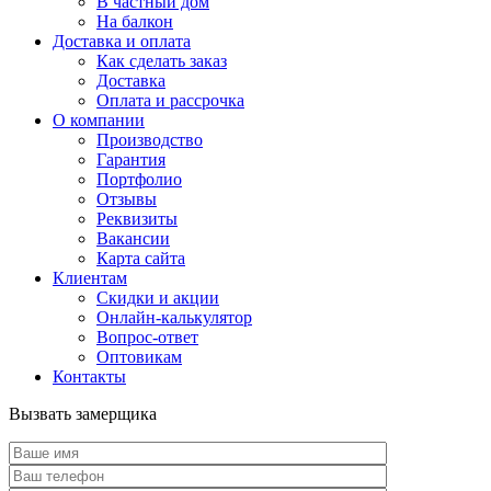
В частный дом
На балкон
Доставка и оплата
Как сделать заказ
Доставка
Оплата и рассрочка
О компании
Производство
Гарантия
Портфолио
Отзывы
Реквизиты
Вакансии
Карта сайта
Клиентам
Скидки и акции
Онлайн-калькулятор
Вопрос-ответ
Оптовикам
Контакты
Вызвать замерщика