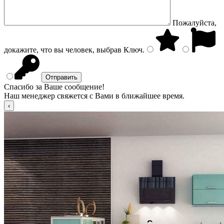
Пожалуйста,
докажите, что вы человек, выбрав
Ключ
.
Спасибо за Ваше сообщение!
Наш менеджер свяжется с Вами в ближайшее время.