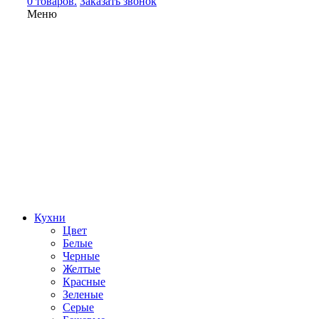
0 товаров.
Заказать звонок
Меню
Кухни
Цвет
Белые
Черные
Желтые
Красные
Зеленые
Серые