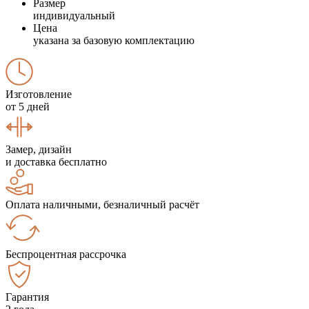
Размер
индивидуальный
Цена
указана за базовую комплектацию
Изготовление
от 5 дней
Замер, дизайн
и доставка бесплатно
Оплата наличными, безналичный расчёт
Беспроцентная рассрочка
Гарантия