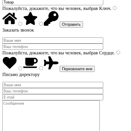
Пожалуйста, докажите, что вы человек, выбрав
Ключ
.
Заказать звонок
Пожалуйста, докажите, что вы человек, выбрав
Сердце
.
Письмо директору