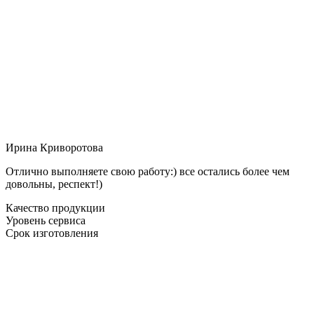
Ирина Криворотова
Отлично выполняете свою работу:) все остались более чем
довольны, респект!)
Качество продукции
Уровень сервиса
Срок изготовления