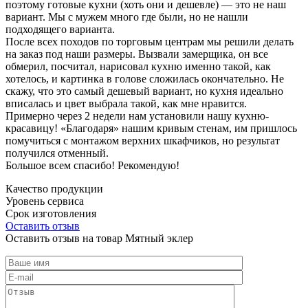
поэтому готовые кухни (хоть они и дешевле) — это не наш
вариант. Мы с мужем много где были, но не нашли
подходящего варианта.
После всех походов по торговым центрам мы решили делать
на заказ под наши размеры. Вызвали замерщика, он все
обмерил, посчитал, нарисовал кухню именно такой, как
хотелось, и картинка в голове сложилась окончательно. Не
скажу, что это самый дешевый вариант, но кухня идеально
вписалась и цвет выбрала такой, как мне нравится.
Примерно через 2 недели нам установили нашу кухню-
красавицу! «Благодаря» нашим кривым стенам, им пришлось
помучиться с монтажом верхних шкафчиков, но результат
получился отменный.
Большое всем спасибо! Рекомендую!
Качество продукции
Уровень сервиса
Срок изготовления
Оставить отзыв
Оставить отзыв на товар Мятный эклер