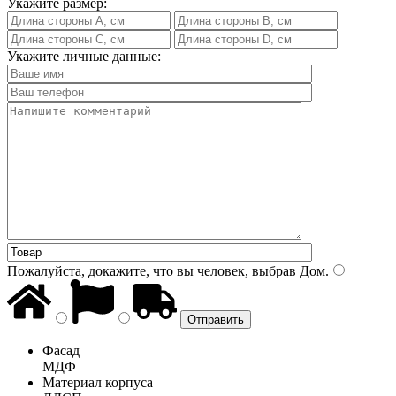
Укажите размер:
Укажите личные данные:
Пожалуйста, докажите, что вы человек, выбрав
Дом
.
Фасад
МДФ
Материал корпуса