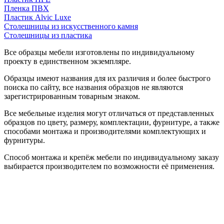
Пленка ПВХ
Пластик Alvic Luxe
Столешницы из искусственного камня
Столешницы из пластика
Все образцы мебели изготовлены по индивидуальному
проекту в единственном экземпляре.
Образцы имеют названия для их различия и более быстрого
поиска по сайту, все названия образцов не являются
зарегистрированным товарным знаком.
Все мебельные изделия могут отличаться от представленных
образцов по цвету, размеру, комплектации, фурнитуре, а также
способами монтажа и производителями комплектующих и
фурнитуры.
Способ монтажа и крепёж мебели по индивидуальному заказу
выбирается производителем по возможности её применения.