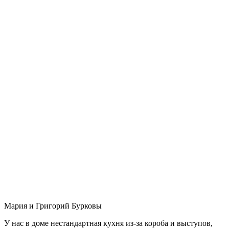
Мария и Григорий Бурковы
У нас в доме нестандартная кухня из-за короба и выступов,