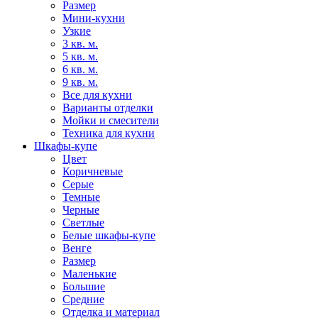
Размер
Мини-кухни
Узкие
3 кв. м.
5 кв. м.
6 кв. м.
9 кв. м.
Все для кухни
Варианты отделки
Мойки и смесители
Техника для кухни
Шкафы-купе
Цвет
Коричневые
Серые
Темные
Черные
Светлые
Белые шкафы-купе
Венге
Размер
Маленькие
Большие
Средние
Отделка и материал