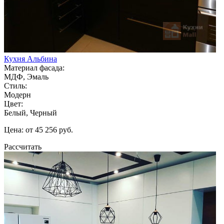
Кухня Альбина
Материал фасада:
МДФ, Эмаль
Стиль:
Модерн
Цвет:
Белый, Черный
Цена: от 45 256 руб.
Рассчитать