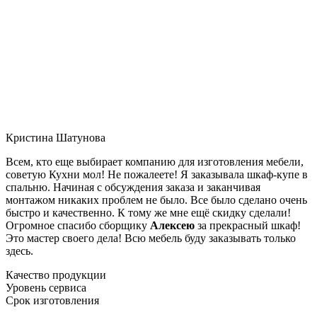
Кристина Шатунова
Всем, кто еще выбирает компанию для изготовления мебели,
советую Кухни мол! Не пожалеете! Я заказывала шкаф-купе в
спальню. Начиная с обсуждения заказа и заканчивая
монтажом никаких проблем не было. Все было сделано очень
быстро и качественно. К тому же мне ещё скидку сделали!
Огромное спасибо сборщику
Алексею
за прекрасный шкаф!
Это мастер своего дела! Всю мебель буду заказывать только
здесь.
Качество продукции
Уровень сервиса
Срок изготовления