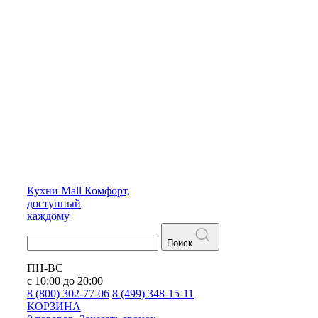
Кухни
Mall
Комфорт,
доступный
каждому
Поиск
ПН-ВС
с 10:00 до 20:00
8 (800) 302-77-06
8 (499) 348-15-11
КОРЗИНА