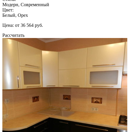
Модерн, Современный
Цвет:
Белый, Орех
Цена: от 36 564 руб.
Рассчитать