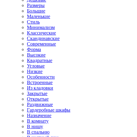
Размеры
Большие
Маленькие
Стиль
Минимализм
Классические
Скандинавские
Современные
Форма
Высокие
Квадратные
Угловые
Низкие
Особенности
Встроенные
Из кладовки
Закрытые
Открытые
Раздвижные
Гардеробные шкафы
Назначение
В комнату
В нишу
В спальню