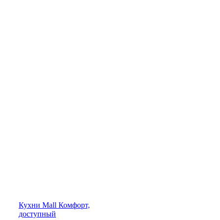
Кухни
Mall
Комфорт,
доступный