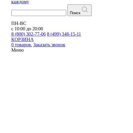
каждому
Поиск
ПН-ВС
с 10:00 до 20:00
8 (800) 302-77-06
8 (499) 348-15-11
КОРЗИНА
0 товаров.
Заказать звонок
Меню