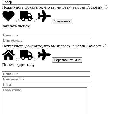
Пожалуйста, докажите, что вы человек, выбрав
Грузовик
.
Заказать звонок
Пожалуйста, докажите, что вы человек, выбрав
Самолёт
.
Письмо директору