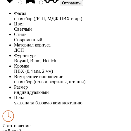
Фасад
на выбор (ДСП, МДФ ПВХ и др.)
Цвет
Светлый
Стиль
Современный
Материал корпуса
ДСП
Фурнитура
Boyard, Blum, Hettich
Кромка
ПВХ (0,4 мм, 2 мм)
Внутреннее наполнение
на выбор (полки, корзины, штанги)
Размер
индивидуальный
Цена
указана за базовую комплектацию
Изготовление
от 5 дней