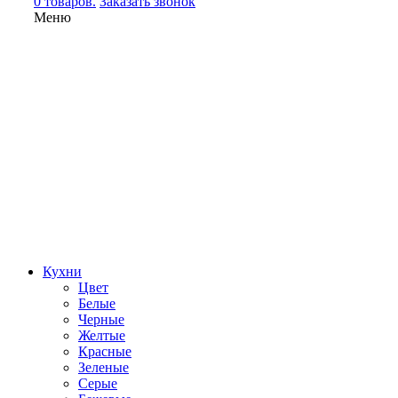
0 товаров.
Заказать звонок
Меню
Кухни
Цвет
Белые
Черные
Желтые
Красные
Зеленые
Серые