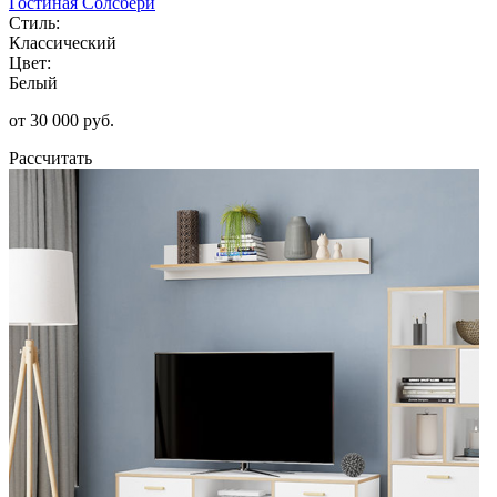
Гостиная Солсбери
Стиль:
Классический
Цвет:
Белый
от 30 000 руб.
Рассчитать