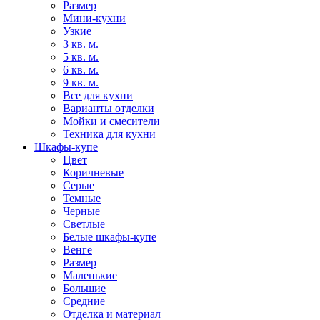
Размер
Мини-кухни
Узкие
3 кв. м.
5 кв. м.
6 кв. м.
9 кв. м.
Все для кухни
Варианты отделки
Мойки и смесители
Техника для кухни
Шкафы-купе
Цвет
Коричневые
Серые
Темные
Черные
Светлые
Белые шкафы-купе
Венге
Размер
Маленькие
Большие
Средние
Отделка и материал