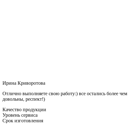
Ирина Криворотова
Отлично выполняете свою работу:) все остались более чем
довольны, респект!)
Качество продукции
Уровень сервиса
Срок изготовления