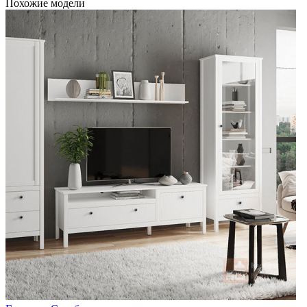
Похожие модели