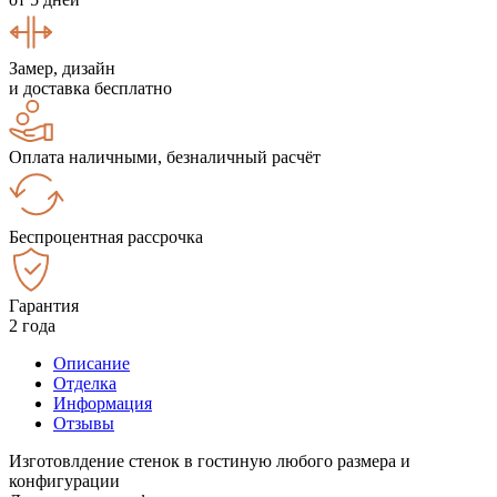
Замер, дизайн
и доставка бесплатно
Оплата наличными, безналичный расчёт
Беспроцентная рассрочка
Гарантия
2 года
Описание
Отделка
Информация
Отзывы
Изготовлдение стенок в гостиную любого размера и
конфигурации