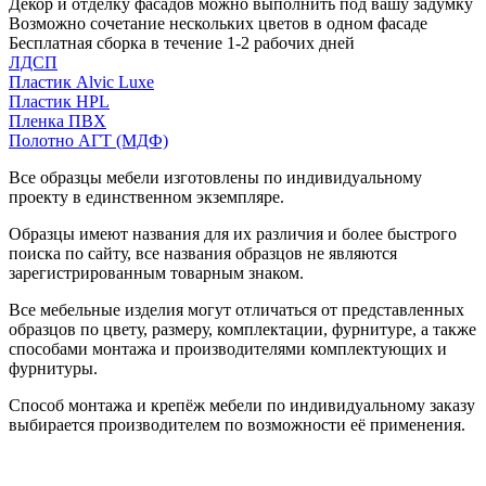
Декор и отделку фасадов можно выполнить под вашу задумку
Возможно сочетание нескольких цветов в одном фасаде
Бесплатная сборка в течение 1-2 рабочих дней
ЛДСП
Пластик Alvic Luxe
Пластик HPL
Пленка ПВХ
Полотно АГТ (МДФ)
Все образцы мебели изготовлены по индивидуальному
проекту в единственном экземпляре.
Образцы имеют названия для их различия и более быстрого
поиска по сайту, все названия образцов не являются
зарегистрированным товарным знаком.
Все мебельные изделия могут отличаться от представленных
образцов по цвету, размеру, комплектации, фурнитуре, а также
способами монтажа и производителями комплектующих и
фурнитуры.
Способ монтажа и крепёж мебели по индивидуальному заказу
выбирается производителем по возможности её применения.