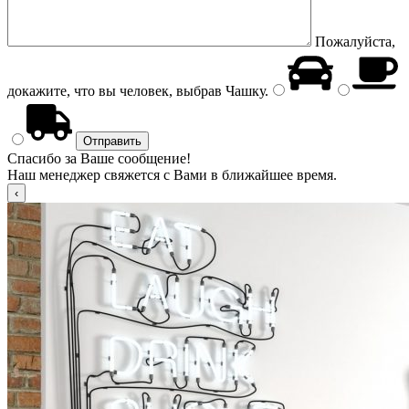
Пожалуйста,
докажите, что вы человек, выбрав
Чашку
.
Спасибо за Ваше сообщение!
Наш менеджер свяжется с Вами в ближайшее время.