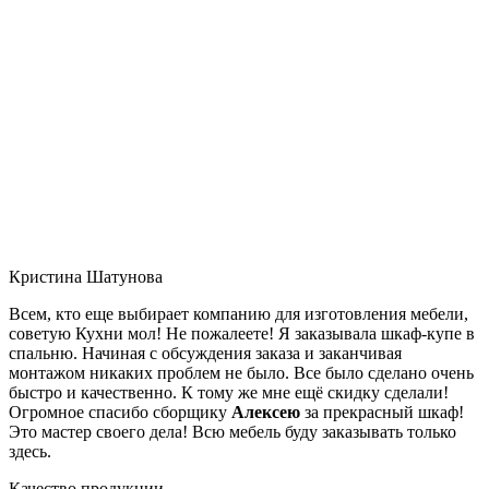
Кристина Шатунова
Всем, кто еще выбирает компанию для изготовления мебели,
советую Кухни мол! Не пожалеете! Я заказывала шкаф-купе в
спальню. Начиная с обсуждения заказа и заканчивая
монтажом никаких проблем не было. Все было сделано очень
быстро и качественно. К тому же мне ещё скидку сделали!
Огромное спасибо сборщику
Алексею
за прекрасный шкаф!
Это мастер своего дела! Всю мебель буду заказывать только
здесь.
Качество продукции