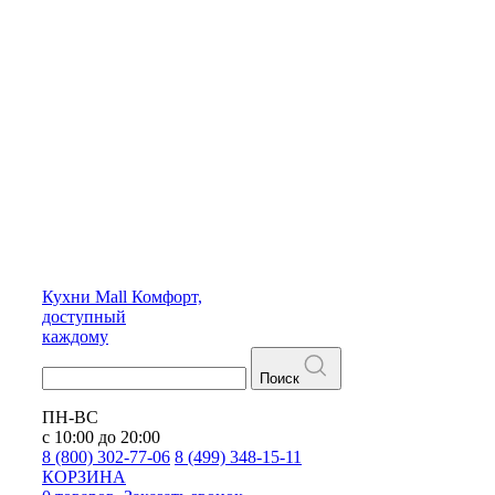
Кухни
Mall
Комфорт,
доступный
каждому
Поиск
ПН-ВС
с 10:00 до 20:00
8 (800) 302-77-06
8 (499) 348-15-11
КОРЗИНА