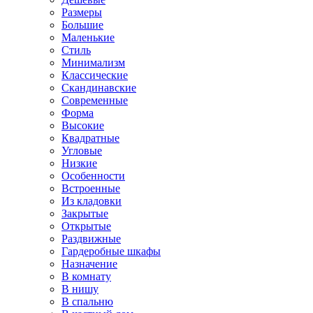
Размеры
Большие
Маленькие
Стиль
Минимализм
Классические
Скандинавские
Современные
Форма
Высокие
Квадратные
Угловые
Низкие
Особенности
Встроенные
Из кладовки
Закрытые
Открытые
Раздвижные
Гардеробные шкафы
Назначение
В комнату
В нишу
В спальню