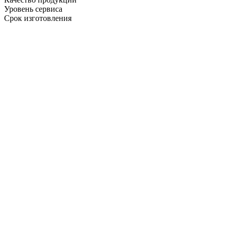
Уровень сервиса
Срок изготовления