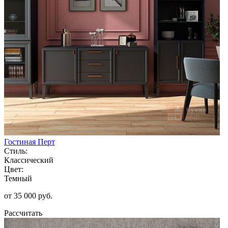
Гостиная Перт
Стиль:
Классический
Цвет:
Темный
от 35 000 руб.
Рассчитать