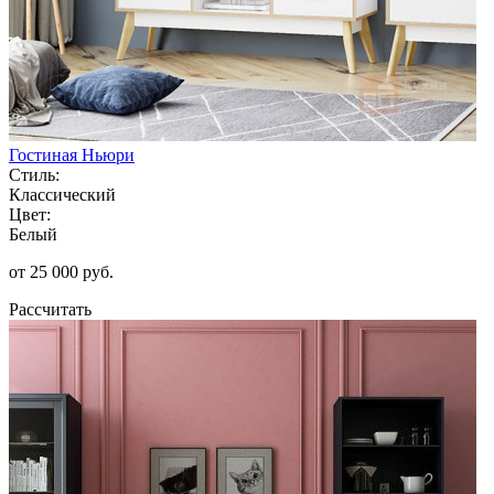
Гостиная Ньюри
Стиль:
Классический
Цвет:
Белый
от 25 000 руб.
Рассчитать