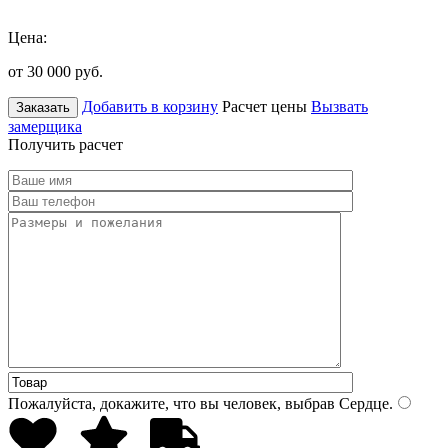
Цена:
от 30 000
руб.
Добавить в корзину
Расчет цены
Вызвать
Заказать
замерщика
Получить расчет
Пожалуйста, докажите, что вы человек, выбрав
Сердце
.