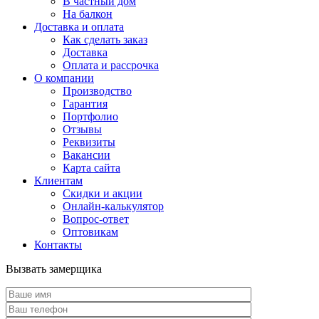
В частный дом
На балкон
Доставка и оплата
Как сделать заказ
Доставка
Оплата и рассрочка
О компании
Производство
Гарантия
Портфолио
Отзывы
Реквизиты
Вакансии
Карта сайта
Клиентам
Скидки и акции
Онлайн-калькулятор
Вопрос-ответ
Оптовикам
Контакты
Вызвать замерщика