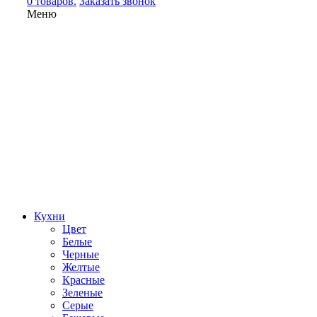
0 товаров.
Заказать звонок
Меню
Кухни
Цвет
Белые
Черные
Желтые
Красные
Зеленые
Серые