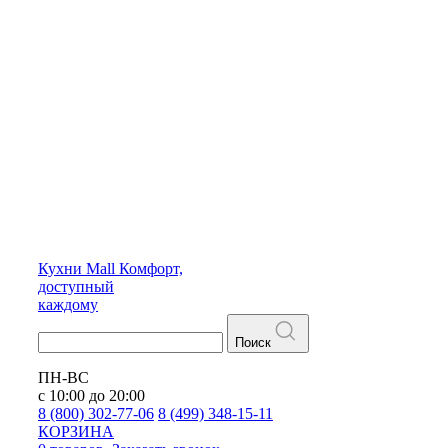
Кухни
Mall
Комфорт,
доступный
каждому
Поиск
ПН-ВС
с 10:00 до 20:00
8 (800) 302-77-06
8 (499) 348-15-11
КОРЗИНА