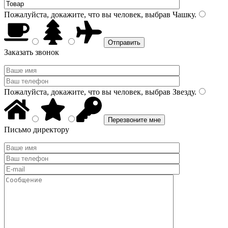
Пожалуйста, докажите, что вы человек, выбрав
Чашку
.
Заказать звонок
Пожалуйста, докажите, что вы человек, выбрав
Звезду
.
Письмо директору