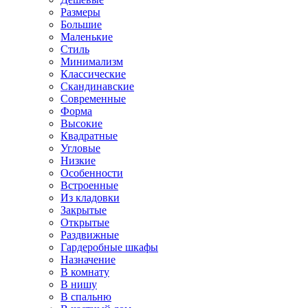
Размеры
Большие
Маленькие
Стиль
Минимализм
Классические
Скандинавские
Современные
Форма
Высокие
Квадратные
Угловые
Низкие
Особенности
Встроенные
Из кладовки
Закрытые
Открытые
Раздвижные
Гардеробные шкафы
Назначение
В комнату
В нишу
В спальню