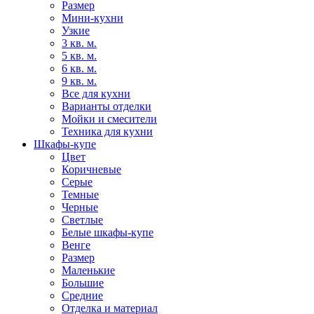
Размер
Мини-кухни
Узкие
3 кв. м.
5 кв. м.
6 кв. м.
9 кв. м.
Все для кухни
Варианты отделки
Мойки и смесители
Техника для кухни
Шкафы-купе
Цвет
Коричневые
Серые
Темные
Черные
Светлые
Белые шкафы-купе
Венге
Размер
Маленькие
Большие
Средние
Отделка и материал