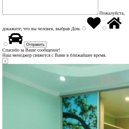
Пожалуйста,
докажите, что вы человек, выбрав
Дом
.
Спасибо за Ваше сообщение!
Наш менеджер свяжется с Вами в ближайшее время.