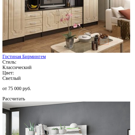
Гостиная Бирмингем
Стиль:
Классический
Цвет:
Светлый
от 75 000 руб.
Рассчитать