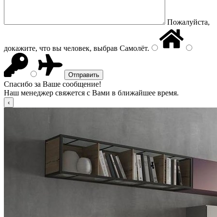
Пожалуйста,
докажите, что вы человек, выбрав
Самолёт
.
Спасибо за Ваше сообщение!
Наш менеджер свяжется с Вами в ближайшее время.