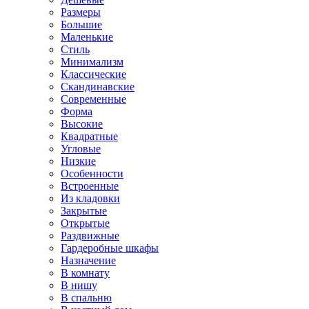
Размеры
Большие
Маленькие
Стиль
Минимализм
Классические
Скандинавские
Современные
Форма
Высокие
Квадратные
Угловые
Низкие
Особенности
Встроенные
Из кладовки
Закрытые
Открытые
Раздвижные
Гардеробные шкафы
Назначение
В комнату
В нишу
В спальню