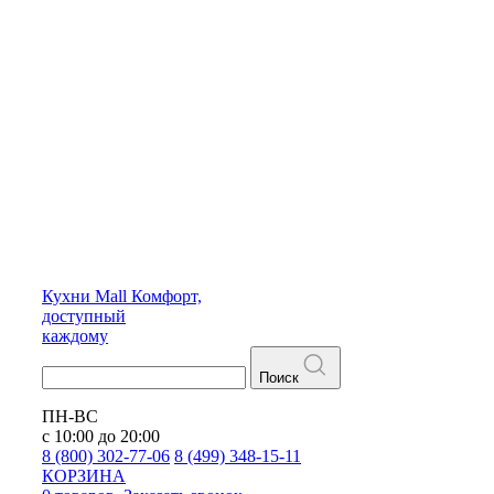
Кухни
Mall
Комфорт,
доступный
каждому
Поиск
ПН-ВС
с 10:00 до 20:00
8 (800) 302-77-06
8 (499) 348-15-11
КОРЗИНА