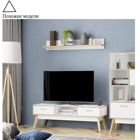
Похожие модели