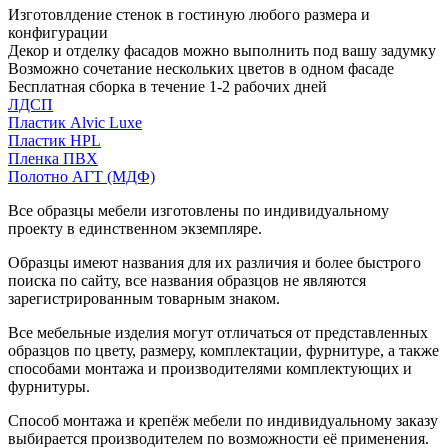
Изготовлдение стенок в гостиную любого размера и
конфигурации
Декор и отделку фасадов можно выполнить под вашу задумку
Возможно сочетание нескольких цветов в одном фасаде
Бесплатная сборка в течение 1-2 рабочих дней
ЛДСП
Пластик Alvic Luxe
Пластик HPL
Пленка ПВХ
Полотно АГТ (МДФ)
Все образцы мебели изготовлены по индивидуальному
проекту в единственном экземпляре.
Образцы имеют названия для их различия и более быстрого
поиска по сайту, все названия образцов не являются
зарегистрированным товарным знаком.
Все мебельные изделия могут отличаться от представленных
образцов по цвету, размеру, комплектации, фурнитуре, а также
способами монтажа и производителями комплектующих и
фурнитуры.
Способ монтажа и крепёж мебели по индивидуальному заказу
выбирается производителем по возможности её применения.