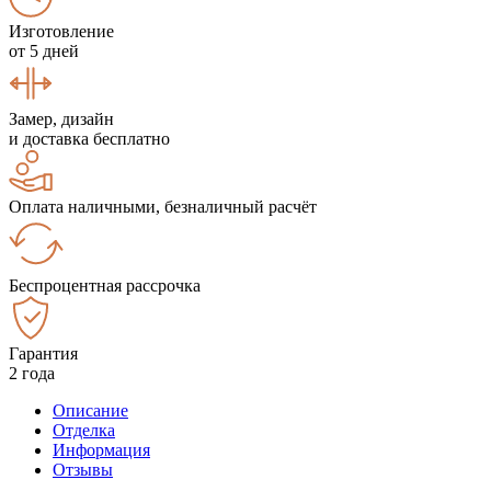
Изготовление
от 5 дней
Замер, дизайн
и доставка бесплатно
Оплата наличными, безналичный расчёт
Беспроцентная рассрочка
Гарантия
2 года
Описание
Отделка
Информация
Отзывы