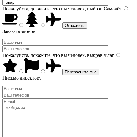
Пожалуйста, докажите, что вы человек, выбрав
Самолёт
.
Заказать звонок
Пожалуйста, докажите, что вы человек, выбрав
Флаг
.
Письмо директору