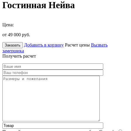
Гостинная Нейва
Цена:
от 49 000
руб.
Добавить в корзину
Расчет цены
Вызвать
Заказать
замерщика
Получить расчет