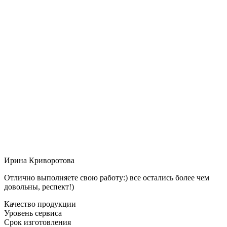
Ирина Криворотова
Отлично выполняете свою работу:) все остались более чем
довольны, респект!)
Качество продукции
Уровень сервиса
Срок изготовления