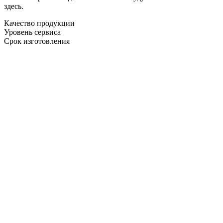
здесь.
Качество продукции
Уровень сервиса
Срок изготовления