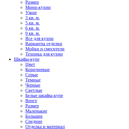
Размер
Мини-кухни
Узкие
3 кв. м.
5 кв. м.
6 кв. м.
9 кв. м.
Все для кухни
Варианты отделки
Мойки и смесители
Техника для кухни
Шкафы-купе
Цвет
Коричневые
Серые
Темные
Черные
Светлые
Белые шкафы-купе
Венге
Размер
Маленькие
Большие
Средние
Отделка и материал