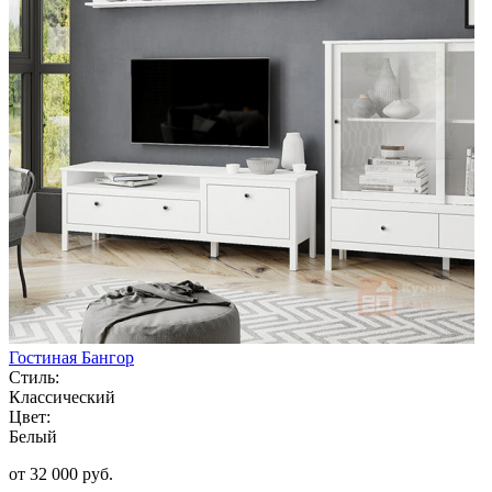
Гостиная Бангор
Стиль:
Классический
Цвет:
Белый
от 32 000 руб.