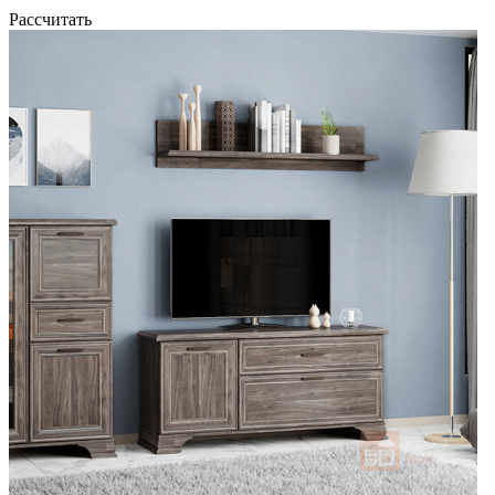
Рассчитать