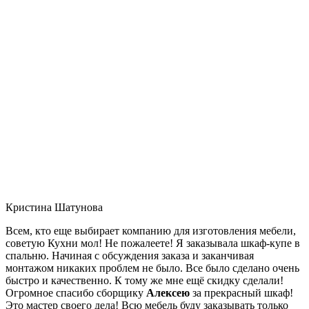
Кристина Шатунова
Всем, кто еще выбирает компанию для изготовления мебели,
советую Кухни мол! Не пожалеете! Я заказывала шкаф-купе в
спальню. Начиная с обсуждения заказа и заканчивая
монтажом никаких проблем не было. Все было сделано очень
быстро и качественно. К тому же мне ещё скидку сделали!
Огромное спасибо сборщику
Алексею
за прекрасный шкаф!
Это мастер своего дела! Всю мебель буду заказывать только