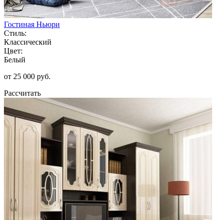
Гостиная Ньюри
Стиль:
Классический
Цвет:
Белый
от 25 000 руб.
Рассчитать