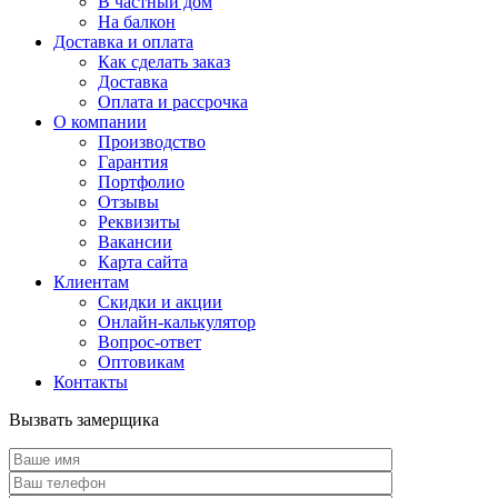
В частный дом
На балкон
Доставка и оплата
Как сделать заказ
Доставка
Оплата и рассрочка
О компании
Производство
Гарантия
Портфолио
Отзывы
Реквизиты
Вакансии
Карта сайта
Клиентам
Скидки и акции
Онлайн-калькулятор
Вопрос-ответ
Оптовикам
Контакты
Вызвать замерщика