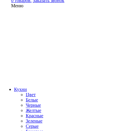
0 товаров.
Заказать звонок
Меню
Кухни
Цвет
Белые
Черные
Желтые
Красные
Зеленые
Серые