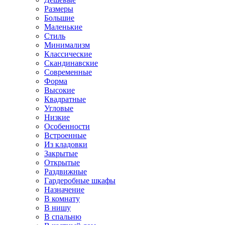
Размеры
Большие
Маленькие
Стиль
Минимализм
Классические
Скандинавские
Современные
Форма
Высокие
Квадратные
Угловые
Низкие
Особенности
Встроенные
Из кладовки
Закрытые
Открытые
Раздвижные
Гардеробные шкафы
Назначение
В комнату
В нишу
В спальню