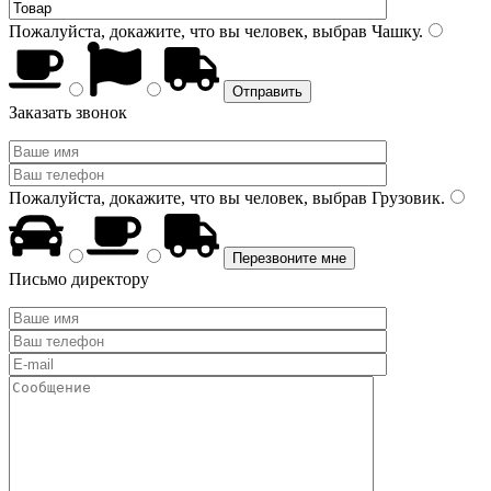
Пожалуйста, докажите, что вы человек, выбрав
Чашку
.
Заказать звонок
Пожалуйста, докажите, что вы человек, выбрав
Грузовик
.
Письмо директору