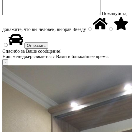
Пожалуйста,
докажите, что вы человек, выбрав
Звезду
.
Спасибо за Ваше сообщение!
Наш менеджер свяжется с Вами в ближайшее время.