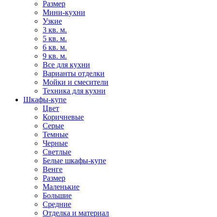
Размер
Мини-кухни
Узкие
3 кв. м.
5 кв. м.
6 кв. м.
9 кв. м.
Все для кухни
Варианты отделки
Мойки и смесители
Техника для кухни
Шкафы-купе
Цвет
Коричневые
Серые
Темные
Черные
Светлые
Белые шкафы-купе
Венге
Размер
Маленькие
Большие
Средние
Отделка и материал