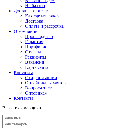
В частный дом
На балкон
Доставка и оплата
Как сделать заказ
Доставка
Оплата и рассрочка
О компании
Производство
Гарантия
Портфолио
Отзывы
Реквизиты
Вакансии
Карта сайта
Клиентам
Скидки и акции
Онлайн-калькулятор
Вопрос-ответ
Оптовикам
Контакты
Вызвать замерщика