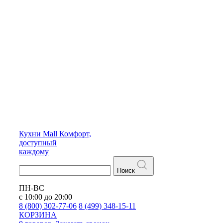
Кухни
Mall
Комфорт,
доступный
каждому
Поиск
ПН-ВС
с 10:00 до 20:00
8 (800) 302-77-06
8 (499) 348-15-11
КОРЗИНА