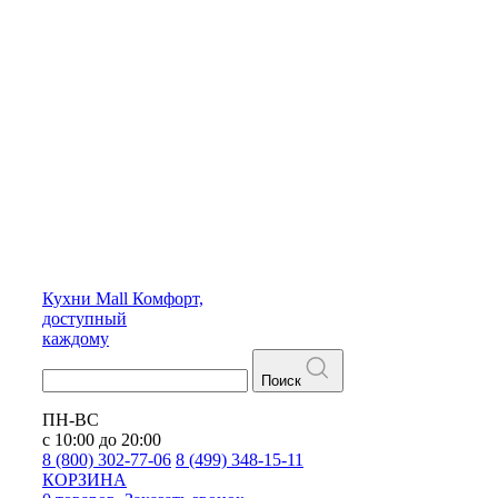
Кухни
Mall
Комфорт,
доступный
каждому
Поиск
ПН-ВС
с 10:00 до 20:00
8 (800) 302-77-06
8 (499) 348-15-11
КОРЗИНА