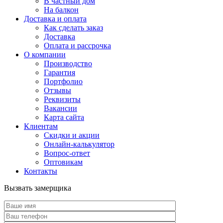
В частный дом
На балкон
Доставка и оплата
Как сделать заказ
Доставка
Оплата и рассрочка
О компании
Производство
Гарантия
Портфолио
Отзывы
Реквизиты
Вакансии
Карта сайта
Клиентам
Скидки и акции
Онлайн-калькулятор
Вопрос-ответ
Оптовикам
Контакты
Вызвать замерщика