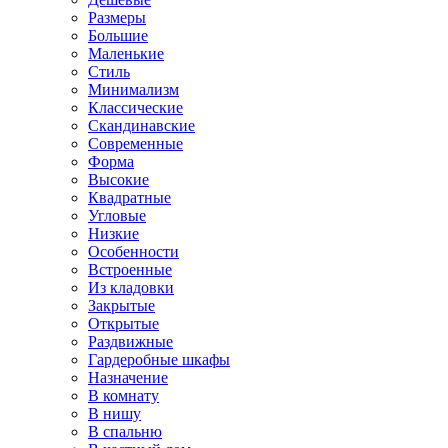
Размеры
Большие
Маленькие
Стиль
Минимализм
Классические
Скандинавские
Современные
Форма
Высокие
Квадратные
Угловые
Низкие
Особенности
Встроенные
Из кладовки
Закрытые
Открытые
Раздвижные
Гардеробные шкафы
Назначение
В комнату
В нишу
В спальню