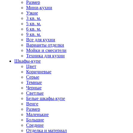
Размер
Мини-кухни
Узкие
3 кв. м.
5 кв. м.
6 кв. м.
9 кв. м.
Все для кухни
Варианты отделки
Мойки и смесители
Техника для кухни
Шкафы-купе
Цвет
Коричневые
Серые
Темные
Черные
Светлые
Белые шкафы-купе
Венге
Размер
Маленькие
Большие
Средние
Отделка и материал