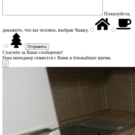
Пожалуйста,
докажите, что вы человек, выбрав
Чашку
.
Спасибо за Ваше сообщение!
Наш менеджер свяжется с Вами в ближайшее время.