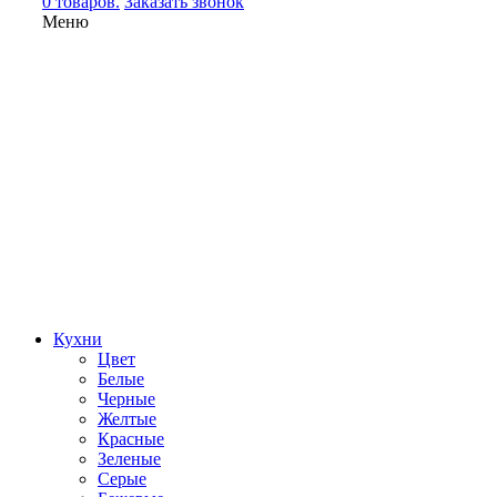
0 товаров.
Заказать звонок
Меню
Кухни
Цвет
Белые
Черные
Желтые
Красные
Зеленые
Серые