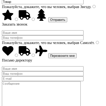
Пожалуйста, докажите, что вы человек, выбрав
Звезду
.
Заказать звонок
Пожалуйста, докажите, что вы человек, выбрав
Самолёт
.
Письмо директору