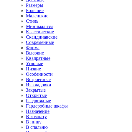
Размеры
Большие
Маленькие
Стиль
Минимализм
Классические
Скандинавские
Современные
Форма
Высокие
Квадратные
Угловые
Низкие
Особенности
Встроенные
Из кладовки
Закрытые
Открытые
Раздвижные
Гардеробные шкафы
Назначение
В комнату
В нишу
В спальню