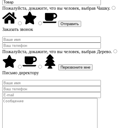
Пожалуйста, докажите, что вы человек, выбрав
Чашку
.
Заказать звонок
Пожалуйста, докажите, что вы человек, выбрав
Дерево
.
Письмо директору