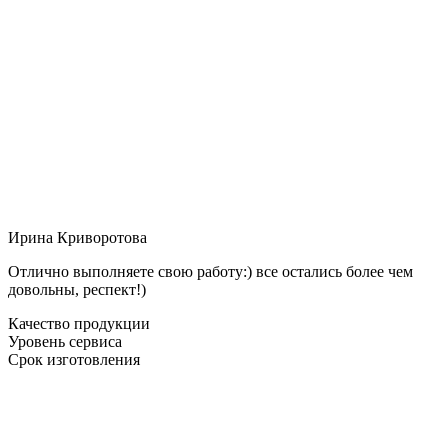
Ирина Криворотова
Отлично выполняете свою работу:) все остались более чем
довольны, респект!)
Качество продукции
Уровень сервиса
Срок изготовления