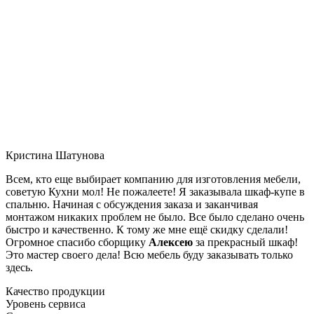
Кристина Шатунова
Всем, кто еще выбирает компанию для изготовления мебели,
советую Кухни мол! Не пожалеете! Я заказывала шкаф-купе в
спальню. Начиная с обсуждения заказа и заканчивая
монтажом никаких проблем не было. Все было сделано очень
быстро и качественно. К тому же мне ещё скидку сделали!
Огромное спасибо сборщику
Алексею
за прекрасный шкаф!
Это мастер своего дела! Всю мебель буду заказывать только
здесь.
Качество продукции
Уровень сервиса