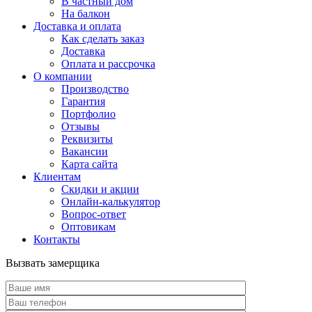
В частный дом
На балкон
Доставка и оплата
Как сделать заказ
Доставка
Оплата и рассрочка
О компании
Производство
Гарантия
Портфолио
Отзывы
Реквизиты
Вакансии
Карта сайта
Клиентам
Скидки и акции
Онлайн-калькулятор
Вопрос-ответ
Оптовикам
Контакты
Вызвать замерщика