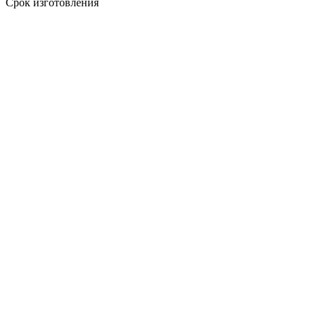
Срок изготовления