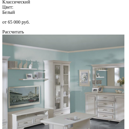
Классический
Цвет:
Белый
от 65 000 руб.
Рассчитать