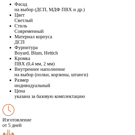
Фасад
на выбор (ДСП, МДФ ПВХ и др.)
Цвет
Светлый
Стиль
Современный
Материал корпуса
ДСП
Фурнитура
Boyard, Blum, Hettich
Кромка
ПВХ (0,4 мм, 2 мм)
Внутреннее наполнение
на выбор (полки, корзины, штанги)
Размер
индивидуальный
Цена
указана за базовую комплектацию
Изготовление
от 5 дней