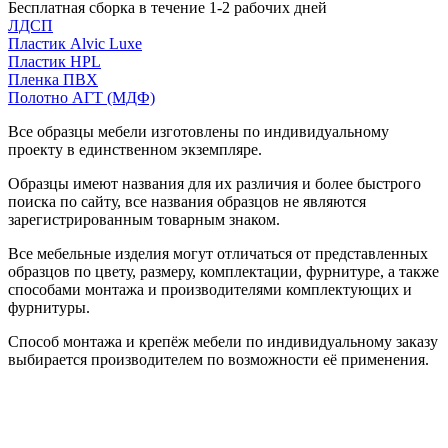
Бесплатная сборка в течение 1-2 рабочих дней
ЛДСП
Пластик Alvic Luxe
Пластик HPL
Пленка ПВХ
Полотно АГТ (МДФ)
Все образцы мебели изготовлены по индивидуальному
проекту в единственном экземпляре.
Образцы имеют названия для их различия и более быстрого
поиска по сайту, все названия образцов не являются
зарегистрированным товарным знаком.
Все мебельные изделия могут отличаться от представленных
образцов по цвету, размеру, комплектации, фурнитуре, а также
способами монтажа и производителями комплектующих и
фурнитуры.
Способ монтажа и крепёж мебели по индивидуальному заказу
выбирается производителем по возможности её применения.