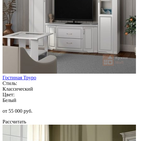
Гостиная Труро
Стиль:
Классический
Цвет:
Белый
от 55 000 руб.
Рассчитать