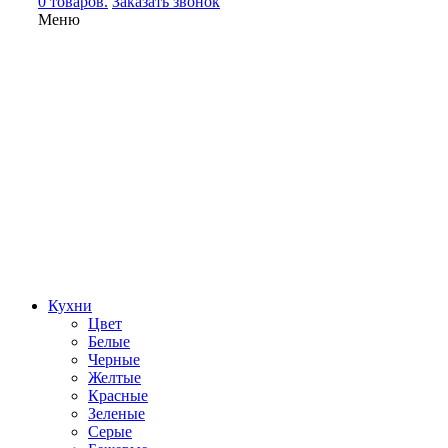
0 товаров.
Заказать звонок
Меню
Кухни
Цвет
Белые
Черные
Желтые
Красные
Зеленые
Серые