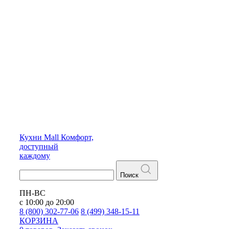
Кухни
Mall
Комфорт,
доступный
каждому
Поиск
ПН-ВС
с 10:00 до 20:00
8 (800) 302-77-06
8 (499) 348-15-11
КОРЗИНА