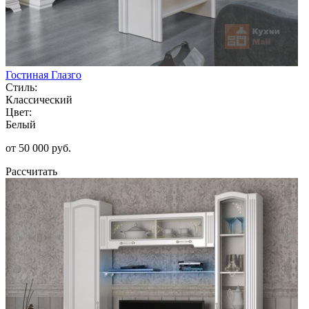
Гостиная Глазго
Стиль:
Классический
Цвет:
Белый
от 50 000 руб.
Рассчитать