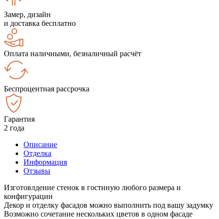
Замер, дизайн
и доставка бесплатно
Оплата наличными, безналичный расчёт
Беспроцентная рассрочка
Гарантия
2 года
Описание
Отделка
Информация
Отзывы
Изготовлдение стенок в гостиную любого размера и
конфигурации
Декор и отделку фасадов можно выполнить под вашу задумку
Возможно сочетание нескольких цветов в одном фасаде