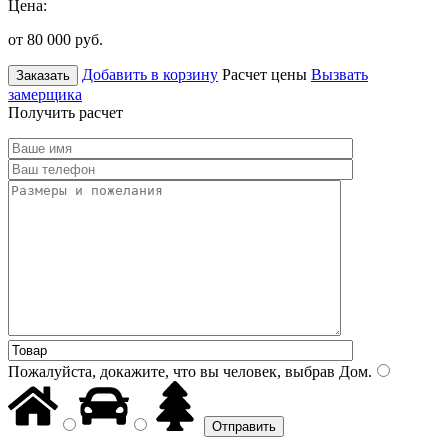
Цена:
от 80 000
руб.
Добавить в корзину
Расчет цены
Вызвать
Заказать
замерщика
Получить расчет
Пожалуйста, докажите, что вы человек, выбрав
Дом
.