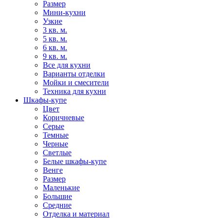
Размер
Мини-кухни
Узкие
3 кв. м.
5 кв. м.
6 кв. м.
9 кв. м.
Все для кухни
Варианты отделки
Мойки и смесители
Техника для кухни
Шкафы-купе
Цвет
Коричневые
Серые
Темные
Черные
Светлые
Белые шкафы-купе
Венге
Размер
Маленькие
Большие
Средние
Отделка и материал