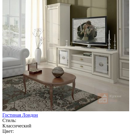
Гостиная Лондон
Стиль:
Классический
Цвет: