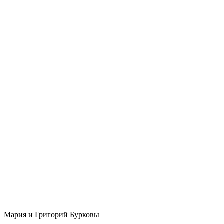
Мария и Григорий Бурковы