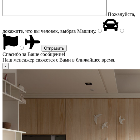
Пожалуйста,
докажите, что вы человек, выбрав
Машину
.
Спасибо за Ваше сообщение!
Наш менеджер свяжется с Вами в ближайшее время.