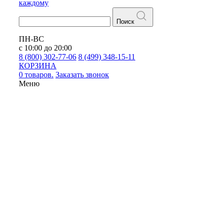
каждому
Поиск
ПН-ВС
с 10:00 до 20:00
8 (800) 302-77-06
8 (499) 348-15-11
КОРЗИНА
0 товаров.
Заказать звонок
Меню