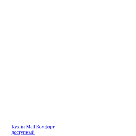
Кухни
Mall
Комфорт,
доступный