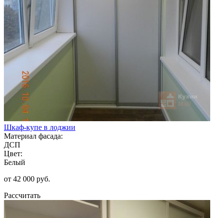
Шкаф-купе в лоджии
Материал фасада:
ДСП
Цвет:
Белый
от 42 000 руб.
Рассчитать