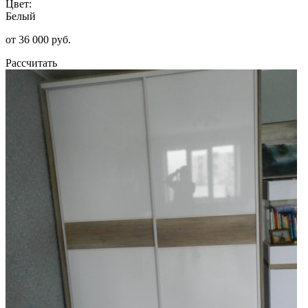
Цвет:
Белый
от 36 000 руб.
Рассчитать