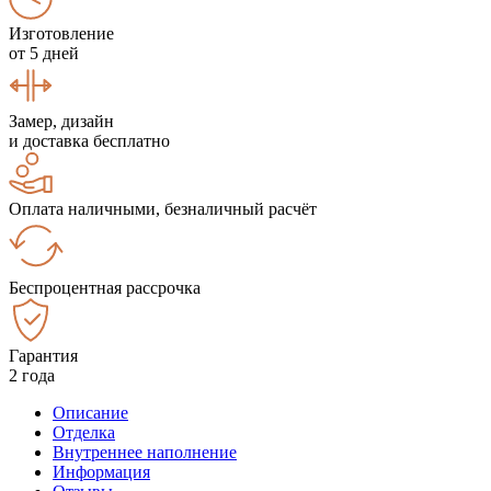
Изготовление
от 5 дней
Замер, дизайн
и доставка бесплатно
Оплата наличными, безналичный расчёт
Беспроцентная рассрочка
Гарантия
2 года
Описание
Отделка
Внутреннее наполнение
Информация