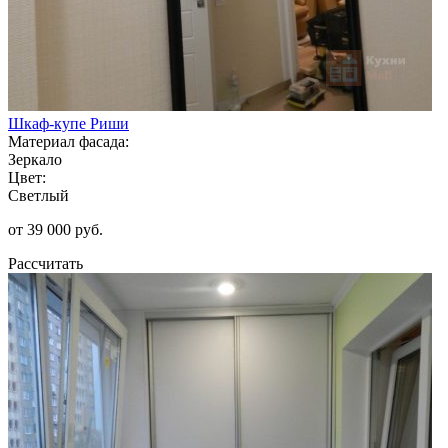
Шкаф-купе Риши
Материал фасада:
Зеркало
Цвет:
Светлый
от 39 000 руб.
Рассчитать