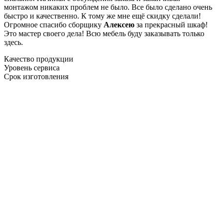
монтажом никаких проблем не было. Все было сделано очень
быстро и качественно. К тому же мне ещё скидку сделали!
Огромное спасибо сборщику
Алексею
за прекрасный шкаф!
Это мастер своего дела! Всю мебель буду заказывать только
здесь.
Качество продукции
Уровень сервиса
Срок изготовления