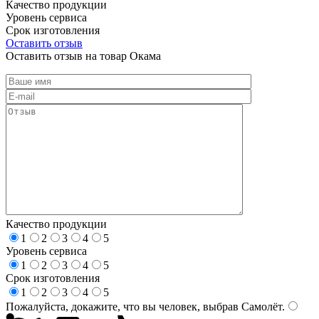
Качество продукции
Уровень сервиса
Срок изготовления
Оставить отзыв
Оставить отзыв на товар Окама
Качество продукции
1
2
3
4
5
Уровень сервиса
1
2
3
4
5
Срок изготовления
1
2
3
4
5
Пожалуйста, докажите, что вы человек, выбрав
Самолёт
.