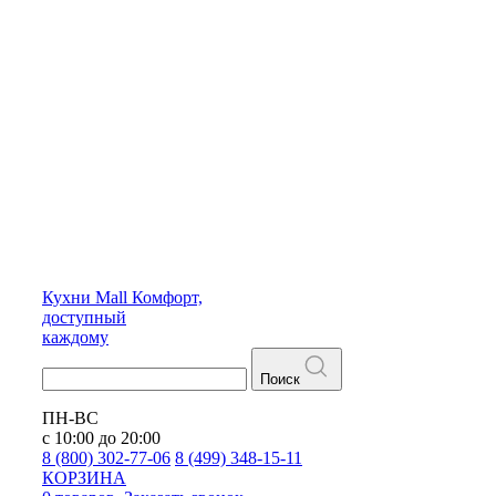
Кухни
Mall
Комфорт,
доступный
каждому
Поиск
ПН-ВС
с 10:00 до 20:00
8 (800) 302-77-06
8 (499) 348-15-11
КОРЗИНА