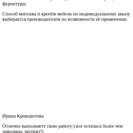
фурнитуры.
Способ монтажа и крепёж мебели по индивидуальному заказу
выбирается производителем по возможности её применения.
Ирина Криворотова
Отлично выполняете свою работу:) все остались более чем
довольны, респект!)