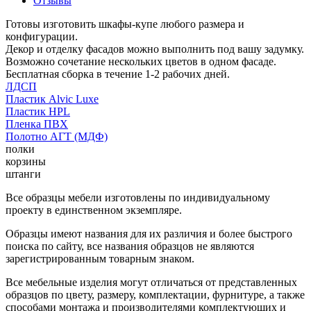
Отзывы
Готовы изготовить шкафы-купе любого размера и
конфигурации.
Декор и отделку фасадов можно выполнить под вашу задумку.
Возможно сочетание нескольких цветов в одном фасаде.
Бесплатная сборка в течение 1-2 рабочих дней.
ЛДСП
Пластик Alvic Luxe
Пластик HPL
Пленка ПВХ
Полотно АГТ (МДФ)
полки
корзины
штанги
Все образцы мебели изготовлены по индивидуальному
проекту в единственном экземпляре.
Образцы имеют названия для их различия и более быстрого
поиска по сайту, все названия образцов не являются
зарегистрированным товарным знаком.
Все мебельные изделия могут отличаться от представленных
образцов по цвету, размеру, комплектации, фурнитуре, а также
способами монтажа и производителями комплектующих и