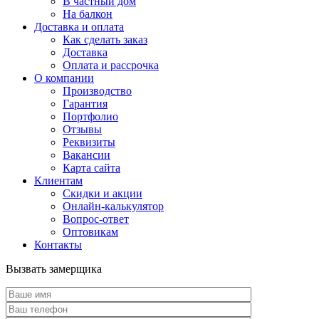
В частный дом
На балкон
Доставка и оплата
Как сделать заказ
Доставка
Оплата и рассрочка
О компании
Производство
Гарантия
Портфолио
Отзывы
Реквизиты
Вакансии
Карта сайта
Клиентам
Скидки и акции
Онлайн-калькулятор
Вопрос-ответ
Оптовикам
Контакты
Вызвать замерщика