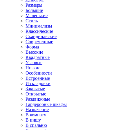
Размеры
Большие
Маленькие
Стиль
Минимализм
Классические
Скандинавские
Современные
Форма
Высокие
Квадратные
Угловые
Низкие
Особенности
Встроенные
Из кладовки
Закрытые
Открытые
Раздвижные
Гардеробные шкафы
Назначение
В комнату
В нишу
В спальню