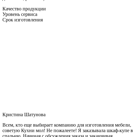
Качество продукции
Уровень сервиса
Срок изготовления
Кристина Шатунова
Всем, кто еще выбирает компанию для изготовления мебели,
советую Кухни мол! Не пожалеете! Я заказывала шкаф-купе в
спальню. Начиная с обсуждения заказа и заканчивая