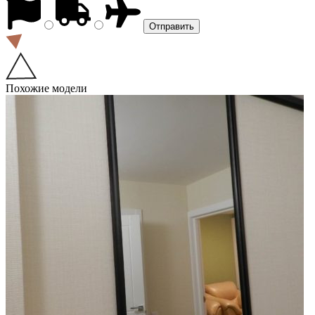
Похожие модели