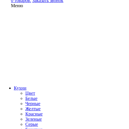
0 товаров.
Заказать звонок
Меню
Кухни
Цвет
Белые
Черные
Желтые
Красные
Зеленые
Серые