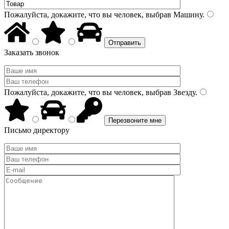
Пожалуйста, докажите, что вы человек, выбрав
Машину
.
Заказать звонок
Пожалуйста, докажите, что вы человек, выбрав
Звезду
.
Письмо директору