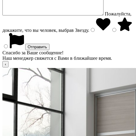
Пожалуйста,
докажите, что вы человек, выбрав
Звезду
.
Спасибо за Ваше сообщение!
Наш менеджер свяжется с Вами в ближайшее время.