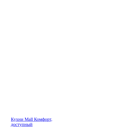
Кухни
Mall
Комфорт,
доступный