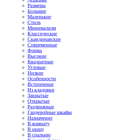
Размеры
Большие
Маленькие
Стиль
Минимализм
Классические
Скандинавские
Современные
Форма
Высокие
Квадратные
Угловые
Низкие
Особенности
Встроенные
Из кладовки
Закрытые
Открытые
Раздвижные
Гардеробные шкафы
Назначение
В комнату
В нишу
В спальню