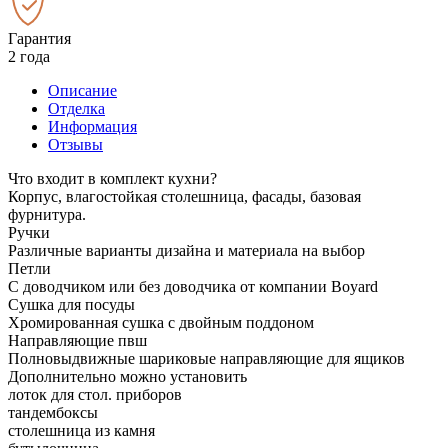
Гарантия
2 года
Описание
Отделка
Информация
Отзывы
Что входит в комплект кухни?
Корпус, влагостойкая столешница, фасады, базовая
фурнитура.
Ручки
Различные варианты дизайна и материала на выбор
Петли
С доводчиком или без доводчика от компании Boyard
Сушка для посуды
Хромированная сушка с двойным поддоном
Направляющие пвш
Полновыдвижные шариковые направляющие для ящиков
Дополнительно можно установить
лоток для стол. приборов
тандембоксы
столешница из камня