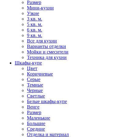
Размер
Мини-кухни
Узкие
3 кв. м.
5 кв. м.
6 кв. м.
9 кв. м.
Все для кухни
Варианты отделки
Мойки и смесители
Техника для кухни
Шкафы-купе
Цвет
Коричневые
Серые
Темные
Черные
Светлые
Белые шкафы-купе
Венге
Размер
Маленькие
Большие
Средние
Отделка и материал