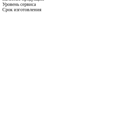
Уровень сервиса
Срок изготовления