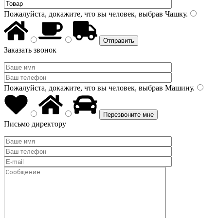
Пожалуйста, докажите, что вы человек, выбрав
Чашку
.
Заказать звонок
Пожалуйста, докажите, что вы человек, выбрав
Машину
.
Письмо директору