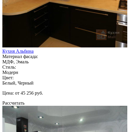
Кухня Альбина
Материал фасада:
МДФ, Эмаль
Стиль:
Модерн
Цвет:
Белый, Черный
Цена: от 45 256 руб.
Рассчитать