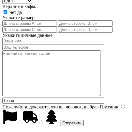
Верхние шкафы:
нет
да
Укажите размер:
Укажите личные данные:
Пожалуйста, докажите, что вы человек, выбрав
Грузовик
.