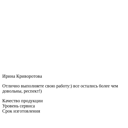
Ирина Криворотова
Отлично выполняете свою работу:) все остались более чем
довольны, респект!)
Качество продукции
Уровень сервиса
Срок изготовления