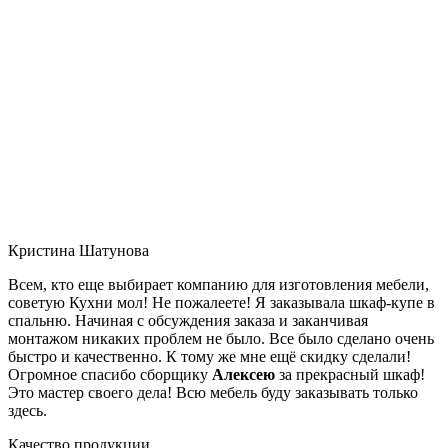
Кристина Шатунова
Всем, кто еще выбирает компанию для изготовления мебели,
советую Кухни мол! Не пожалеете! Я заказывала шкаф-купе в
спальню. Начиная с обсуждения заказа и заканчивая
монтажом никаких проблем не было. Все было сделано очень
быстро и качественно. К тому же мне ещё скидку сделали!
Огромное спасибо сборщику
Алексею
за прекрасный шкаф!
Это мастер своего дела! Всю мебель буду заказывать только
здесь.
Качество продукции