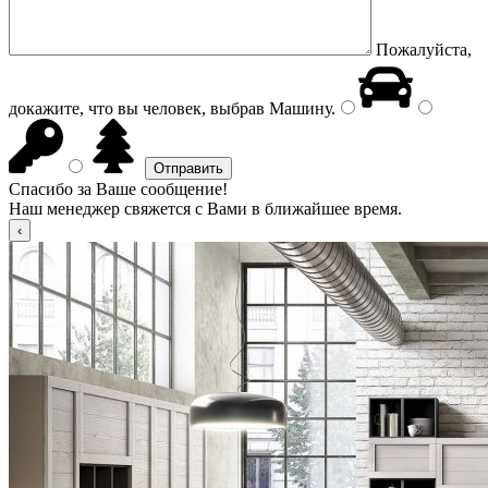
Пожалуйста,
докажите, что вы человек, выбрав
Машину
.
Спасибо за Ваше сообщение!
Наш менеджер свяжется с Вами в ближайшее время.