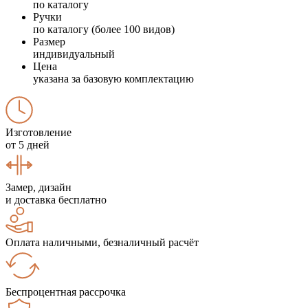
по каталогу
Ручки
по каталогу (более 100 видов)
Размер
индивидуальный
Цена
указана за базовую комплектацию
Изготовление
от 5 дней
Замер, дизайн
и доставка бесплатно
Оплата наличными, безналичный расчёт
Беспроцентная рассрочка