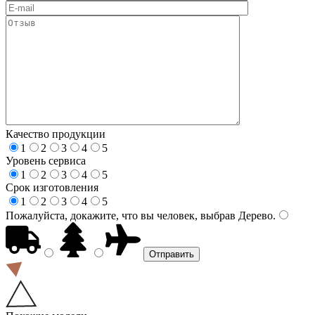
Качество продукции
1
2
3
4
5
Уровень сервиса
1
2
3
4
5
Срок изготовления
1
2
3
4
5
Пожалуйста, докажите, что вы человек, выбрав
Дерево
.