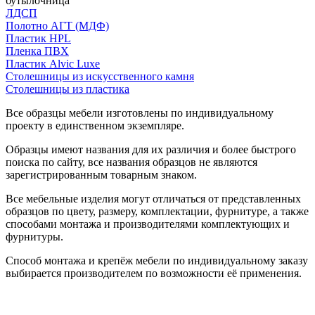
бутылочница
ЛДСП
Полотно АГТ (МДФ)
Пластик HPL
Пленка ПВХ
Пластик Alvic Luxe
Столешницы из искусственного камня
Столешницы из пластика
Все образцы мебели изготовлены по индивидуальному
проекту в единственном экземпляре.
Образцы имеют названия для их различия и более быстрого
поиска по сайту, все названия образцов не являются
зарегистрированным товарным знаком.
Все мебельные изделия могут отличаться от представленных
образцов по цвету, размеру, комплектации, фурнитуре, а также
способами монтажа и производителями комплектующих и
фурнитуры.
Способ монтажа и крепёж мебели по индивидуальному заказу
выбирается производителем по возможности её применения.