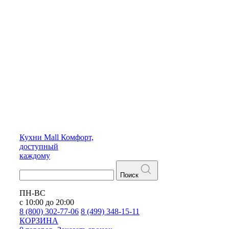
Кухни
Mall
Комфорт,
доступный
каждому
Поиск
ПН-ВС
с 10:00 до 20:00
8 (800) 302-77-06
8 (499) 348-15-11
КОРЗИНА