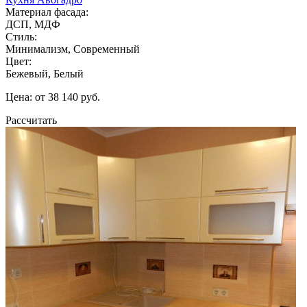
Материал фасада:
ДСП, МДФ
Стиль:
Минимализм, Современный
Цвет:
Бежевый, Белый
Цена: от 38 140 руб.
Рассчитать