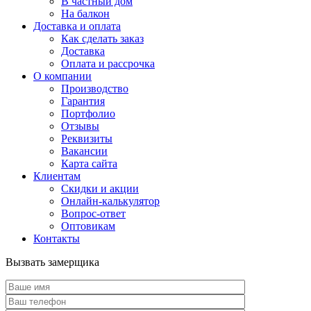
В частный дом
На балкон
Доставка и оплата
Как сделать заказ
Доставка
Оплата и рассрочка
О компании
Производство
Гарантия
Портфолио
Отзывы
Реквизиты
Вакансии
Карта сайта
Клиентам
Скидки и акции
Онлайн-калькулятор
Вопрос-ответ
Оптовикам
Контакты
Вызвать замерщика