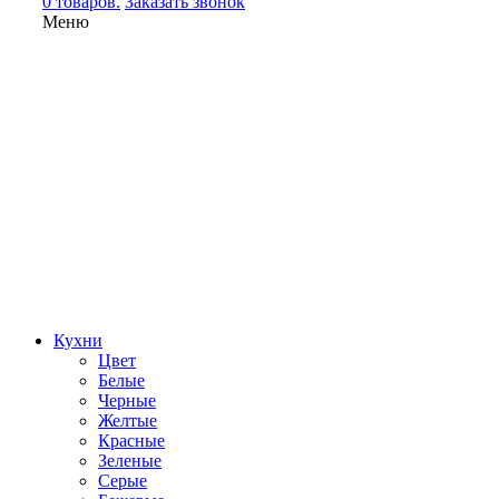
0 товаров.
Заказать звонок
Меню
Кухни
Цвет
Белые
Черные
Желтые
Красные
Зеленые
Серые