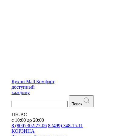
Кухни
Mall
Комфорт,
доступный
каждому
Поиск
ПН-ВС
с 10:00 до 20:00
8 (800) 302-77-06
8 (499) 348-15-11
КОРЗИНА