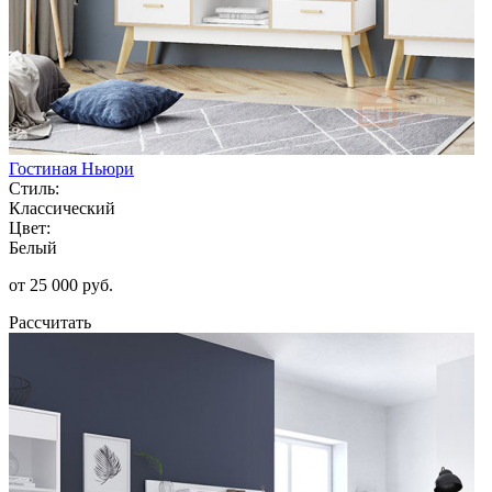
Гостиная Ньюри
Стиль:
Классический
Цвет:
Белый
от 25 000 руб.
Рассчитать