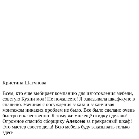
Кристина Шатунова
Всем, кто еще выбирает компанию для изготовления мебели,
советую Кухни мол! Не пожалеете! Я заказывала шкаф-купе в
спальню. Начиная с обсуждения заказа и заканчивая
монтажом никаких проблем не было. Все было сделано очень
быстро и качественно. К тому же мне ещё скидку сделали!
Огромное спасибо сборщику
Алексею
за прекрасный шкаф!
Это мастер своего дела! Всю мебель буду заказывать только
здесь.