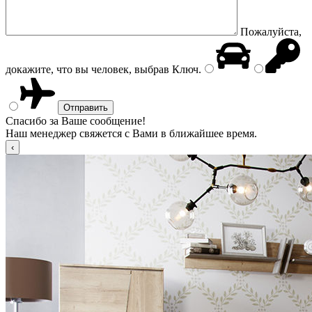
Пожалуйста,
докажите, что вы человек, выбрав
Ключ
.
Спасибо за Ваше сообщение!
Наш менеджер свяжется с Вами в ближайшее время.