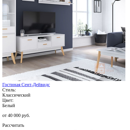
Гостиная Сент-Дейвидс
Стиль:
Классический
Цвет:
Белый
от 40 000 руб.
Рассчитать