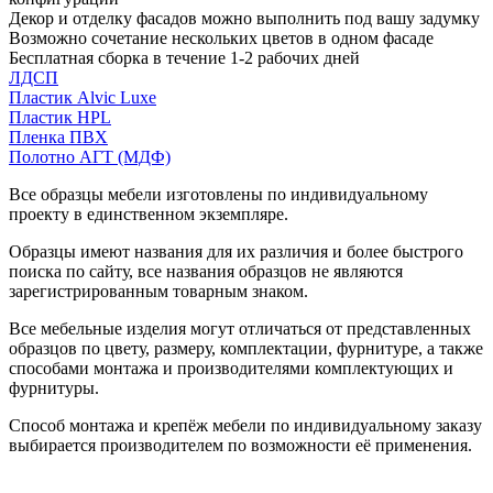
Декор и отделку фасадов можно выполнить под вашу задумку
Возможно сочетание нескольких цветов в одном фасаде
Бесплатная сборка в течение 1-2 рабочих дней
ЛДСП
Пластик Alvic Luxe
Пластик HPL
Пленка ПВХ
Полотно АГТ (МДФ)
Все образцы мебели изготовлены по индивидуальному
проекту в единственном экземпляре.
Образцы имеют названия для их различия и более быстрого
поиска по сайту, все названия образцов не являются
зарегистрированным товарным знаком.
Все мебельные изделия могут отличаться от представленных
образцов по цвету, размеру, комплектации, фурнитуре, а также
способами монтажа и производителями комплектующих и
фурнитуры.
Способ монтажа и крепёж мебели по индивидуальному заказу
выбирается производителем по возможности её применения.