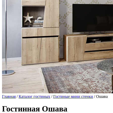
Главная
/
Каталог гостиных
/
Гостиные мини стенки
/ Ошава
Гостинная Ошава