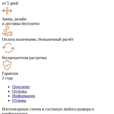
от 5 дней
Замер, дизайн
и доставка бесплатно
Оплата наличными, безналичный расчёт
Беспроцентная рассрочка
Гарантия
2 года
Описание
Отделка
Информация
Отзывы
Изготовлдение стенок в гостиную любого размера и
конфигурации