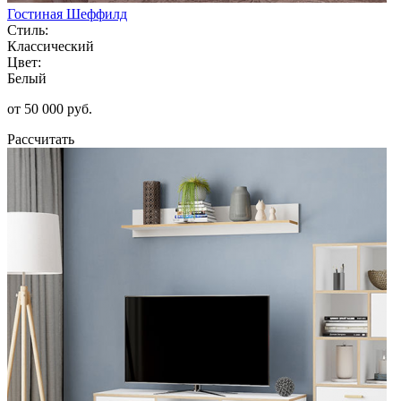
Гостиная Шеффилд
Стиль:
Классический
Цвет:
Белый
от 50 000 руб.
Рассчитать