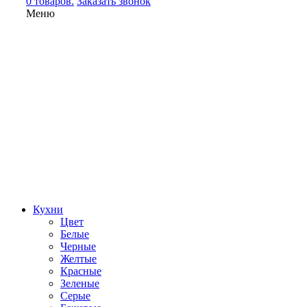
0 товаров.
Заказать звонок
Меню
Кухни
Цвет
Белые
Черные
Желтые
Красные
Зеленые
Серые