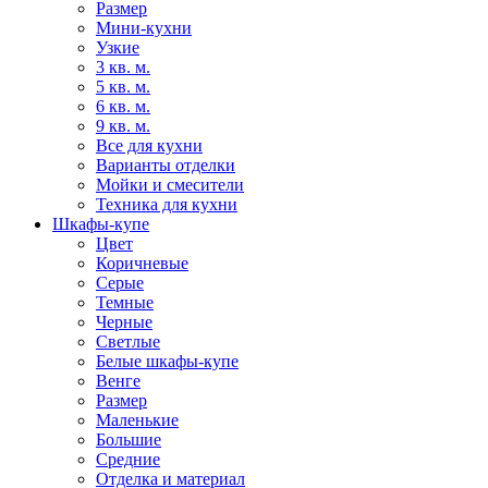
Размер
Мини-кухни
Узкие
3 кв. м.
5 кв. м.
6 кв. м.
9 кв. м.
Все для кухни
Варианты отделки
Мойки и смесители
Техника для кухни
Шкафы-купе
Цвет
Коричневые
Серые
Темные
Черные
Светлые
Белые шкафы-купе
Венге
Размер
Маленькие
Большие
Средние
Отделка и материал