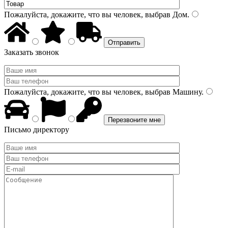
Пожалуйста, докажите, что вы человек, выбрав
Дом
.
Заказать звонок
Пожалуйста, докажите, что вы человек, выбрав
Машину
.
Письмо директору