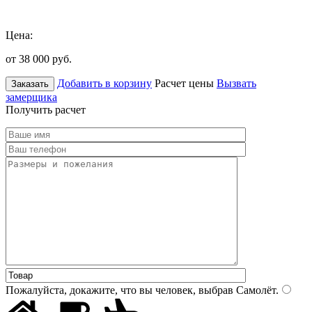
Цена:
от 38 000
руб.
Добавить в корзину
Расчет цены
Вызвать
Заказать
замерщика
Получить расчет
Пожалуйста, докажите, что вы человек, выбрав
Самолёт
.