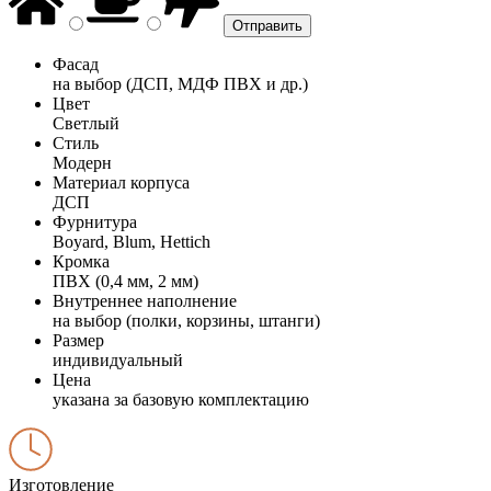
Фасад
на выбор (ДСП, МДФ ПВХ и др.)
Цвет
Светлый
Стиль
Модерн
Материал корпуса
ДСП
Фурнитура
Boyard, Blum, Hettich
Кромка
ПВХ (0,4 мм, 2 мм)
Внутреннее наполнение
на выбор (полки, корзины, штанги)
Размер
индивидуальный
Цена
указана за базовую комплектацию
Изготовление