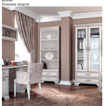
Похожие модели