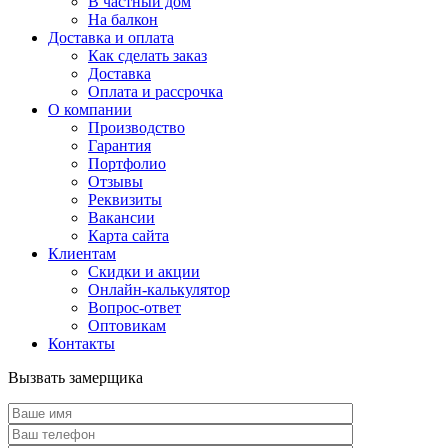
В частный дом
На балкон
Доставка и оплата
Как сделать заказ
Доставка
Оплата и рассрочка
О компании
Производство
Гарантия
Портфолио
Отзывы
Реквизиты
Вакансии
Карта сайта
Клиентам
Скидки и акции
Онлайн-калькулятор
Вопрос-ответ
Оптовикам
Контакты
Вызвать замерщика