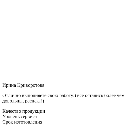
Ирина Криворотова
Отлично выполняете свою работу:) все остались более чем
довольны, респект!)
Качество продукции
Уровень сервиса
Срок изготовления