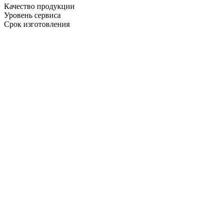
Качество продукции
Уровень сервиса
Срок изготовления