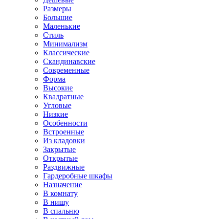
Размеры
Большие
Маленькие
Стиль
Минимализм
Классические
Скандинавские
Современные
Форма
Высокие
Квадратные
Угловые
Низкие
Особенности
Встроенные
Из кладовки
Закрытые
Открытые
Раздвижные
Гардеробные шкафы
Назначение
В комнату
В нишу
В спальню