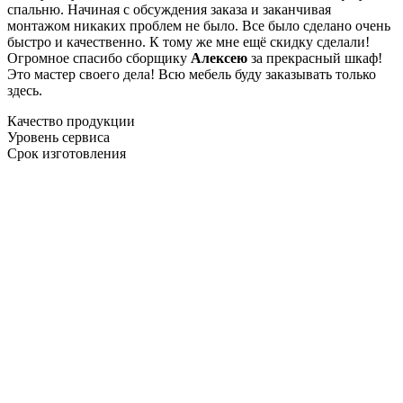
спальню. Начиная с обсуждения заказа и заканчивая
монтажом никаких проблем не было. Все было сделано очень
быстро и качественно. К тому же мне ещё скидку сделали!
Огромное спасибо сборщику
Алексею
за прекрасный шкаф!
Это мастер своего дела! Всю мебель буду заказывать только
здесь.
Качество продукции
Уровень сервиса
Срок изготовления