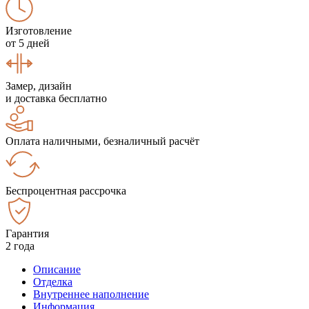
Изготовление
от 5 дней
Замер, дизайн
и доставка бесплатно
Оплата наличными, безналичный расчёт
Беспроцентная рассрочка
Гарантия
2 года
Описание
Отделка
Внутреннее наполнение
Информация