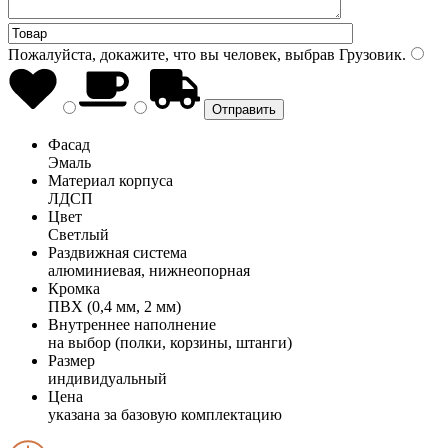
Пожалуйста, докажите, что вы человек, выбрав
Грузовик
.
Фасад
Эмаль
Материал корпуса
ЛДСП
Цвет
Светлый
Раздвижная система
алюминиевая, нижнеопорная
Кромка
ПВХ (0,4 мм, 2 мм)
Внутреннее наполнение
на выбор (полки, корзины, штанги)
Размер
индивидуальный
Цена
указана за базовую комплектацию