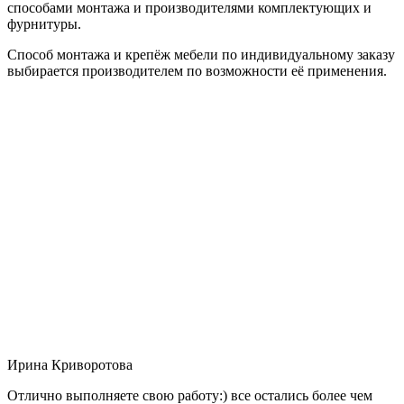
способами монтажа и производителями комплектующих и
фурнитуры.
Способ монтажа и крепёж мебели по индивидуальному заказу
выбирается производителем по возможности её применения.
Ирина Криворотова
Отлично выполняете свою работу:) все остались более чем