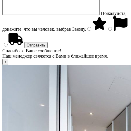
Пожалуйста,
докажите, что вы человек, выбрав
Звезду
.
Спасибо за Ваше сообщение!
Наш менеджер свяжется с Вами в ближайшее время.