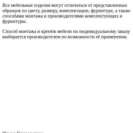
Все мебельные изделия могут отличаться от представленных
образцов по цвету, размеру, комплектации, фурнитуре, а также
способами монтажа и производителями комплектующих и
фурнитуры.
Способ монтажа и крепёж мебели по индивидуальному заказу
выбирается производителем по возможности её применения.