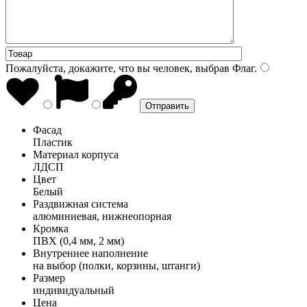
Пожалуйста, докажите, что вы человек, выбрав
Флаг
.
Фасад
Пластик
Материал корпуса
ЛДСП
Цвет
Белый
Раздвижная система
алюминиевая, нижнеопорная
Кромка
ПВХ (0,4 мм, 2 мм)
Внутреннее наполнение
на выбор (полки, корзины, штанги)
Размер
индивидуальный
Цена