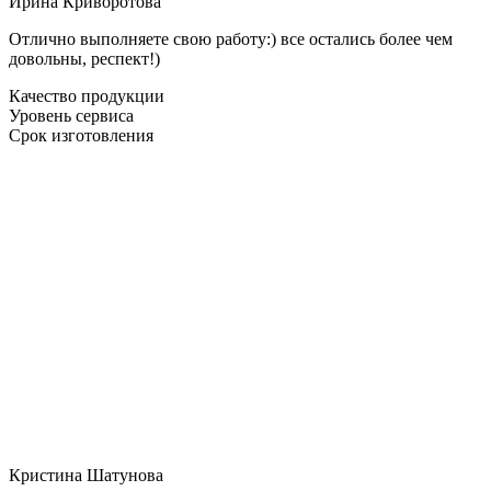
Ирина Криворотова
Отлично выполняете свою работу:) все остались более чем
довольны, респект!)
Качество продукции
Уровень сервиса
Срок изготовления
Кристина Шатунова