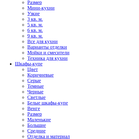
Размер
Мини-кухни
Узкие
3 кв. м.
5 кв. м.
6 кв. м.
9 кв. м.
Все для кухни
Варианты отделки
Мойки и смесители
Техника для кухни
Шкафы-купе
Цвет
Коричневые
Серые
Темные
Черные
Светлые
Белые шкафы-купе
Венге
Размер
Маленькие
Большие
Средние
Отделка и материал