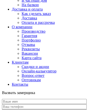
В частный дом
На балкон
Доставка и оплата
Как сделать заказ
Доставка
Оплата и рассрочка
О компании
Производство
Гарантия
Портфолио
Отзывы
Реквизиты
Вакансии
Карта сайта
Клиентам
Скидки и акции
Онлайн-калькулятор
Вопрос-ответ
Оптовикам
Контакты
Вызвать замерщика