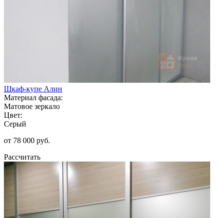
Шкаф-купе Алин
Материал фасада:
Матовое зеркало
Цвет:
Серый
от 78 000 руб.
Рассчитать