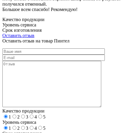
получился отменный.
Большое всем спасибо! Рекомендую!
Качество продукции
Уровень сервиса
Срок изготовления
Оставить отзыв
Оставить отзыв на товар Пинтел
Качество продукции
1
2
3
4
5
Уровень сервиса
1
2
3
4
5