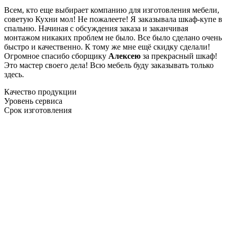
Всем, кто еще выбирает компанию для изготовления мебели,
советую Кухни мол! Не пожалеете! Я заказывала шкаф-купе в
спальню. Начиная с обсуждения заказа и заканчивая
монтажом никаких проблем не было. Все было сделано очень
быстро и качественно. К тому же мне ещё скидку сделали!
Огромное спасибо сборщику
Алексею
за прекрасный шкаф!
Это мастер своего дела! Всю мебель буду заказывать только
здесь.
Качество продукции
Уровень сервиса
Срок изготовления