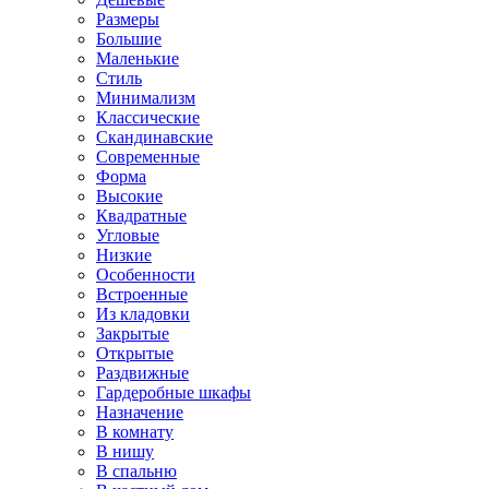
Размеры
Большие
Маленькие
Стиль
Минимализм
Классические
Скандинавские
Современные
Форма
Высокие
Квадратные
Угловые
Низкие
Особенности
Встроенные
Из кладовки
Закрытые
Открытые
Раздвижные
Гардеробные шкафы
Назначение
В комнату
В нишу
В спальню