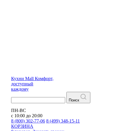
Кухни
Mall
Комфорт,
доступный
каждому
Поиск
ПН-ВС
с 10:00 до 20:00
8 (800) 302-77-06
8 (499) 348-15-11
КОРЗИНА