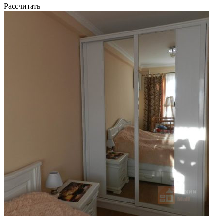
Рассчитать