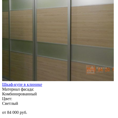
Шкаф-купе в клинике
Материал фасада:
Комбинированный
Цвет:
Светлый
от 84 000 руб.