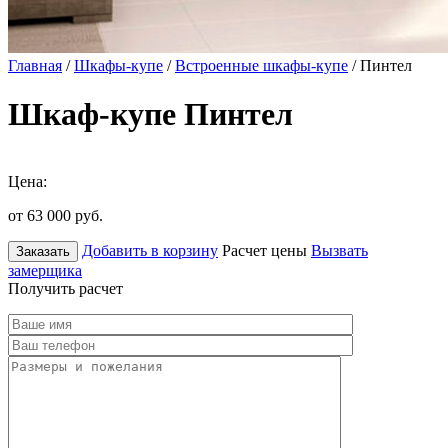
Главная
/
Шкафы-купе
/
Встроенные шкафы-купе
/ Пинтел
Шкаф-купе Пинтел
Цена:
от 63 000
руб.
Добавить в корзину
Расчет цены
Вызвать
Заказать
замерщика
Получить расчет