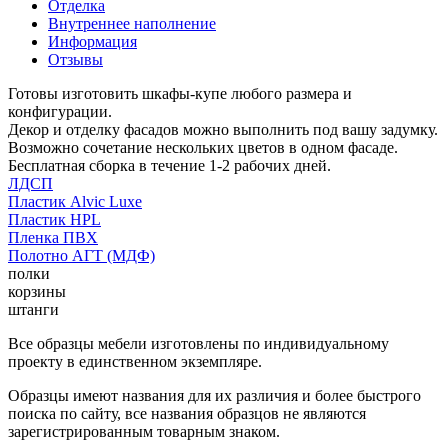
Отделка
Внутреннее наполнение
Информация
Отзывы
Готовы изготовить шкафы-купе любого размера и
конфигурации.
Декор и отделку фасадов можно выполнить под вашу задумку.
Возможно сочетание нескольких цветов в одном фасаде.
Бесплатная сборка в течение 1-2 рабочих дней.
ЛДСП
Пластик Alvic Luxe
Пластик HPL
Пленка ПВХ
Полотно АГТ (МДФ)
полки
корзины
штанги
Все образцы мебели изготовлены по индивидуальному
проекту в единственном экземпляре.
Образцы имеют названия для их различия и более быстрого
поиска по сайту, все названия образцов не являются
зарегистрированным товарным знаком.