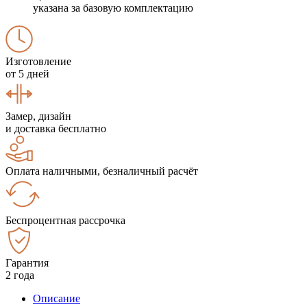
указана за базовую комплектацию
Изготовление
от 5 дней
Замер, дизайн
и доставка бесплатно
Оплата наличными, безналичный расчёт
Беспроцентная рассрочка
Гарантия
2 года
Описание