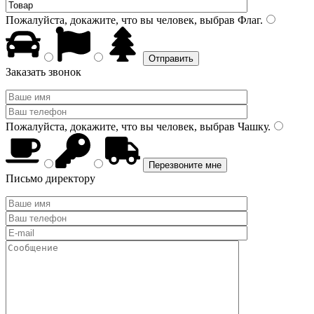
Пожалуйста, докажите, что вы человек, выбрав
Флаг
.
Заказать звонок
Пожалуйста, докажите, что вы человек, выбрав
Чашку
.
Письмо директору