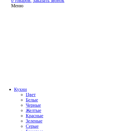
0 товаров.
Заказать звонок
Меню
Кухни
Цвет
Белые
Черные
Желтые
Красные
Зеленые
Серые