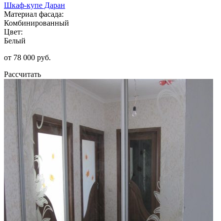
Шкаф-купе Даран
Материал фасада:
Комбинированный
Цвет:
Белый
от 78 000 руб.
Рассчитать