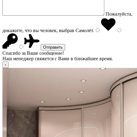
Пожалуйста,
докажите, что вы человек, выбрав
Самолёт
.
Спасибо за Ваше сообщение!
Наш менеджер свяжется с Вами в ближайшее время.