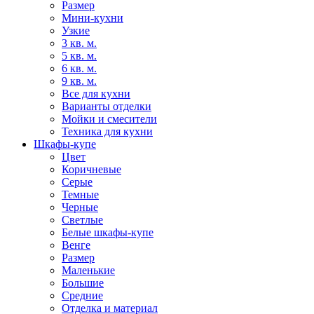
Размер
Мини-кухни
Узкие
3 кв. м.
5 кв. м.
6 кв. м.
9 кв. м.
Все для кухни
Варианты отделки
Мойки и смесители
Техника для кухни
Шкафы-купе
Цвет
Коричневые
Серые
Темные
Черные
Светлые
Белые шкафы-купе
Венге
Размер
Маленькие
Большие
Средние
Отделка и материал