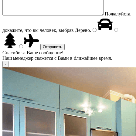
Пожалуйста,
докажите, что вы человек, выбрав
Дерево
.
Спасибо за Ваше сообщение!
Наш менеджер свяжется с Вами в ближайшее время.