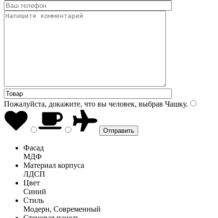
Пожалуйста, докажите, что вы человек, выбрав
Чашку
.
Фасад
МДФ
Материал корпуса
ЛДСП
Цвет
Синий
Стиль
Модерн, Современный
Стеновая панель