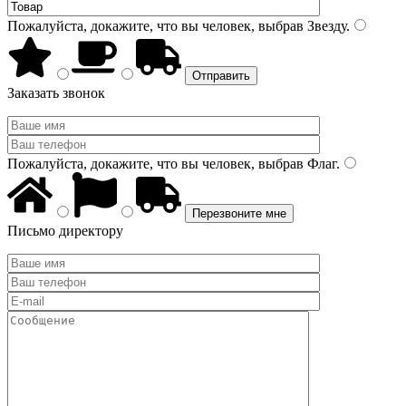
Пожалуйста, докажите, что вы человек, выбрав
Звезду
.
Заказать звонок
Пожалуйста, докажите, что вы человек, выбрав
Флаг
.
Письмо директору