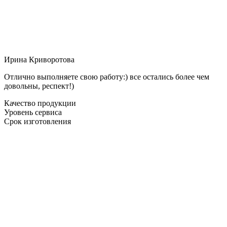
Ирина Криворотова
Отлично выполняете свою работу:) все остались более чем
довольны, респект!)
Качество продукции
Уровень сервиса
Срок изготовления