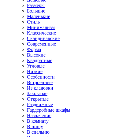
Размеры
Большие
Маленькие
Стиль
Минимализм
Классические
Скандинавские
Современные
Форма
Высокие
Квадратные
Угловые
Низкие
Особенности
Встроенные
Из кладовки
Закрытые
Открытые
Раздвижные
Гардеробные шкафы
Назначение
В комнату
В нишу
В спальню