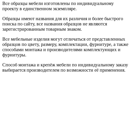
Все образцы мебели изготовлены по индивидуальному
проекту в единственном экземпляре.
Образцы имеют названия для их различия и более быстрого
поиска по сайту, все названия образцов не являются
зарегистрированным товарным знаком.
Все мебельные изделия могут отличаться от представленных
образцов по цвету, размеру, комплектации, фурнитуре, а также
способами монтажа и производителями комплектующих и
фурнитуры.
Способ монтажа и крепёж мебели по индивидуальному заказу
выбирается производителем по возможности её применения.