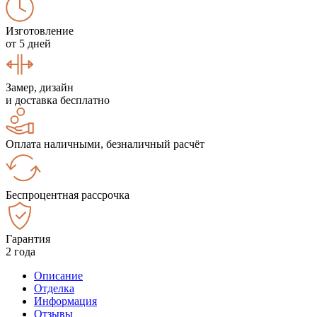
Изготовление
от 5 дней
Замер, дизайн
и доставка бесплатно
Оплата наличными, безналичный расчёт
Беспроцентная рассрочка
Гарантия
2 года
Описание
Отделка
Информация
Отзывы