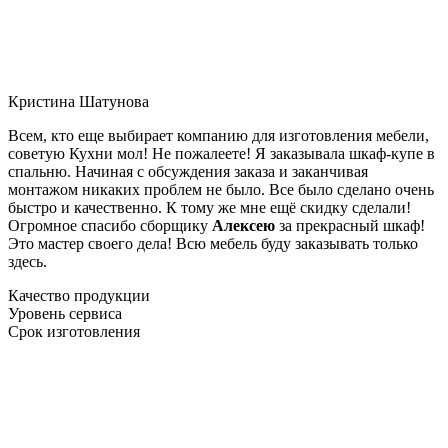
Кристина Шатунова
Всем, кто еще выбирает компанию для изготовления мебели,
советую Кухни мол! Не пожалеете! Я заказывала шкаф-купе в
спальню. Начиная с обсуждения заказа и заканчивая
монтажом никаких проблем не было. Все было сделано очень
быстро и качественно. К тому же мне ещё скидку сделали!
Огромное спасибо сборщику
Алексею
за прекрасный шкаф!
Это мастер своего дела! Всю мебель буду заказывать только
здесь.
Качество продукции
Уровень сервиса
Срок изготовления