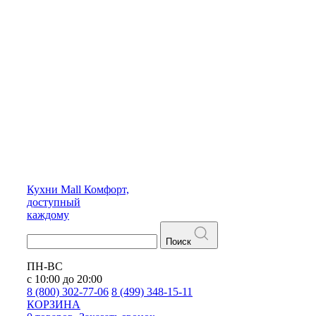
Кухни
Mall
Комфорт,
доступный
каждому
Поиск
ПН-ВС
с 10:00 до 20:00
8 (800) 302-77-06
8 (499) 348-15-11
КОРЗИНА