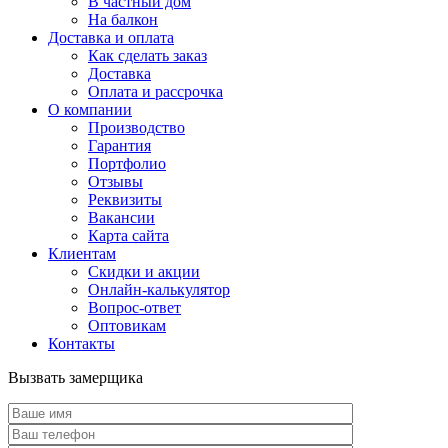
В частный дом
На балкон
Доставка и оплата
Как сделать заказ
Доставка
Оплата и рассрочка
О компании
Производство
Гарантия
Портфолио
Отзывы
Реквизиты
Вакансии
Карта сайта
Клиентам
Скидки и акции
Онлайн-калькулятор
Вопрос-ответ
Оптовикам
Контакты
Вызвать замерщика