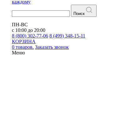
каждому
Поиск
ПН-ВС
с 10:00 до 20:00
8 (800) 302-77-06
8 (499) 348-15-11
КОРЗИНА
0 товаров.
Заказать звонок
Меню