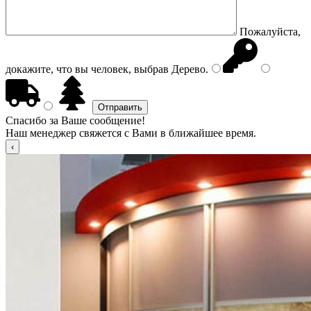
Пожалуйста,
докажите, что вы человек, выбрав
Дерево
.
Спасибо за Ваше сообщение!
Наш менеджер свяжется с Вами в ближайшее время.