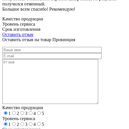
получился отменный.
Большое всем спасибо! Рекомендую!
Качество продукции
Уровень сервиса
Срок изготовления
Оставить отзыв
Оставить отзыв на товар Провинция
Качество продукции
1
2
3
4
5
Уровень сервиса
1
2
3
4
5