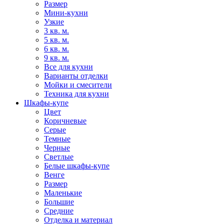
Размер
Мини-кухни
Узкие
3 кв. м.
5 кв. м.
6 кв. м.
9 кв. м.
Все для кухни
Варианты отделки
Мойки и смесители
Техника для кухни
Шкафы-купе
Цвет
Коричневые
Серые
Темные
Черные
Светлые
Белые шкафы-купе
Венге
Размер
Маленькие
Большие
Средние
Отделка и материал