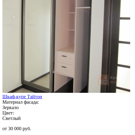
Шкаф-купе Тайтон
Материал фасада:
Зеркало
Цвет:
Светлый
от 30 000 руб.