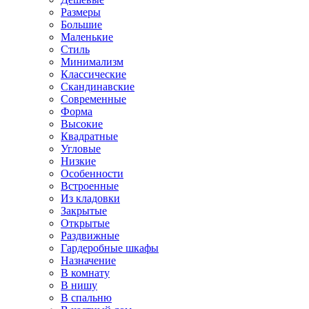
Размеры
Большие
Маленькие
Стиль
Минимализм
Классические
Скандинавские
Современные
Форма
Высокие
Квадратные
Угловые
Низкие
Особенности
Встроенные
Из кладовки
Закрытые
Открытые
Раздвижные
Гардеробные шкафы
Назначение
В комнату
В нишу
В спальню