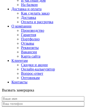
В частный дом
На балкон
Доставка и оплата
Как сделать заказ
Доставка
Оплата и рассрочка
О компании
Производство
Гарантия
Портфолио
Отзывы
Реквизиты
Вакансии
Карта сайта
Клиентам
Скидки и акции
Онлайн-калькулятор
Вопрос-ответ
Оптовикам
Контакты
Вызвать замерщика