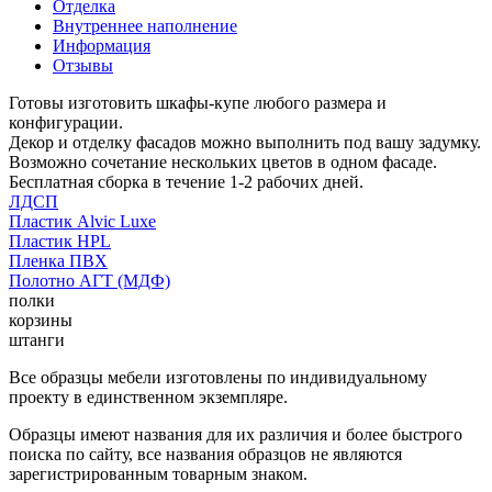
Отделка
Внутреннее наполнение
Информация
Отзывы
Готовы изготовить шкафы-купе любого размера и
конфигурации.
Декор и отделку фасадов можно выполнить под вашу задумку.
Возможно сочетание нескольких цветов в одном фасаде.
Бесплатная сборка в течение 1-2 рабочих дней.
ЛДСП
Пластик Alvic Luxe
Пластик HPL
Пленка ПВХ
Полотно АГТ (МДФ)
полки
корзины
штанги
Все образцы мебели изготовлены по индивидуальному
проекту в единственном экземпляре.
Образцы имеют названия для их различия и более быстрого
поиска по сайту, все названия образцов не являются
зарегистрированным товарным знаком.