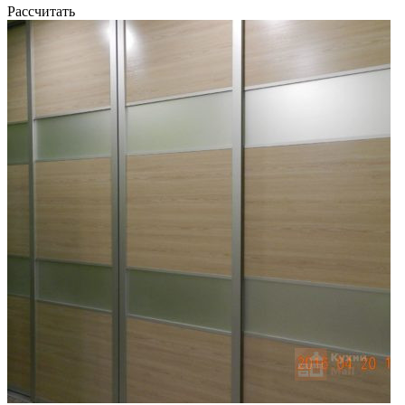
Рассчитать