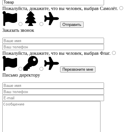
Пожалуйста, докажите, что вы человек, выбрав
Самолёт
.
Заказать звонок
Пожалуйста, докажите, что вы человек, выбрав
Флаг
.
Письмо директору