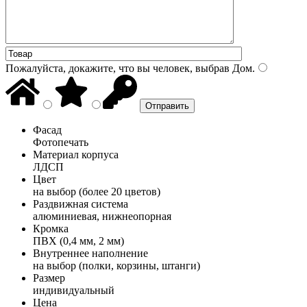
Пожалуйста, докажите, что вы человек, выбрав
Дом
.
Фасад
Фотопечать
Материал корпуса
ЛДСП
Цвет
на выбор (более 20 цветов)
Раздвижная система
алюминиевая, нижнеопорная
Кромка
ПВХ (0,4 мм, 2 мм)
Внутреннее наполнение
на выбор (полки, корзины, штанги)
Размер
индивидуальный
Цена