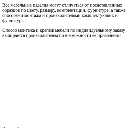
Все мебельные изделия могут отличаться от представленных
образцов по цвету, размеру, комплектации, фурнитуре, а также
способами монтажа и производителями комплектующих и
фурнитуры.
Способ монтажа и крепёж мебели по индивидуальному заказу
выбирается производителем по возможности её применения.