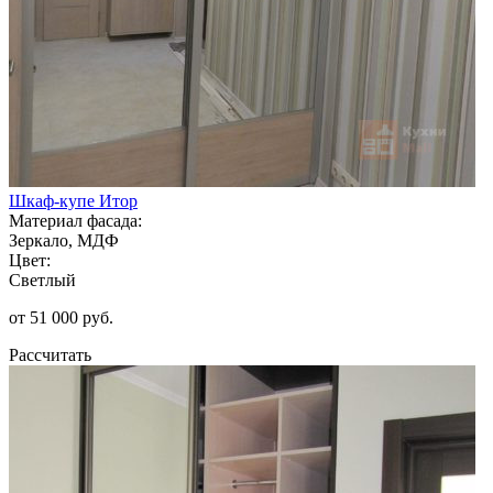
Шкаф-купе Итор
Материал фасада:
Зеркало, МДФ
Цвет:
Светлый
от 51 000 руб.
Рассчитать