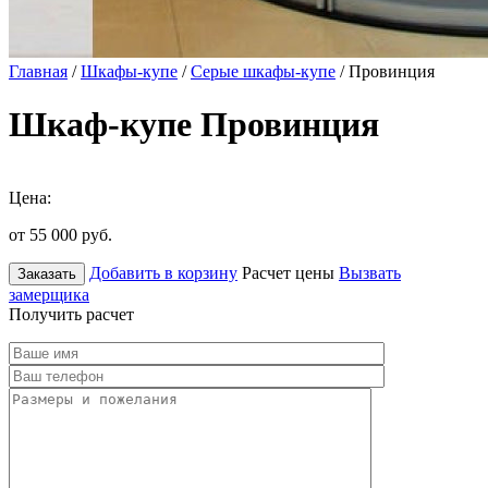
Главная
/
Шкафы-купе
/
Серые шкафы-купе
/ Провинция
Шкаф-купе Провинция
Цена:
от 55 000
руб.
Добавить в корзину
Расчет цены
Вызвать
Заказать
замерщика
Получить расчет