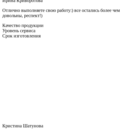
Ирина Криворотова
Отлично выполняете свою работу:) все остались более чем
довольны, респект!)
Качество продукции
Уровень сервиса
Срок изготовления
Кристина Шатунова