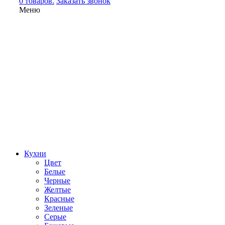
0 товаров.
Заказать звонок
Меню
Кухни
Цвет
Белые
Черные
Желтые
Красные
Зеленые
Серые