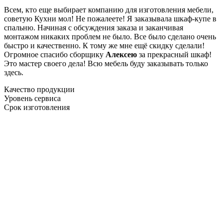
Всем, кто еще выбирает компанию для изготовления мебели,
советую Кухни мол! Не пожалеете! Я заказывала шкаф-купе в
спальню. Начиная с обсуждения заказа и заканчивая
монтажом никаких проблем не было. Все было сделано очень
быстро и качественно. К тому же мне ещё скидку сделали!
Огромное спасибо сборщику
Алексею
за прекрасный шкаф!
Это мастер своего дела! Всю мебель буду заказывать только
здесь.
Качество продукции
Уровень сервиса
Срок изготовления