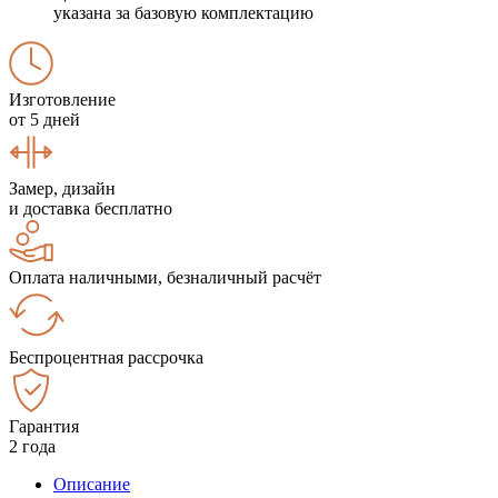
указана за базовую комплектацию
Изготовление
от 5 дней
Замер, дизайн
и доставка бесплатно
Оплата наличными, безналичный расчёт
Беспроцентная рассрочка
Гарантия
2 года
Описание