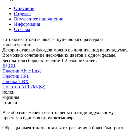
Описание
Отделка
Внутреннее наполнение
Информация
Отзывы
Готовы изготовить шкафы-купе любого размера и
конфигурации.
Декор и отделку фасадов можно выполнить под вашу задумку.
Возможно сочетание нескольких цветов в одном фасаде.
Бесплатная сборка в течение 1-2 рабочих дней.
ЛДСП
Пластик Alvic Luxe
Пластик HPL
Пленка ПВХ
Полотно АГТ (МДФ)
полки
корзины
штанги
Все образцы мебели изготовлены по индивидуальному
проекту в единственном экземпляре.
Образцы имеют названия для их различия и более быстрого