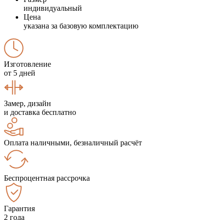
индивидуальный
Цена
указана за базовую комплектацию
Изготовление
от 5 дней
Замер, дизайн
и доставка бесплатно
Оплата наличными, безналичный расчёт
Беспроцентная рассрочка
Гарантия
2 года