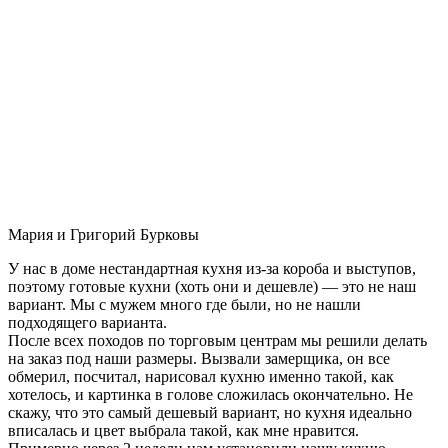
Мария и Григорий Бурковы
У нас в доме нестандартная кухня из-за короба и выступов,
поэтому готовые кухни (хоть они и дешевле) — это не наш
вариант. Мы с мужем много где были, но не нашли
подходящего варианта.
После всех походов по торговым центрам мы решили делать
на заказ под наши размеры. Вызвали замерщика, он все
обмерил, посчитал, нарисовал кухню именно такой, как
хотелось, и картинка в голове сложилась окончательно. Не
скажу, что это самый дешевый вариант, но кухня идеально
вписалась и цвет выбрала такой, как мне нравится.