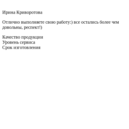
Ирина Криворотова
Отлично выполняете свою работу:) все остались более чем
довольны, респект!)
Качество продукции
Уровень сервиса
Срок изготовления