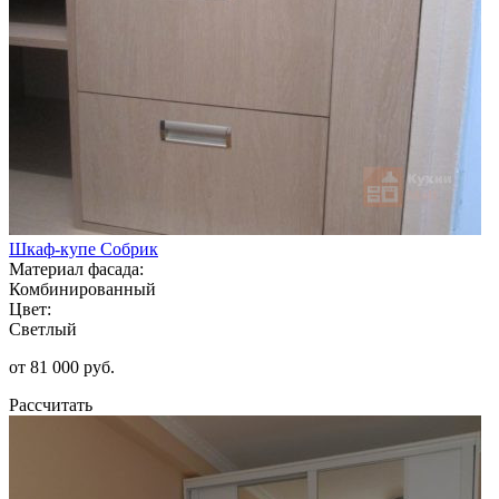
Шкаф-купе Собрик
Материал фасада:
Комбинированный
Цвет:
Светлый
от 81 000 руб.
Рассчитать