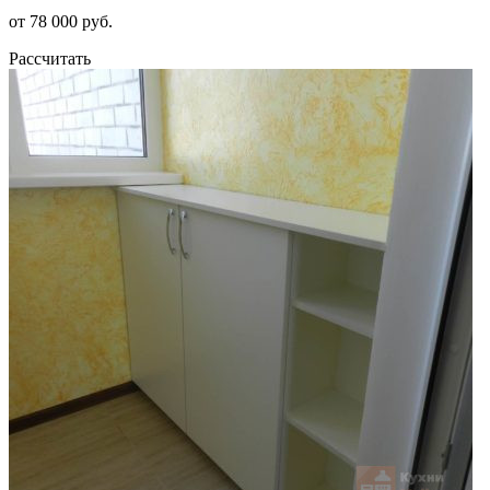
от 78 000 руб.
Рассчитать