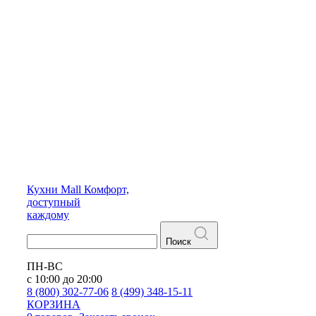
Кухни
Mall
Комфорт,
доступный
каждому
Поиск
ПН-ВС
с 10:00 до 20:00
8 (800) 302-77-06
8 (499) 348-15-11
КОРЗИНА