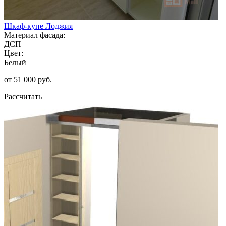
Шкаф-купе Лоджия
Материал фасада:
ДСП
Цвет:
Белый
от 51 000 руб.
Рассчитать