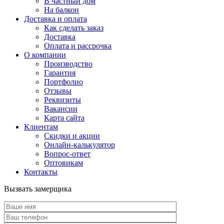
В частный дом
На балкон
Доставка и оплата
Как сделать заказ
Доставка
Оплата и рассрочка
О компании
Производство
Гарантия
Портфолио
Отзывы
Реквизиты
Вакансии
Карта сайта
Клиентам
Скидки и акции
Онлайн-калькулятор
Вопрос-ответ
Оптовикам
Контакты
Вызвать замерщика