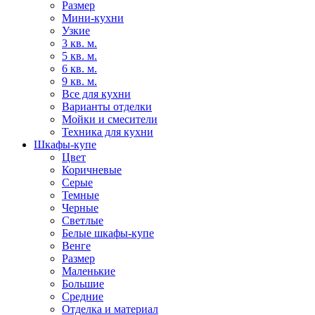
Размер
Мини-кухни
Узкие
3 кв. м.
5 кв. м.
6 кв. м.
9 кв. м.
Все для кухни
Варианты отделки
Мойки и смесители
Техника для кухни
Шкафы-купе
Цвет
Коричневые
Серые
Темные
Черные
Светлые
Белые шкафы-купе
Венге
Размер
Маленькие
Большие
Средние
Отделка и материал