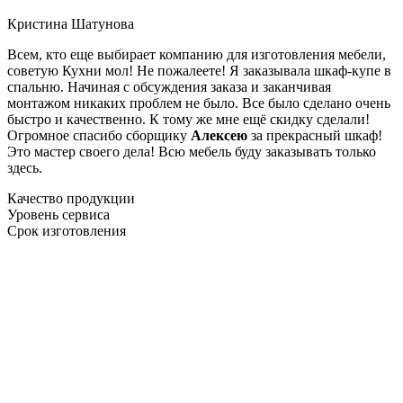
Кристина Шатунова
Всем, кто еще выбирает компанию для изготовления мебели,
советую Кухни мол! Не пожалеете! Я заказывала шкаф-купе в
спальню. Начиная с обсуждения заказа и заканчивая
монтажом никаких проблем не было. Все было сделано очень
быстро и качественно. К тому же мне ещё скидку сделали!
Огромное спасибо сборщику
Алексею
за прекрасный шкаф!
Это мастер своего дела! Всю мебель буду заказывать только
здесь.
Качество продукции
Уровень сервиса
Срок изготовления