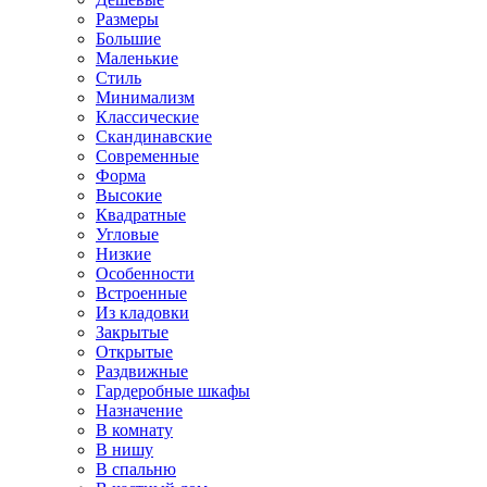
Размеры
Большие
Маленькие
Стиль
Минимализм
Классические
Скандинавские
Современные
Форма
Высокие
Квадратные
Угловые
Низкие
Особенности
Встроенные
Из кладовки
Закрытые
Открытые
Раздвижные
Гардеробные шкафы
Назначение
В комнату
В нишу
В спальню