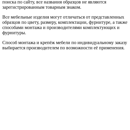
поиска по сайту, все названия образцов не являются
зарегистрированным товарным знаком.
Все мебельные изделия могут отличаться от представленных
образцов по цвету, размеру, комплектации, фурнитуре, а также
способами монтажа и производителями комплектующих и
фурнитуры.
Способ монтажа и крепёж мебели по индивидуальному заказу
выбирается производителем по возможности её применения.