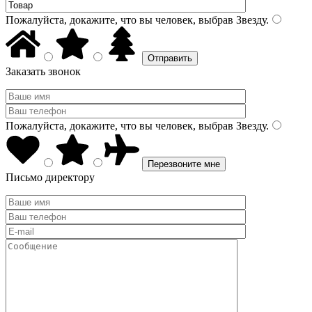
Пожалуйста, докажите, что вы человек, выбрав
Звезду
.
Заказать звонок
Пожалуйста, докажите, что вы человек, выбрав
Звезду
.
Письмо директору