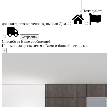
Пожалуйста,
докажите, что вы человек, выбрав
Дом
.
Спасибо за Ваше сообщение!
Наш менеджер свяжется с Вами в ближайшее время.