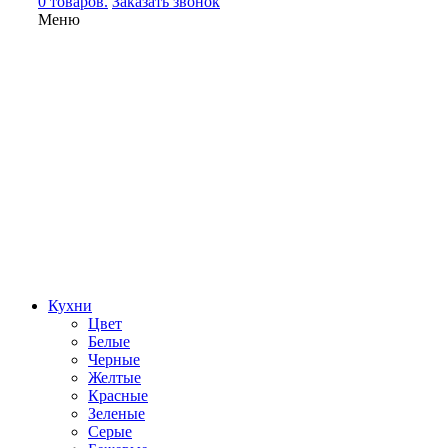
0 товаров.
Заказать звонок
Меню
Кухни
Цвет
Белые
Черные
Желтые
Красные
Зеленые
Серые