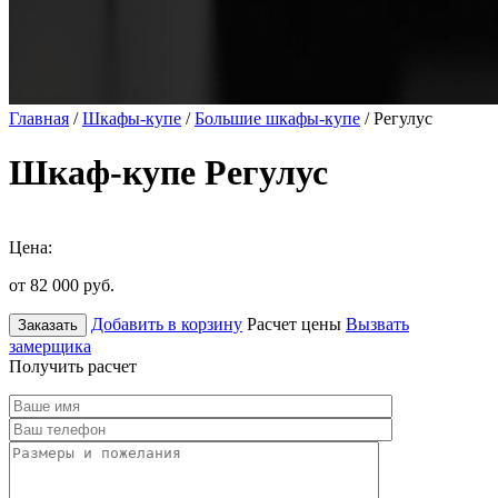
Главная
/
Шкафы-купе
/
Большие шкафы-купе
/ Регулус
Шкаф-купе Регулус
Цена:
от 82 000
руб.
Добавить в корзину
Расчет цены
Вызвать
Заказать
замерщика
Получить расчет