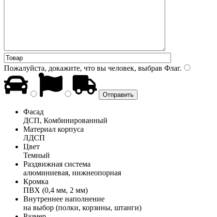
Пожалуйста, докажите, что вы человек, выбрав
Флаг
.
Фасад
ДСП, Комбинированный
Материал корпуса
ЛДСП
Цвет
Темный
Раздвижная система
алюминиевая, нижнеопорная
Кромка
ПВХ (0,4 мм, 2 мм)
Внутреннее наполнение
на выбор (полки, корзины, штанги)
Размер