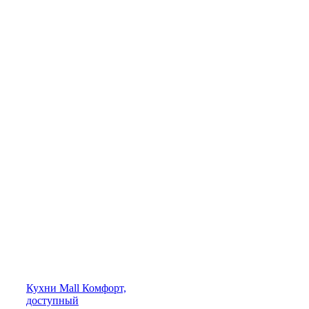
Кухни
Mall
Комфорт,
доступный