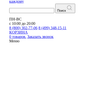
каждому
Поиск
ПН-ВС
с 10:00 до 20:00
8 (800) 302-77-06
8 (499) 348-15-11
КОРЗИНА
0 товаров.
Заказать звонок
Меню