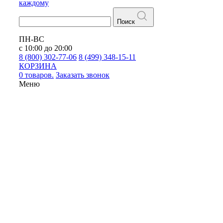
каждому
Поиск
ПН-ВС
с 10:00 до 20:00
8 (800) 302-77-06
8 (499) 348-15-11
КОРЗИНА
0 товаров.
Заказать звонок
Меню