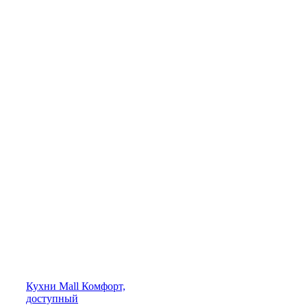
Кухни
Mall
Комфорт,
доступный