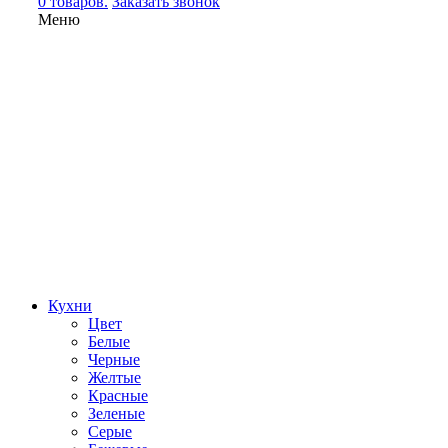
0 товаров.
Заказать звонок
Меню
Кухни
Цвет
Белые
Черные
Желтые
Красные
Зеленые
Серые