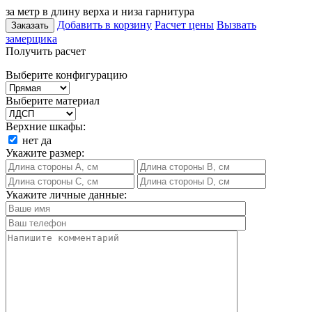
за метр в длину верха и низа гарнитура
Добавить в корзину
Расчет цены
Вызвать
Заказать
замерщика
Получить расчет
Выберите конфигурацию
Выберите материал
Верхние шкафы:
нет
да
Укажите размер:
Укажите личные данные: