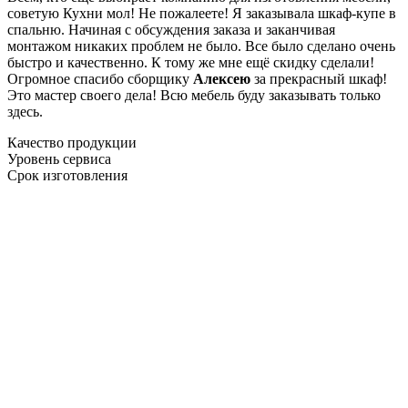
советую Кухни мол! Не пожалеете! Я заказывала шкаф-купе в
спальню. Начиная с обсуждения заказа и заканчивая
монтажом никаких проблем не было. Все было сделано очень
быстро и качественно. К тому же мне ещё скидку сделали!
Огромное спасибо сборщику
Алексею
за прекрасный шкаф!
Это мастер своего дела! Всю мебель буду заказывать только
здесь.
Качество продукции
Уровень сервиса
Срок изготовления