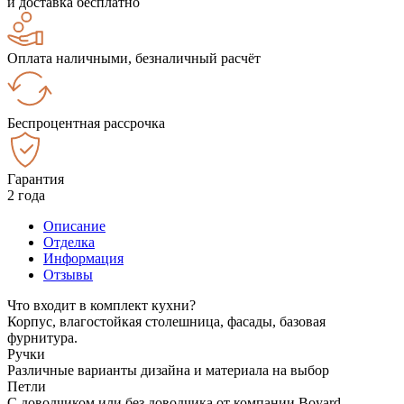
и доставка бесплатно
Оплата наличными, безналичный расчёт
Беспроцентная рассрочка
Гарантия
2 года
Описание
Отделка
Информация
Отзывы
Что входит в комплект кухни?
Корпус, влагостойкая столешница, фасады, базовая
фурнитура.
Ручки
Различные варианты дизайна и материала на выбор
Петли
С доводчиком или без доводчика от компании Boyard