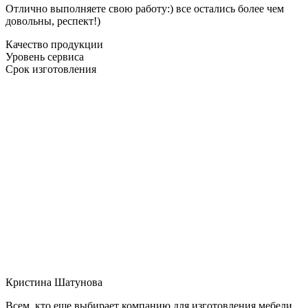
Отлично выполняете свою работу:) все остались более чем
довольны, респект!)
Качество продукции
Уровень сервиса
Срок изготовления
Кристина Шатунова
Всем, кто еще выбирает компанию для изготовления мебели,