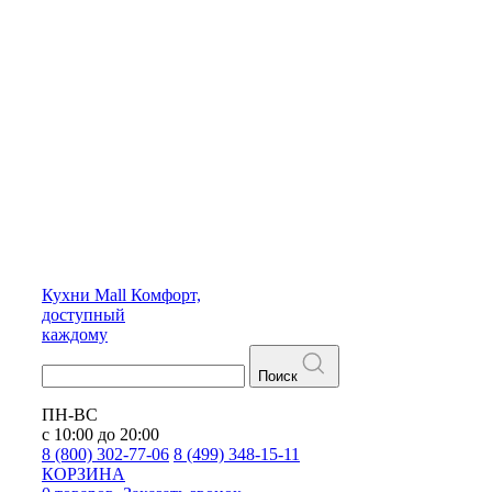
Кухни
Mall
Комфорт,
доступный
каждому
Поиск
ПН-ВС
с 10:00 до 20:00
8 (800) 302-77-06
8 (499) 348-15-11
КОРЗИНА