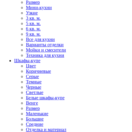
Размер
Мини-кухни
Узкие
3 кв. м.
5 кв. м.
6 кв. м.
9 кв. м.
Все для кухни
Варианты отделки
Мойки и смесители
Техника для кухни
Шкафы-купе
Цвет
Коричневые
Серые
Темные
Черные
Светлые
Белые шкафы-купе
Венге
Размер
Маленькие
Большие
Средние
Отделка и материал