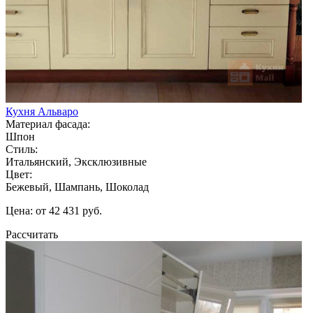
Кухня Альваро
Материал фасада:
Шпон
Стиль:
Итальянский, Эксклюзивные
Цвет:
Бежевый, Шампань, Шоколад
Цена: от 42 431 руб.
Рассчитать