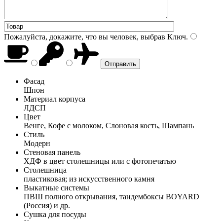
Пожалуйста, докажите, что вы человек, выбрав
Ключ
.
Фасад
Шпон
Материал корпуса
ЛДСП
Цвет
Венге, Кофе с молоком, Слоновая кость, Шампань
Стиль
Модерн
Стеновая панель
ХДФ в цвет столешницы или с фотопечатью
Столешница
пластиковая; из искусственного камня
Выкатные системы
ПВШ полного открывания, тандембоксы BOYARD
(Россия) и др.
Сушка для посуды