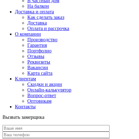
В частный дом
На балкон
Доставка и оплата
Как сделать заказ
Доставка
Оплата и рассрочка
О компании
Производство
Гарантия
Портфолио
Отзывы
Реквизиты
Вакансии
Карта сайта
Клиентам
Скидки и акции
Онлайн-калькулятор
Вопрос-ответ
Оптовикам
Контакты
Вызвать замерщика