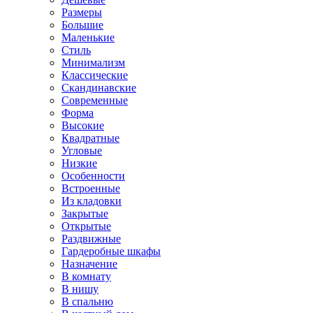
Размеры
Большие
Маленькие
Стиль
Минимализм
Классические
Скандинавские
Современные
Форма
Высокие
Квадратные
Угловые
Низкие
Особенности
Встроенные
Из кладовки
Закрытые
Открытые
Раздвижные
Гардеробные шкафы
Назначение
В комнату
В нишу
В спальню