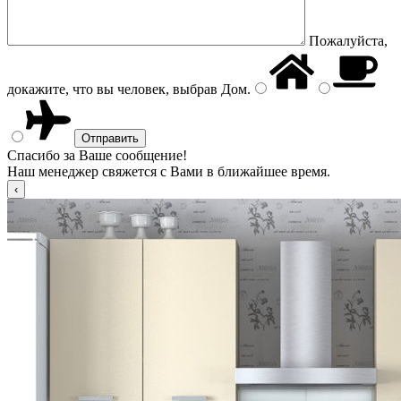
Пожалуйста,
докажите, что вы человек, выбрав
Дом
.
Спасибо за Ваше сообщение!
Наш менеджер свяжется с Вами в ближайшее время.