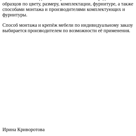
образцов по цвету, размеру, комплектации, фурнитуре, а также
способами монтажа и производителями комплектующих и
фурнитуры.
Способ монтажа и крепёж мебели по индивидуальному заказу
выбирается производителем по возможности её применения.
Ирина Криворотова