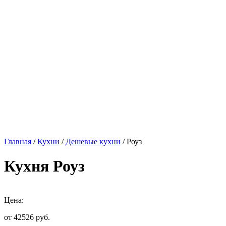
Главная
/
Кухни
/
Дешевые кухни
/ Роуз
Кухня Роуз
Цена:
от 42526
руб.