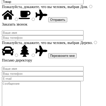
Пожалуйста, докажите, что вы человек, выбрав
Дом
.
Заказать звонок
Пожалуйста, докажите, что вы человек, выбрав
Дерево
.
Письмо директору