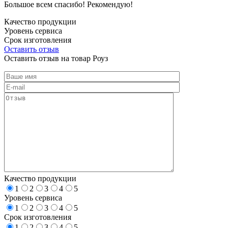
Большое всем спасибо! Рекомендую!
Качество продукции
Уровень сервиса
Срок изготовления
Оставить отзыв
Оставить отзыв на товар Роуз
Качество продукции
1
2
3
4
5
Уровень сервиса
1
2
3
4
5
Срок изготовления
1
2
3
4
5