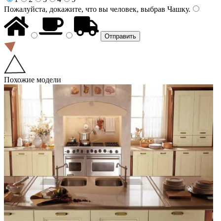
Пожалуйста, докажите, что вы человек, выбрав
Чашку
.
Похожие модели