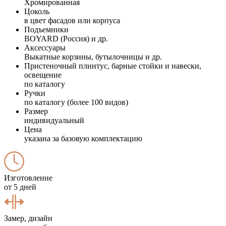
Хромированная
Цоколь
в цвет фасадов или корпуса
Подъемники
BOYARD (Россия) и др.
Аксессуары
Выкатные корзины, бутылочницы и др.
Пристеночный плинтус, барные стойки и навески,
освещение
по каталогу
Ручки
по каталогу (более 100 видов)
Размер
индивидуальный
Цена
указана за базовую комплектацию
Изготовление
от 5 дней
Замер, дизайн