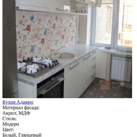
Кухня Адажио
Материал фасада:
Акрил, МДФ
Стиль:
Модерн
Цвет:
Белый, Глянцевый