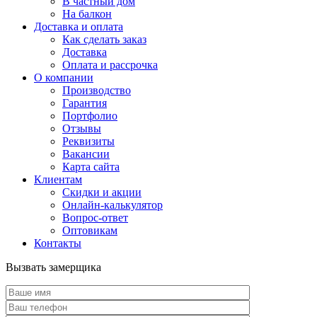
В частный дом
На балкон
Доставка и оплата
Как сделать заказ
Доставка
Оплата и рассрочка
О компании
Производство
Гарантия
Портфолио
Отзывы
Реквизиты
Вакансии
Карта сайта
Клиентам
Скидки и акции
Онлайн-калькулятор
Вопрос-ответ
Оптовикам
Контакты
Вызвать замерщика