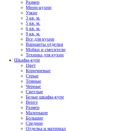
Размер
Мини-кухни
Узкие
3 кв. м.
5 кв. м.
6 кв. м.
9 кв. м.
Все для кухни
Варианты отделки
Мойки и смесители
Техника для кухни
Шкафы-купе
Цвет
Коричневые
Серые
Темные
Черные
Светлые
Белые шкафы-купе
Венге
Размер
Маленькие
Большие
Средние
Отделка и материал