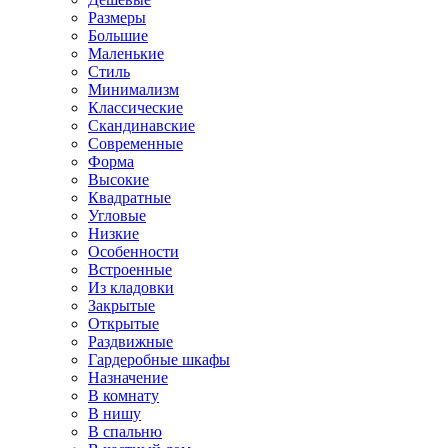
Размеры
Большие
Маленькие
Стиль
Минимализм
Классические
Скандинавские
Современные
Форма
Высокие
Квадратные
Угловые
Низкие
Особенности
Встроенные
Из кладовки
Закрытые
Открытые
Раздвижные
Гардеробные шкафы
Назначение
В комнату
В нишу
В спальню