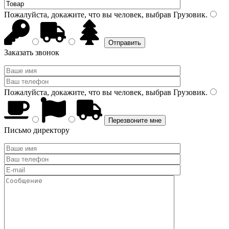
Пожалуйста, докажите, что вы человек, выбрав
Грузовик
.
Заказать звонок
Пожалуйста, докажите, что вы человек, выбрав
Грузовик
.
Письмо директору