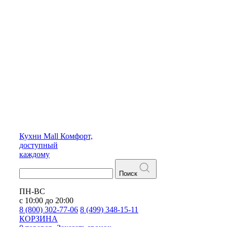
Кухни
Mall
Комфорт,
доступный
каждому
Поиск
ПН-ВС
с 10:00 до 20:00
8 (800) 302-77-06
8 (499) 348-15-11
КОРЗИНА