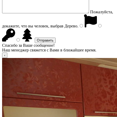
Пожалуйста,
докажите, что вы человек, выбрав
Дерево
.
Спасибо за Ваше сообщение!
Наш менеджер свяжется с Вами в ближайшее время.