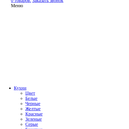
0 товаров.
Заказать звонок
Меню
Кухни
Цвет
Белые
Черные
Желтые
Красные
Зеленые
Серые