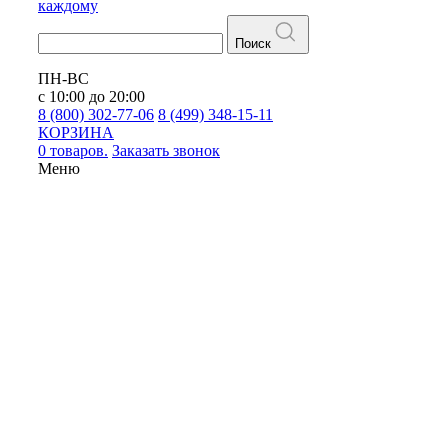
каждому
Поиск
ПН-ВС
с 10:00 до 20:00
8 (800) 302-77-06
8 (499) 348-15-11
КОРЗИНА
0 товаров.
Заказать звонок
Меню