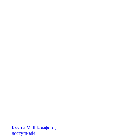
Кухни
Mall
Комфорт,
доступный