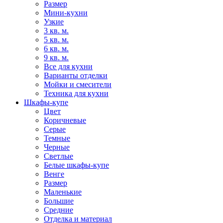
Размер
Мини-кухни
Узкие
3 кв. м.
5 кв. м.
6 кв. м.
9 кв. м.
Все для кухни
Варианты отделки
Мойки и смесители
Техника для кухни
Шкафы-купе
Цвет
Коричневые
Серые
Темные
Черные
Светлые
Белые шкафы-купе
Венге
Размер
Маленькие
Большие
Средние
Отделка и материал