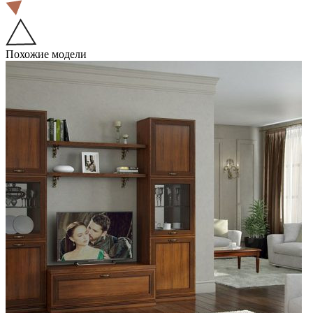
Похожие модели