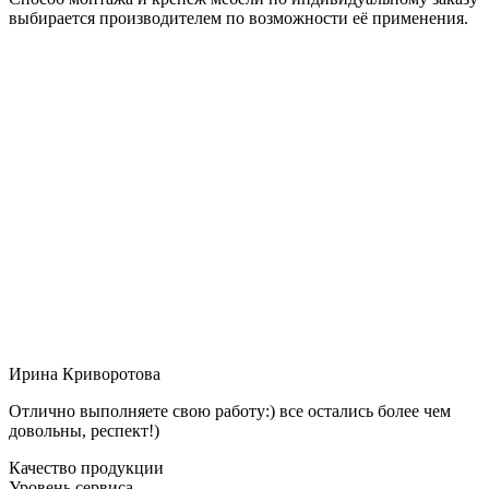
выбирается производителем по возможности её применения.
Ирина Криворотова
Отлично выполняете свою работу:) все остались более чем
довольны, респект!)
Качество продукции
Уровень сервиса