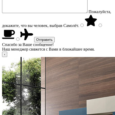
Пожалуйста,
докажите, что вы человек, выбрав
Самолёт
.
Спасибо за Ваше сообщение!
Наш менеджер свяжется с Вами в ближайшее время.