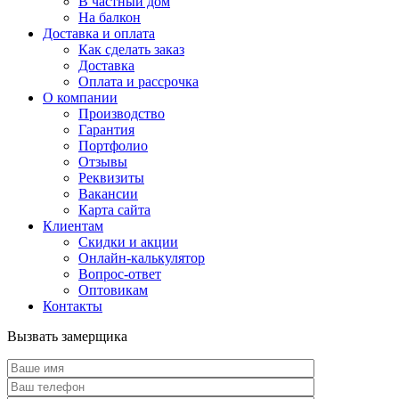
В частный дом
На балкон
Доставка и оплата
Как сделать заказ
Доставка
Оплата и рассрочка
О компании
Производство
Гарантия
Портфолио
Отзывы
Реквизиты
Вакансии
Карта сайта
Клиентам
Скидки и акции
Онлайн-калькулятор
Вопрос-ответ
Оптовикам
Контакты
Вызвать замерщика