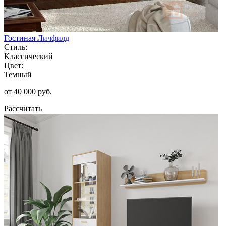
Гостиная Личфилд
Стиль:
Классический
Цвет:
Темный
от 40 000 руб.
Рассчитать