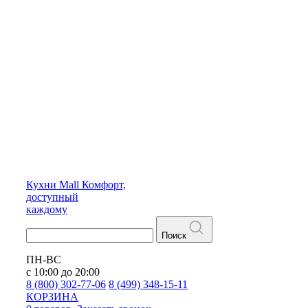
Кухни
Mall
Комфорт,
доступный
каждому
Поиск
ПН-ВС
с 10:00 до 20:00
8 (800) 302-77-06
8 (499) 348-15-11
КОРЗИНА