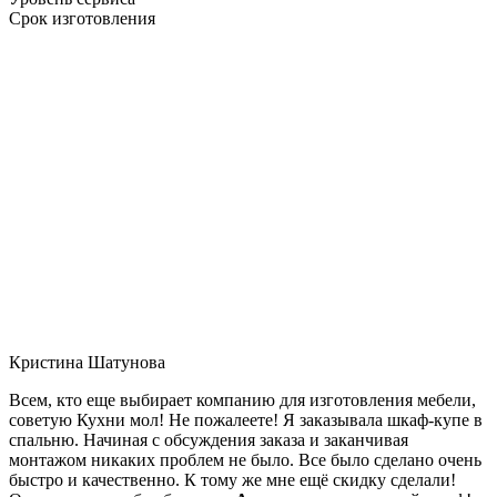
Срок изготовления
Кристина Шатунова
Всем, кто еще выбирает компанию для изготовления мебели,
советую Кухни мол! Не пожалеете! Я заказывала шкаф-купе в
спальню. Начиная с обсуждения заказа и заканчивая
монтажом никаких проблем не было. Все было сделано очень
быстро и качественно. К тому же мне ещё скидку сделали!