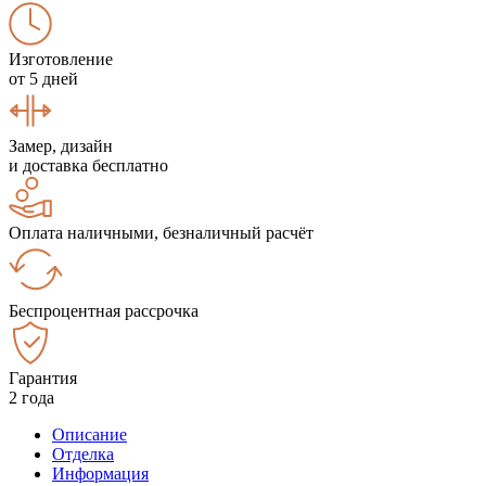
Изготовление
от 5 дней
Замер, дизайн
и доставка бесплатно
Оплата наличными, безналичный расчёт
Беспроцентная рассрочка
Гарантия
2 года
Описание
Отделка
Информация