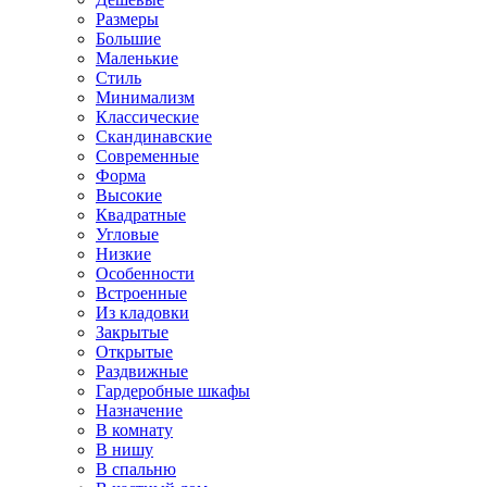
Размеры
Большие
Маленькие
Стиль
Минимализм
Классические
Скандинавские
Современные
Форма
Высокие
Квадратные
Угловые
Низкие
Особенности
Встроенные
Из кладовки
Закрытые
Открытые
Раздвижные
Гардеробные шкафы
Назначение
В комнату
В нишу
В спальню