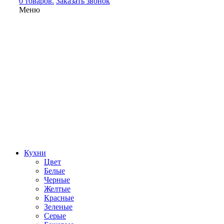
0 товаров.
Заказать звонок
Меню
Кухни
Цвет
Белые
Черные
Желтые
Красные
Зеленые
Серые