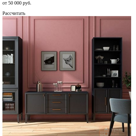
от 50 000 руб.
Рассчитать