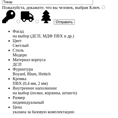
Пожалуйста, докажите, что вы человек, выбрав
Ключ
.
Фасад
на выбор (ДСП, МДФ ПВХ и др.)
Цвет
Светлый
Стиль
Модерн
Материал корпуса
ДСП
Фурнитура
Boyard, Blum, Hettich
Кромка
ПВХ (0,4 мм, 2 мм)
Внутреннее наполнение
на выбор (полки, корзины, штанги)
Размер
индивидуальный
Цена
указана за базовую комплектацию