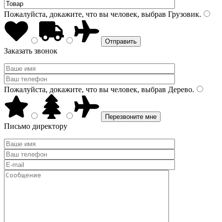
Пожалуйста, докажите, что вы человек, выбрав
Грузовик
.
Заказать звонок
Пожалуйста, докажите, что вы человек, выбрав
Дерево
.
Письмо директору