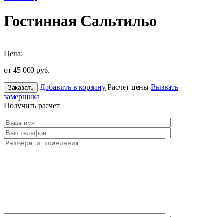
Гостинная Сальтильо
Цена:
от 45 000
руб.
Добавить в корзину
Расчет цены
Вызвать
Заказать
замерщика
Получить расчет