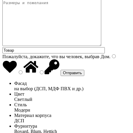
Пожалуйста, докажите, что вы человек, выбрав
Дом
.
Фасад
на выбор (ДСП, МДФ ПВХ и др.)
Цвет
Светлый
Стиль
Модерн
Материал корпуса
ДСП
Фурнитура
Boyard, Blum, Hettich