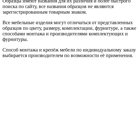
Образцы имеют названия для их различия и более быстрого
поиска по сайту, все названия образцов не являются
зарегистрированным товарным знаком.
Все мебельные изделия могут отличаться от представленных
образцов по цвету, размеру, комплектации, фурнитуре, а также
способами монтажа и производителями комплектующих и
фурнитуры.
Способ монтажа и крепёж мебели по индивидуальному заказу
выбирается производителем по возможности её применения.