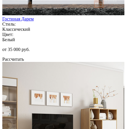
Гостиная Дарем
Стиль:
Классический
Цвет:
Белый
от 35 000 руб.
Рассчитать