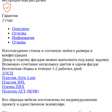
Беспроцентная рассрочка
Гарантия
2 года
Описание
Отделка
Информация
Отзывы
Изготовлдение стенок в гостиную любого размера и
конфигурации
Декор и отделку фасадов можно выполнить под вашу задумку
Возможно сочетание нескольких цветов в одном фасаде
Бесплатная сборка в течение 1-2 рабочих дней
ЛДСП
Пластик Alvic Luxe
Пластик HPL
Пленка ПВХ
Полотно АГТ (МДФ)
Все образцы мебели изготовлены по индивидуальному
проекту в единственном экземпляре.