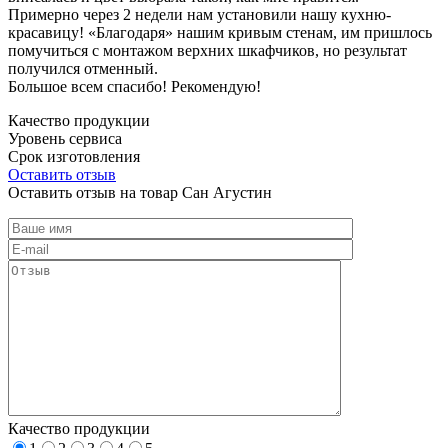
Примерно через 2 недели нам установили нашу кухню-
красавицу! «Благодаря» нашим кривым стенам, им пришлось
помучиться с монтажом верхних шкафчиков, но результат
получился отменный.
Большое всем спасибо! Рекомендую!
Качество продукции
Уровень сервиса
Срок изготовления
Оставить отзыв
Оставить отзыв на товар Сан Агустин
Качество продукции