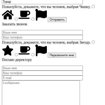
Пожалуйста, докажите, что вы человек, выбрав
Чашку
.
Заказать звонок
Пожалуйста, докажите, что вы человек, выбрав
Звезду
.
Письмо директору