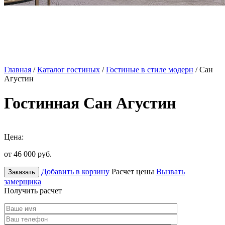
Главная
/
Каталог гостиных
/
Гостиные в стиле модерн
/ Сан
Агустин
Гостинная Сан Агустин
Цена:
от 46 000
руб.
Добавить в корзину
Расчет цены
Вызвать
Заказать
замерщика
Получить расчет