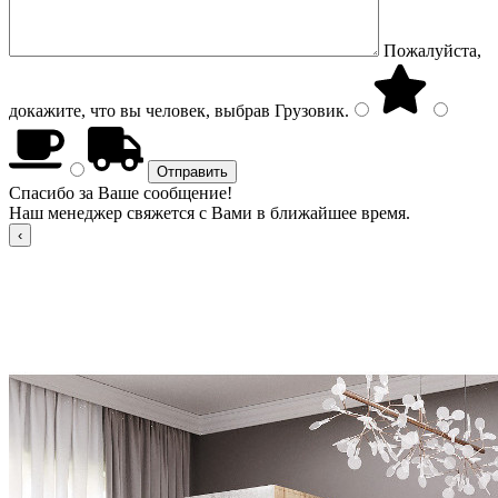
Пожалуйста,
докажите, что вы человек, выбрав
Грузовик
.
Спасибо за Ваше сообщение!
Наш менеджер свяжется с Вами в ближайшее время.