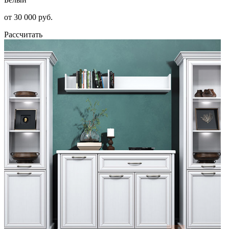
от 30 000 руб.
Рассчитать