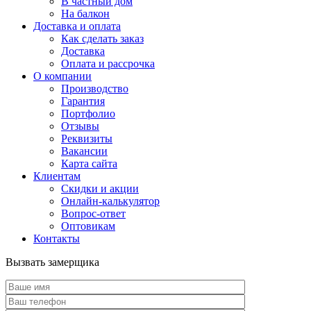
В частный дом
На балкон
Доставка и оплата
Как сделать заказ
Доставка
Оплата и рассрочка
О компании
Производство
Гарантия
Портфолио
Отзывы
Реквизиты
Вакансии
Карта сайта
Клиентам
Скидки и акции
Онлайн-калькулятор
Вопрос-ответ
Оптовикам
Контакты
Вызвать замерщика