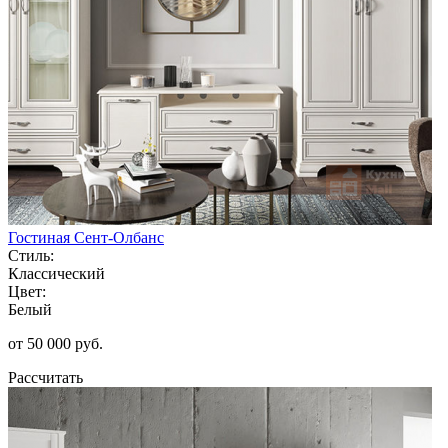
Гостиная Сент-Олбанс
Стиль:
Классический
Цвет:
Белый
от 50 000 руб.
Рассчитать