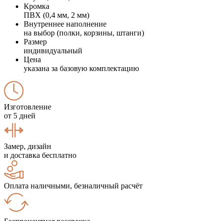
Кромка
ПВХ (0,4 мм, 2 мм)
Внутреннее наполнение
на выбор (полки, корзины, штанги)
Размер
индивидуальный
Цена
указана за базовую комплектацию
Изготовление
от 5 дней
Замер, дизайн
и доставка бесплатно
Оплата наличными, безналичный расчёт