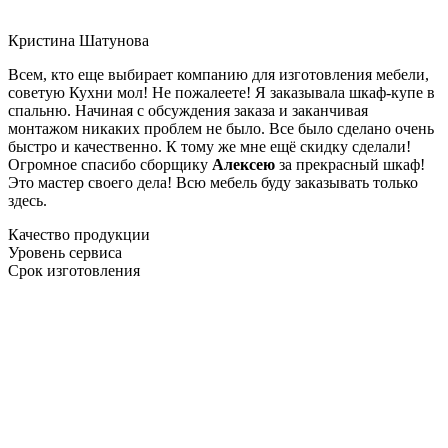
Кристина Шатунова
Всем, кто еще выбирает компанию для изготовления мебели,
советую Кухни мол! Не пожалеете! Я заказывала шкаф-купе в
спальню. Начиная с обсуждения заказа и заканчивая
монтажом никаких проблем не было. Все было сделано очень
быстро и качественно. К тому же мне ещё скидку сделали!
Огромное спасибо сборщику
Алексею
за прекрасный шкаф!
Это мастер своего дела! Всю мебель буду заказывать только
здесь.
Качество продукции
Уровень сервиса
Срок изготовления