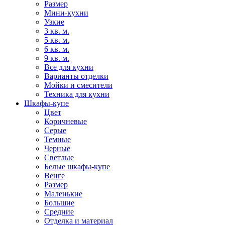
Размер
Мини-кухни
Узкие
3 кв. м.
5 кв. м.
6 кв. м.
9 кв. м.
Все для кухни
Варианты отделки
Мойки и смесители
Техника для кухни
Шкафы-купе
Цвет
Коричневые
Серые
Темные
Черные
Светлые
Белые шкафы-купе
Венге
Размер
Маленькие
Большие
Средние
Отделка и материал