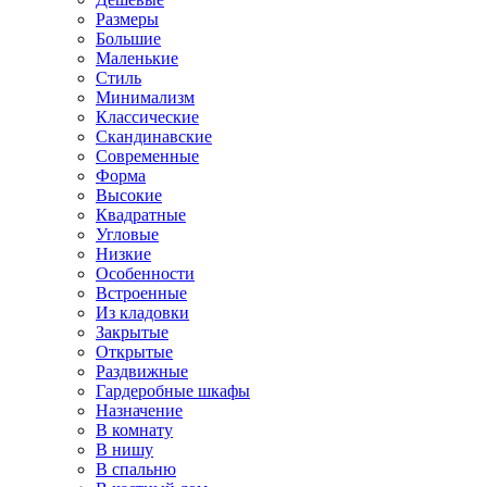
Размеры
Большие
Маленькие
Стиль
Минимализм
Классические
Скандинавские
Современные
Форма
Высокие
Квадратные
Угловые
Низкие
Особенности
Встроенные
Из кладовки
Закрытые
Открытые
Раздвижные
Гардеробные шкафы
Назначение
В комнату
В нишу
В спальню