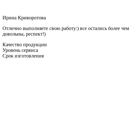
Ирина Криворотова
Отлично выполняете свою работу:) все остались более чем
довольны, респект!)
Качество продукции
Уровень сервиса
Срок изготовления