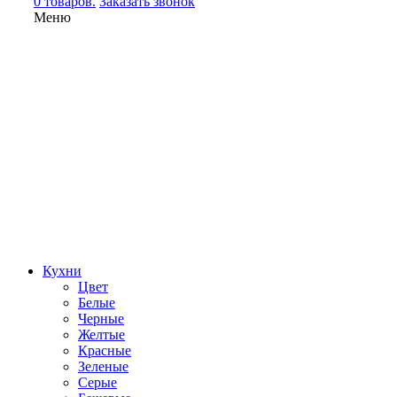
0 товаров.
Заказать звонок
Меню
Кухни
Цвет
Белые
Черные
Желтые
Красные
Зеленые
Серые