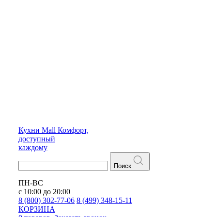
Кухни
Mall
Комфорт,
доступный
каждому
Поиск
ПН-ВС
с 10:00 до 20:00
8 (800) 302-77-06
8 (499) 348-15-11
КОРЗИНА