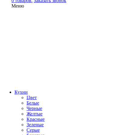
0 товаров.
Заказать звонок
Меню
Кухни
Цвет
Белые
Черные
Желтые
Красные
Зеленые
Серые