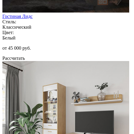
Гостиная Лидс
Стиль:
Классический
Цвет:
Белый
от 45 000 руб.
Рассчитать