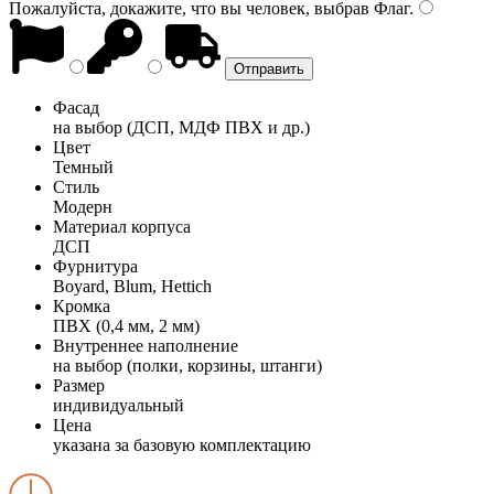
Пожалуйста, докажите, что вы человек, выбрав
Флаг
.
Фасад
на выбор (ДСП, МДФ ПВХ и др.)
Цвет
Темный
Стиль
Модерн
Материал корпуса
ДСП
Фурнитура
Boyard, Blum, Hettich
Кромка
ПВХ (0,4 мм, 2 мм)
Внутреннее наполнение
на выбор (полки, корзины, штанги)
Размер
индивидуальный
Цена
указана за базовую комплектацию