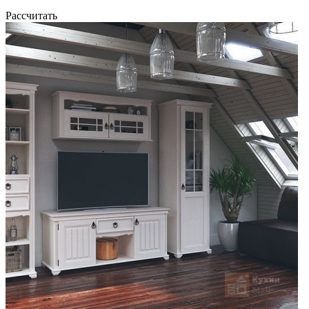
Рассчитать