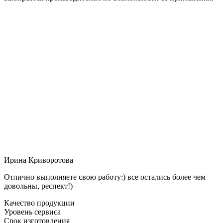
Ирина Криворотова
Отлично выполняете свою работу:) все остались более чем
довольны, респект!)
Качество продукции
Уровень сервиса
Срок изготовления