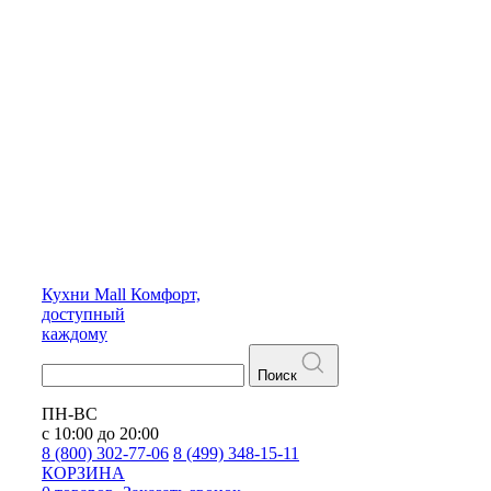
Кухни
Mall
Комфорт,
доступный
каждому
Поиск
ПН-ВС
с 10:00 до 20:00
8 (800) 302-77-06
8 (499) 348-15-11
КОРЗИНА