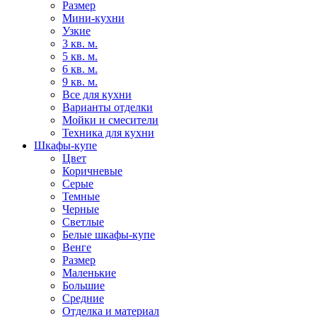
Размер
Мини-кухни
Узкие
3 кв. м.
5 кв. м.
6 кв. м.
9 кв. м.
Все для кухни
Варианты отделки
Мойки и смесители
Техника для кухни
Шкафы-купе
Цвет
Коричневые
Серые
Темные
Черные
Светлые
Белые шкафы-купе
Венге
Размер
Маленькие
Большие
Средние
Отделка и материал