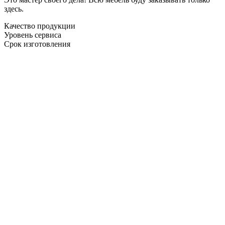
здесь.
Качество продукции
Уровень сервиса
Срок изготовления