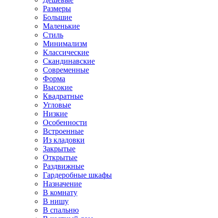
Размеры
Большие
Маленькие
Стиль
Минимализм
Классические
Скандинавские
Современные
Форма
Высокие
Квадратные
Угловые
Низкие
Особенности
Встроенные
Из кладовки
Закрытые
Открытые
Раздвижные
Гардеробные шкафы
Назначение
В комнату
В нишу
В спальню