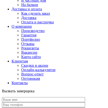
В частный дом
На балкон
Доставка и оплата
Как сделать заказ
Доставка
Оплата и рассрочка
О компании
Производство
Гарантия
Портфолио
Отзывы
Реквизиты
Вакансии
Карта сайта
Клиентам
Скидки и акции
Онлайн-калькулятор
Вопрос-ответ
Оптовикам
Контакты
Вызвать замерщика