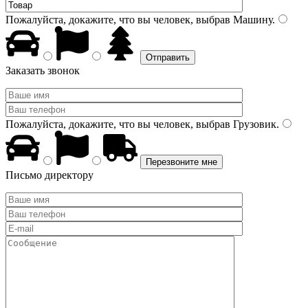
Пожалуйста, докажите, что вы человек, выбрав
Машину
.
Заказать звонок
Пожалуйста, докажите, что вы человек, выбрав
Грузовик
.
Письмо директору