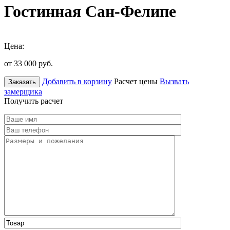
Гостинная Сан-Фелипе
Цена:
от 33 000
руб.
Добавить в корзину
Расчет цены
Вызвать
Заказать
замерщика
Получить расчет