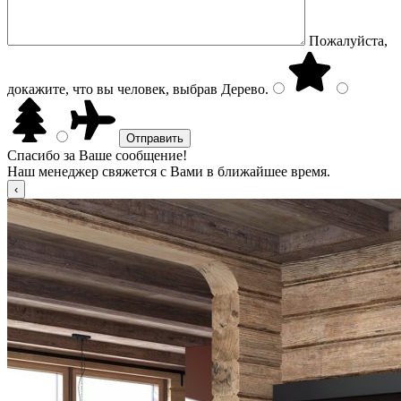
Пожалуйста,
докажите, что вы человек, выбрав
Дерево
.
Спасибо за Ваше сообщение!
Наш менеджер свяжется с Вами в ближайшее время.