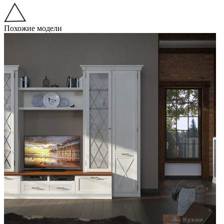
Похожие модели