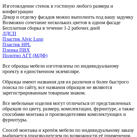
Изготовлдение стенок в гостиную любого размера и
конфигурации
Декор и отделку фасадов можно выполнить под вашу задумку
Возможно сочетание нескольких цветов в одном фасаде
Бесплатная сборка в течение 1-2 рабочих дней
ЛДСП
Пластик Alvic Luxe
Пластик HPL
Пленка ПВХ
Полотно АГТ (МДФ)
Все образцы мебели изготовлены по индивидуальному
проекту в единственном экземпляре.
Образцы имеют названия для их различия и более быстрого
поиска по сайту, все названия образцов не являются
зарегистрированным товарным знаком.
Все мебельные изделия могут отличаться от представленных
образцов по цвету, размеру, комплектации, фурнитуре, а также
способами монтажа и производителями комплектующих и
фурнитуры.
Способ монтажа и крепёж мебели по индивидуальному заказу
выбирается производителем по возможности её применения.