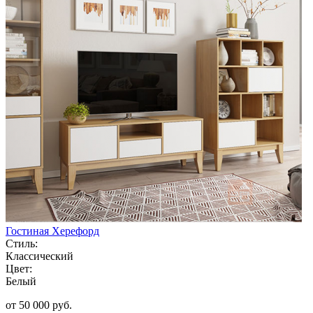
Гостиная Херефорд
Стиль:
Классический
Цвет:
Белый
от 50 000 руб.