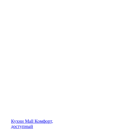
Кухни
Mall
Комфорт,
доступный