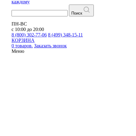
каждому
Поиск
ПН-ВС
с 10:00 до 20:00
8 (800) 302-77-06
8 (499) 348-15-11
КОРЗИНА
0 товаров.
Заказать звонок
Меню