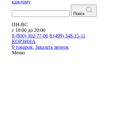
каждому
Поиск
ПН-ВС
с 10:00 до 20:00
8 (800) 302-77-06
8 (499) 348-15-11
КОРЗИНА
0 товаров.
Заказать звонок
Меню