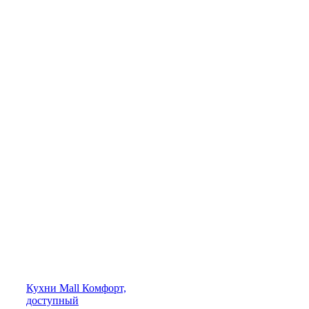
Кухни
Mall
Комфорт,
доступный