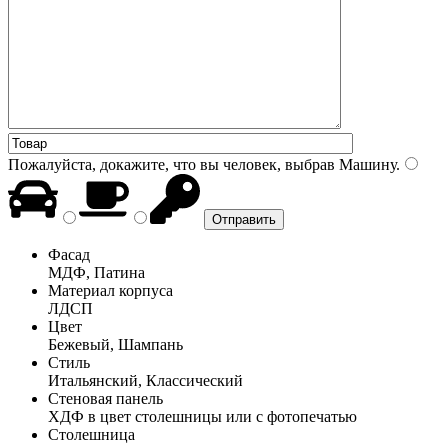
Пожалуйста, докажите, что вы человек, выбрав
Машину
.
Фасад
МДФ, Патина
Материал корпуса
ЛДСП
Цвет
Бежевый, Шампань
Стиль
Итальянский, Классический
Стеновая панель
ХДФ в цвет столешницы или с фотопечатью
Столешница