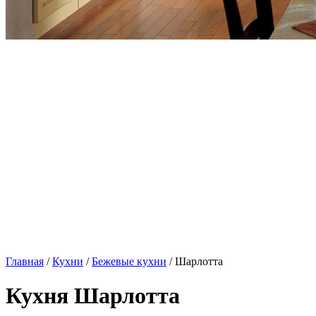
Главная
/
Кухни
/
Бежевые кухни
/ Шарлотта
Кухня Шарлотта