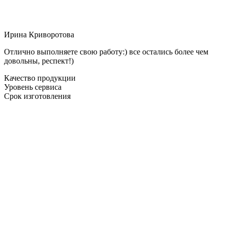
Ирина Криворотова
Отлично выполняете свою работу:) все остались более чем
довольны, респект!)
Качество продукции
Уровень сервиса
Срок изготовления