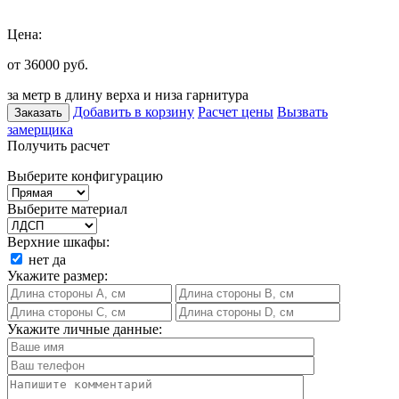
Цена:
от 36000
руб.
за метр в длину верха и низа гарнитура
Добавить в корзину
Расчет цены
Вызвать
Заказать
замерщика
Получить расчет
Выберите конфигурацию
Выберите материал
Верхние шкафы:
нет
да
Укажите размер:
Укажите личные данные: