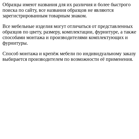
Образцы имеют названия для их различия и более быстрого
поиска по сайту, все названия образцов не являются
зарегистрированным товарным знаком.
Все мебельные изделия могут отличаться от представленных
образцов по цвету, размеру, комплектации, фурнитуре, а также
способами монтажа и производителями комплектующих и
фурнитуры.
Способ монтажа и крепёж мебели по индивидуальному заказу
выбирается производителем по возможности её применения.