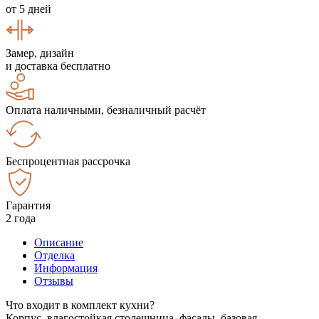
от 5 дней
Замер, дизайн
и доставка бесплатно
Оплата наличными, безналичный расчёт
Беспроцентная рассрочка
Гарантия
2 года
Описание
Отделка
Информация
Отзывы
Что входит в комплект кухни?
Корпус, влагостойкая столешница, фасады, базовая