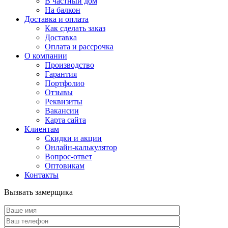
В частный дом
На балкон
Доставка и оплата
Как сделать заказ
Доставка
Оплата и рассрочка
О компании
Производство
Гарантия
Портфолио
Отзывы
Реквизиты
Вакансии
Карта сайта
Клиентам
Скидки и акции
Онлайн-калькулятор
Вопрос-ответ
Оптовикам
Контакты
Вызвать замерщика