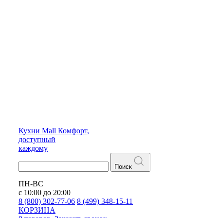
Кухни
Mall
Комфорт,
доступный
каждому
Поиск
ПН-ВС
с 10:00 до 20:00
8 (800) 302-77-06
8 (499) 348-15-11
КОРЗИНА