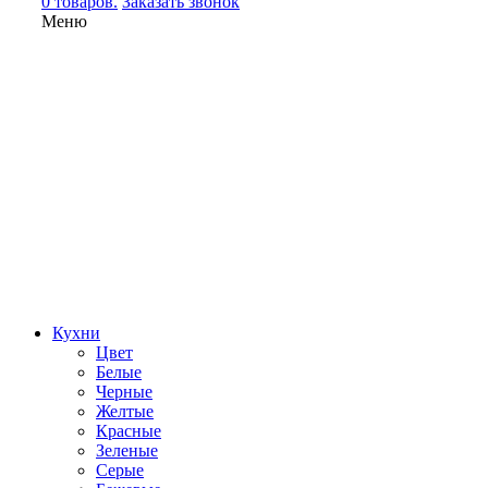
0 товаров.
Заказать звонок
Меню
Кухни
Цвет
Белые
Черные
Желтые
Красные
Зеленые
Серые