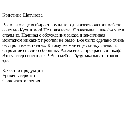
Кристина Шатунова
Всем, кто еще выбирает компанию для изготовления мебели,
советую Кухни мол! Не пожалеете! Я заказывала шкаф-купе в
спальню. Начиная с обсуждения заказа и заканчивая
монтажом никаких проблем не было. Все было сделано очень
быстро и качественно. К тому же мне ещё скидку сделали!
Огромное спасибо сборщику
Алексею
за прекрасный шкаф!
Это мастер своего дела! Всю мебель буду заказывать только
здесь.
Качество продукции
Уровень сервиса
Срок изготовления