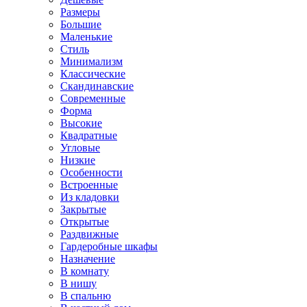
Размеры
Большие
Маленькие
Стиль
Минимализм
Классические
Скандинавские
Современные
Форма
Высокие
Квадратные
Угловые
Низкие
Особенности
Встроенные
Из кладовки
Закрытые
Открытые
Раздвижные
Гардеробные шкафы
Назначение
В комнату
В нишу
В спальню