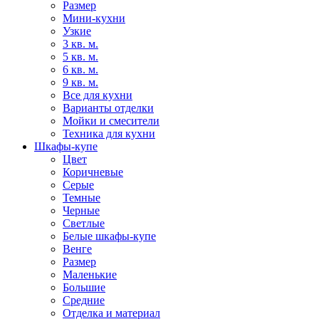
Размер
Мини-кухни
Узкие
3 кв. м.
5 кв. м.
6 кв. м.
9 кв. м.
Все для кухни
Варианты отделки
Мойки и смесители
Техника для кухни
Шкафы-купе
Цвет
Коричневые
Серые
Темные
Черные
Светлые
Белые шкафы-купе
Венге
Размер
Маленькие
Большие
Средние
Отделка и материал