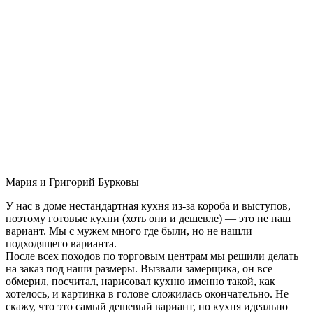
Мария и Григорий Бурковы
У нас в доме нестандартная кухня из-за короба и выступов,
поэтому готовые кухни (хоть они и дешевле) — это не наш
вариант. Мы с мужем много где были, но не нашли
подходящего варианта.
После всех походов по торговым центрам мы решили делать
на заказ под наши размеры. Вызвали замерщика, он все
обмерил, посчитал, нарисовал кухню именно такой, как
хотелось, и картинка в голове сложилась окончательно. Не
скажу, что это самый дешевый вариант, но кухня идеально