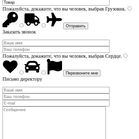
Пожалуйста, докажите, что вы человек, выбрав
Грузовик
.
Заказать звонок
Пожалуйста, докажите, что вы человек, выбрав
Сердце
.
Письмо директору