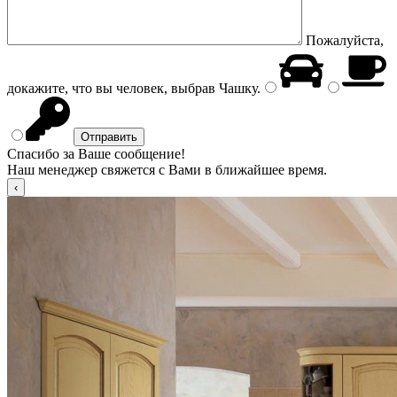
Пожалуйста,
докажите, что вы человек, выбрав
Чашку
.
Спасибо за Ваше сообщение!
Наш менеджер свяжется с Вами в ближайшее время.