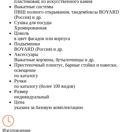
пластиковая; из искусственного камня
Выкатные системы
ПВШ полного открывания, тандембоксы BOYARD
(Россия) и др.
Сушка для посуды
Хромированная
Цоколь
в цвет фасадов или корпуса
Подъемники
BOYARD (Россия) и др.
Аксессуары
Выкатные корзины, бутылочницы и др.
Пристеночный плинтус, барные стойки и навески,
освещение
по каталогу
Ручки
по каталогу (более 100 видов)
Размер
индивидуальный
Цена
указана за базовую комплектацию
Изготовление