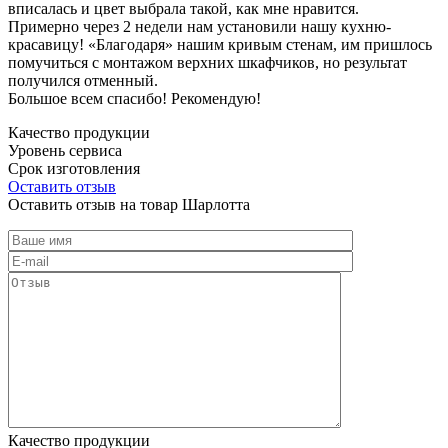
вписалась и цвет выбрала такой, как мне нравится.
Примерно через 2 недели нам установили нашу кухню-
красавицу! «Благодаря» нашим кривым стенам, им пришлось
помучиться с монтажом верхних шкафчиков, но результат
получился отменный.
Большое всем спасибо! Рекомендую!
Качество продукции
Уровень сервиса
Срок изготовления
Оставить отзыв
Оставить отзыв на товар Шарлотта
Качество продукции