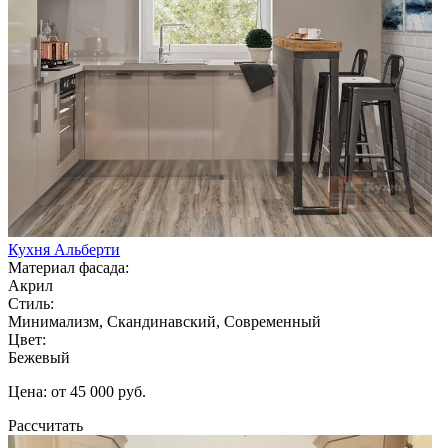
Кухня Альберти
Материал фасада:
Акрил
Стиль:
Минимализм, Скандинавский, Современный
Цвет:
Бежевый
Цена: от 45 000 руб.
Рассчитать