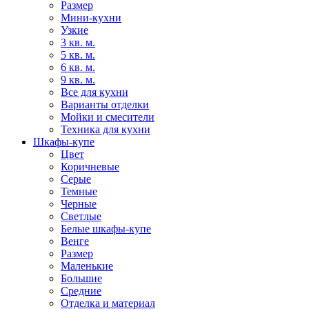
Размер
Мини-кухни
Узкие
3 кв. м.
5 кв. м.
6 кв. м.
9 кв. м.
Все для кухни
Варианты отделки
Мойки и смесители
Техника для кухни
Шкафы-купе
Цвет
Коричневые
Серые
Темные
Черные
Светлые
Белые шкафы-купе
Венге
Размер
Маленькие
Большие
Средние
Отделка и материал