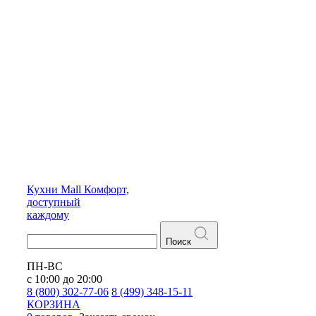
Кухни
Mall
Комфорт,
доступный
каждому
Поиск
ПН-ВС
с 10:00 до 20:00
8 (800) 302-77-06
8 (499) 348-15-11
КОРЗИНА