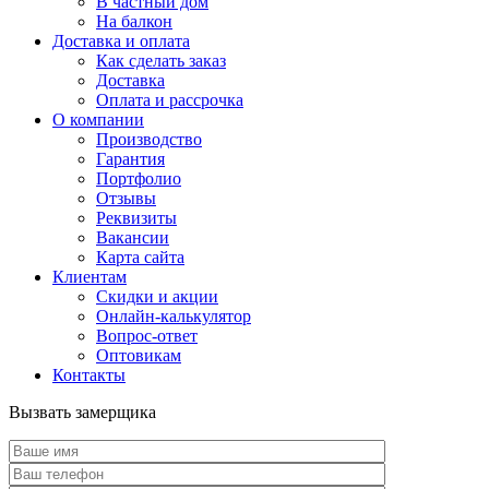
В частный дом
На балкон
Доставка и оплата
Как сделать заказ
Доставка
Оплата и рассрочка
О компании
Производство
Гарантия
Портфолио
Отзывы
Реквизиты
Вакансии
Карта сайта
Клиентам
Скидки и акции
Онлайн-калькулятор
Вопрос-ответ
Оптовикам
Контакты
Вызвать замерщика