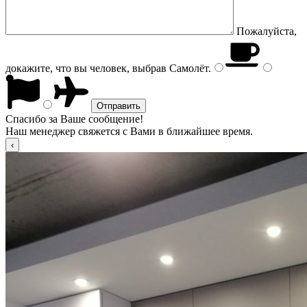
Пожалуйста,
докажите, что вы человек, выбрав
Самолёт
.
Спасибо за Ваше сообщение!
Наш менеджер свяжется с Вами в ближайшее время.