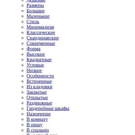
Размеры
Большие
Маленькие
Стиль
Минимализм
Классические
Скандинавские
Современные
Форма
Высокие
Квадратные
Угловые
Низкие
Особенности
Встроенные
Из кладовки
Закрытые
Открытые
Раздвижные
Гардеробные шкафы
Назначение
В комнату
В нишу
В спальню