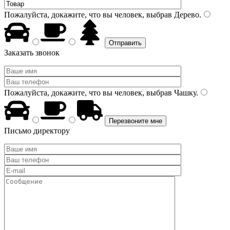
Пожалуйста, докажите, что вы человек, выбрав
Дерево
.
Заказать звонок
Пожалуйста, докажите, что вы человек, выбрав
Чашку
.
Письмо директору