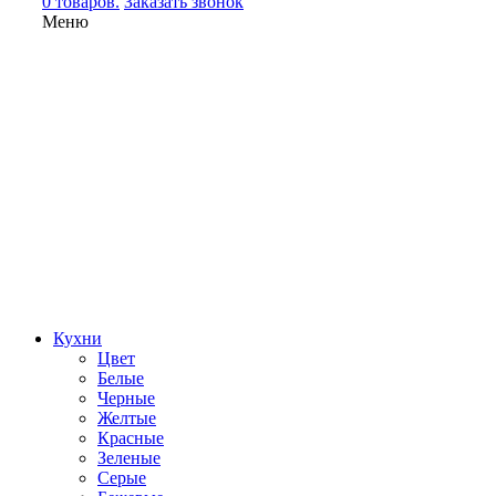
0 товаров.
Заказать звонок
Меню
Кухни
Цвет
Белые
Черные
Желтые
Красные
Зеленые
Серые