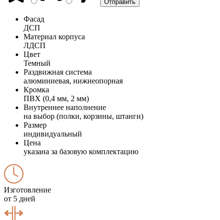
Фасад
ДСП
Материал корпуса
ЛДСП
Цвет
Темный
Раздвижная система
алюминиевая, нижнеопорная
Кромка
ПВХ (0,4 мм, 2 мм)
Внутреннее наполнение
на выбор (полки, корзины, штанги)
Размер
индивидуальный
Цена
указана за базовую комплектацию
Изготовление
от 5 дней