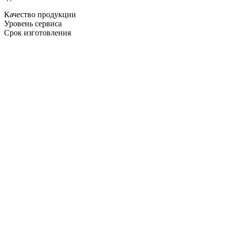
Качество продукции
Уровень сервиса
Срок изготовления