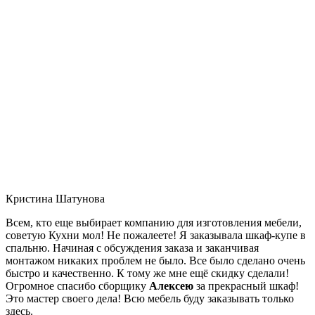
Кристина Шатунова
Всем, кто еще выбирает компанию для изготовления мебели,
советую Кухни мол! Не пожалеете! Я заказывала шкаф-купе в
спальню. Начиная с обсуждения заказа и заканчивая
монтажом никаких проблем не было. Все было сделано очень
быстро и качественно. К тому же мне ещё скидку сделали!
Огромное спасибо сборщику
Алексею
за прекрасный шкаф!
Это мастер своего дела! Всю мебель буду заказывать только
здесь.