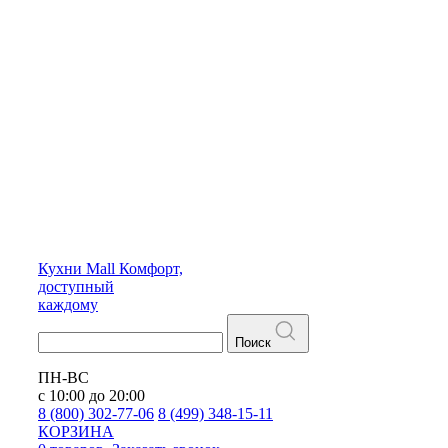
Кухни
Mall
Комфорт,
доступный
каждому
Поиск
ПН-ВС
с 10:00 до 20:00
8 (800) 302-77-06
8 (499) 348-15-11
КОРЗИНА