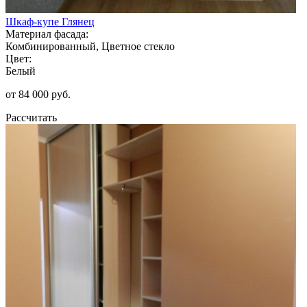
Шкаф-купе Глянец
Материал фасада:
Комбинированный, Цветное стекло
Цвет:
Белый
от 84 000 руб.
Рассчитать