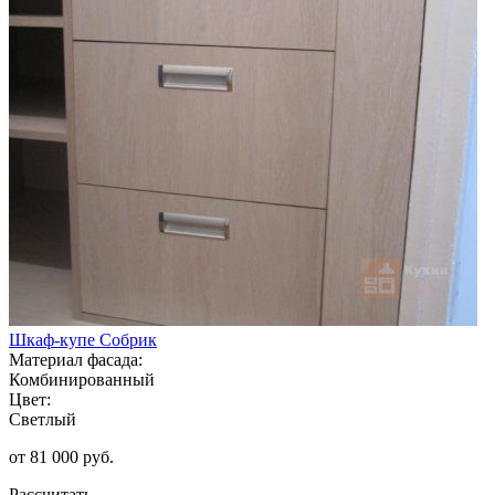
Шкаф-купе Собрик
Материал фасада:
Комбинированный
Цвет:
Светлый
от 81 000 руб.
Рассчитать