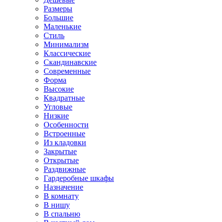
Размеры
Большие
Маленькие
Стиль
Минимализм
Классические
Скандинавские
Современные
Форма
Высокие
Квадратные
Угловые
Низкие
Особенности
Встроенные
Из кладовки
Закрытые
Открытые
Раздвижные
Гардеробные шкафы
Назначение
В комнату
В нишу
В спальню