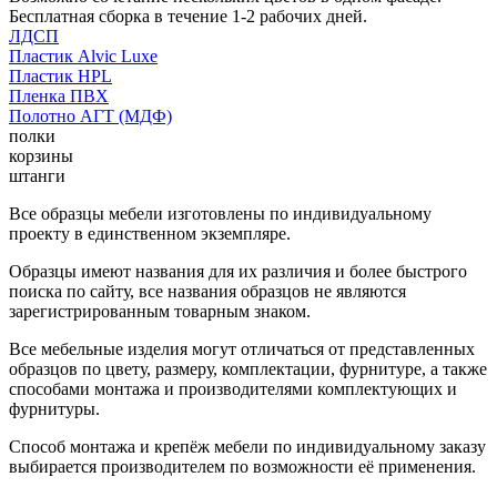
Бесплатная сборка в течение 1-2 рабочих дней.
ЛДСП
Пластик Alvic Luxe
Пластик HPL
Пленка ПВХ
Полотно АГТ (МДФ)
полки
корзины
штанги
Все образцы мебели изготовлены по индивидуальному
проекту в единственном экземпляре.
Образцы имеют названия для их различия и более быстрого
поиска по сайту, все названия образцов не являются
зарегистрированным товарным знаком.
Все мебельные изделия могут отличаться от представленных
образцов по цвету, размеру, комплектации, фурнитуре, а также
способами монтажа и производителями комплектующих и
фурнитуры.
Способ монтажа и крепёж мебели по индивидуальному заказу
выбирается производителем по возможности её применения.