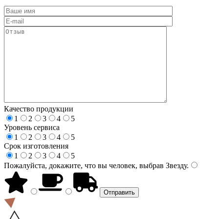
Качество продукции
1
2
3
4
5
Уровень сервиса
1
2
3
4
5
Срок изготовления
1
2
3
4
5
Пожалуйста, докажите, что вы человек, выбрав
Звезду
.