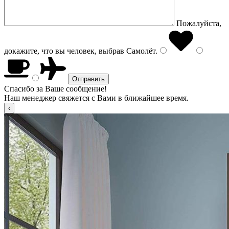
Пожалуйста,
докажите, что вы человек, выбрав
Самолёт
.
Спасибо за Ваше сообщение!
Наш менеджер свяжется с Вами в ближайшее время.