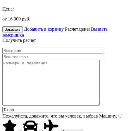
Цена:
от 16 000
руб.
Добавить в корзину
Расчет цены
Вызвать
Заказать
замерщика
Получить расчет
Пожалуйста, докажите, что вы человек, выбрав
Машину
.