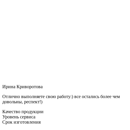
Ирина Криворотова
Отлично выполняете свою работу:) все остались более чем
довольны, респект!)
Качество продукции
Уровень сервиса
Срок изготовления