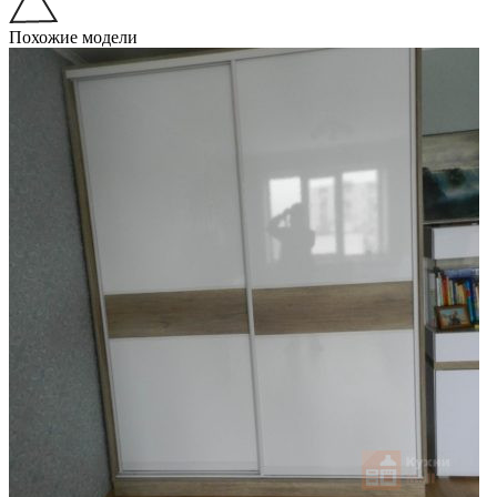
Похожие модели