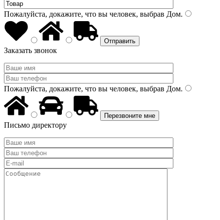
Пожалуйста, докажите, что вы человек, выбрав
Дом
.
Заказать звонок
Пожалуйста, докажите, что вы человек, выбрав
Дом
.
Письмо директору