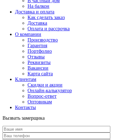
В частный дом
На балкон
Доставка и оплата
Как сделать заказ
Доставка
Оплата и рассрочка
О компании
Производство
Гарантия
Портфолио
Отзывы
Реквизиты
Вакансии
Карта сайта
Клиентам
Скидки и акции
Онлайн-калькулятор
Вопрос-ответ
Оптовикам
Контакты
Вызвать замерщика