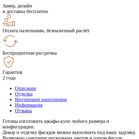
Замер, дизайн
и доставка бесплатно
Оплата наличными, безналичный расчёт
Беспроцентная рассрочка
Гарантия
2 года
Описание
Отделка
Внутреннее наполнение
Информация
Отзывы
Готовы изготовить шкафы-купе любого размера и
конфигурации.
Декор и отделку фасадов можно выполнить под вашу задумку.
Возможно сочетание нескольких цветов в одном фасаде.