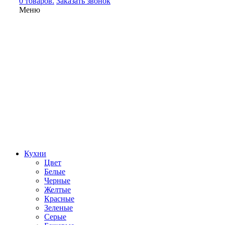
0 товаров.
Заказать звонок
Меню
Кухни
Цвет
Белые
Черные
Желтые
Красные
Зеленые
Серые