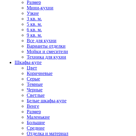
Размер
Мини-кухни
Узкие
3 кв. м.
5 кв. м.
6 кв. м.
9 кв. м.
Все для кухни
Варианты отделки
Мойки и смесители
Техника для кухни
Шкафы-купе
Цвет
Коричневые
Серые
Темные
Черные
Светлые
Белые шкафы-купе
Венге
Размер
Маленькие
Большие
Средние
Отделка и материал