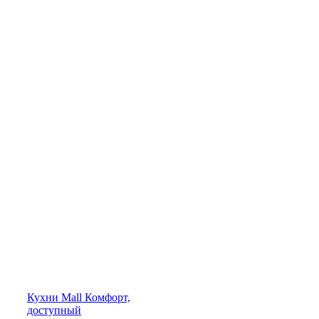
Кухни
Mall
Комфорт,
доступный