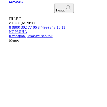
каждому
Поиск
ПН-ВС
с 10:00 до 20:00
8 (800) 302-77-06
8 (499) 348-15-11
КОРЗИНА
0 товаров.
Заказать звонок
Меню