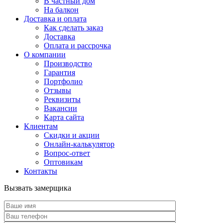
В частный дом
На балкон
Доставка и оплата
Как сделать заказ
Доставка
Оплата и рассрочка
О компании
Производство
Гарантия
Портфолио
Отзывы
Реквизиты
Вакансии
Карта сайта
Клиентам
Скидки и акции
Онлайн-калькулятор
Вопрос-ответ
Оптовикам
Контакты
Вызвать замерщика