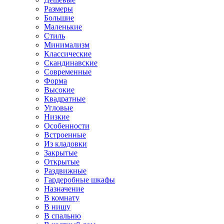
Размеры
Большие
Маленькие
Стиль
Минимализм
Классические
Скандинавские
Современные
Форма
Высокие
Квадратные
Угловые
Низкие
Особенности
Встроенные
Из кладовки
Закрытые
Открытые
Раздвижные
Гардеробные шкафы
Назначение
В комнату
В нишу
В спальню