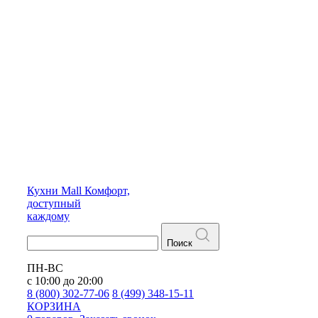
Кухни
Mall
Комфорт,
доступный
каждому
Поиск
ПН-ВС
с 10:00 до 20:00
8 (800) 302-77-06
8 (499) 348-15-11
КОРЗИНА