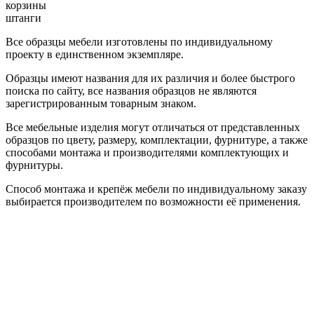
корзины
штанги
Все образцы мебели изготовлены по индивидуальному
проекту в единственном экземпляре.
Образцы имеют названия для их различия и более быстрого
поиска по сайту, все названия образцов не являются
зарегистрированным товарным знаком.
Все мебельные изделия могут отличаться от представленных
образцов по цвету, размеру, комплектации, фурнитуре, а также
способами монтажа и производителями комплектующих и
фурнитуры.
Способ монтажа и крепёж мебели по индивидуальному заказу
выбирается производителем по возможности её применения.