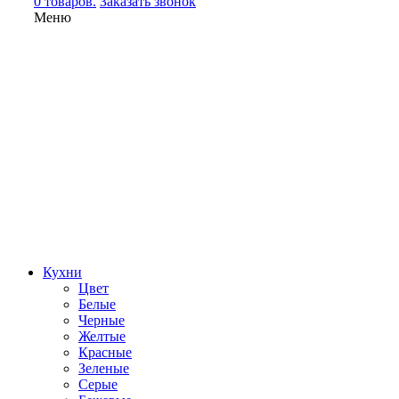
0 товаров.
Заказать звонок
Меню
Кухни
Цвет
Белые
Черные
Желтые
Красные
Зеленые
Серые