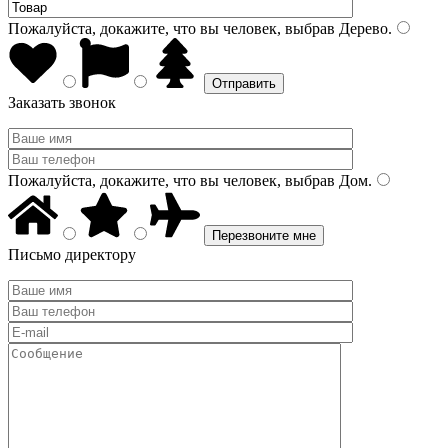
Пожалуйста, докажите, что вы человек, выбрав
Дерево
.
Заказать звонок
Пожалуйста, докажите, что вы человек, выбрав
Дом
.
Письмо директору