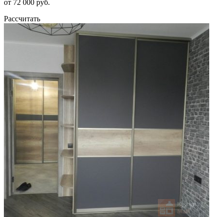
от 72 000 руб.
Рассчитать