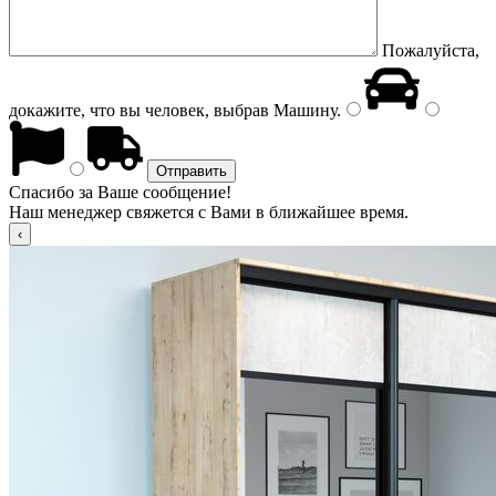
Пожалуйста,
докажите, что вы человек, выбрав
Машину
.
Спасибо за Ваше сообщение!
Наш менеджер свяжется с Вами в ближайшее время.