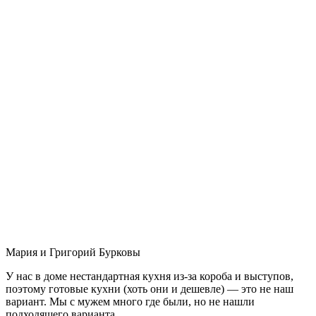
Мария и Григорий Бурковы
У нас в доме нестандартная кухня из-за короба и выступов,
поэтому готовые кухни (хоть они и дешевле) — это не наш
вариант. Мы с мужем много где были, но не нашли
подходящего варианта.