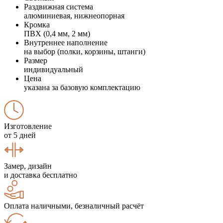
Раздвижная система
алюминиевая, нижнеопорная
Кромка
ПВХ (0,4 мм, 2 мм)
Внутреннее наполнение
на выбор (полки, корзины, штанги)
Размер
индивидуальный
Цена
указана за базовую комплектацию
Изготовление
от 5 дней
Замер, дизайн
и доставка бесплатно
Оплата наличными, безналичный расчёт