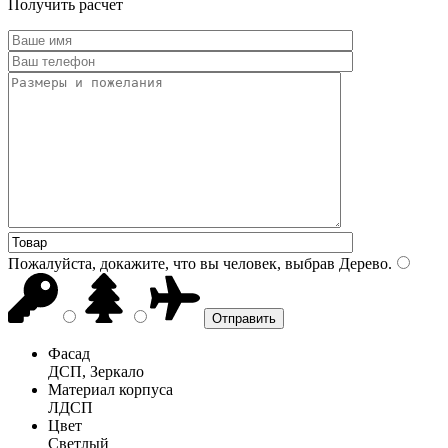
Получить расчет
Пожалуйста, докажите, что вы человек, выбрав
Дерево
.
Фасад
ДСП, Зеркало
Материал корпуса
ЛДСП
Цвет
Светлый