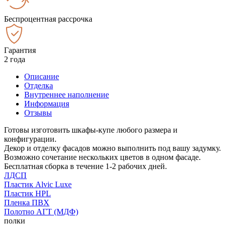
Беспроцентная рассрочка
Гарантия
2 года
Описание
Отделка
Внутреннее наполнение
Информация
Отзывы
Готовы изготовить шкафы-купе любого размера и
конфигурации.
Декор и отделку фасадов можно выполнить под вашу задумку.
Возможно сочетание нескольких цветов в одном фасаде.
Бесплатная сборка в течение 1-2 рабочих дней.
ЛДСП
Пластик Alvic Luxe
Пластик HPL
Пленка ПВХ
Полотно АГТ (МДФ)
полки