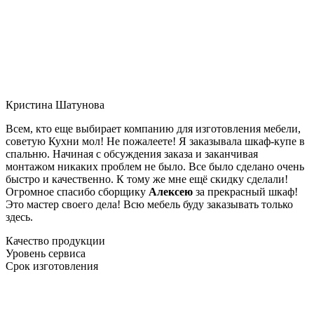
Кристина Шатунова
Всем, кто еще выбирает компанию для изготовления мебели,
советую Кухни мол! Не пожалеете! Я заказывала шкаф-купе в
спальню. Начиная с обсуждения заказа и заканчивая
монтажом никаких проблем не было. Все было сделано очень
быстро и качественно. К тому же мне ещё скидку сделали!
Огромное спасибо сборщику
Алексею
за прекрасный шкаф!
Это мастер своего дела! Всю мебель буду заказывать только
здесь.
Качество продукции
Уровень сервиса
Срок изготовления