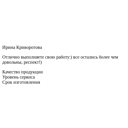
Ирина Криворотова
Отлично выполняете свою работу:) все остались более чем
довольны, респект!)
Качество продукции
Уровень сервиса
Срок изготовления