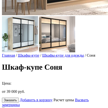
Главная
/
Шкафы-купе
/
Шкафы-купе для одежды
/ Соня
Шкаф-купе Соня
Цена:
от 39 000
руб.
Добавить в корзину
Расчет цены
Вызвать
Заказать
замерщика