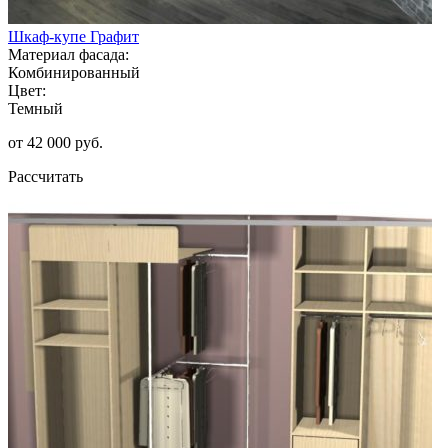
Шкаф-купе Графит
Материал фасада:
Комбинированный
Цвет:
Темный
от 42 000 руб.
Рассчитать