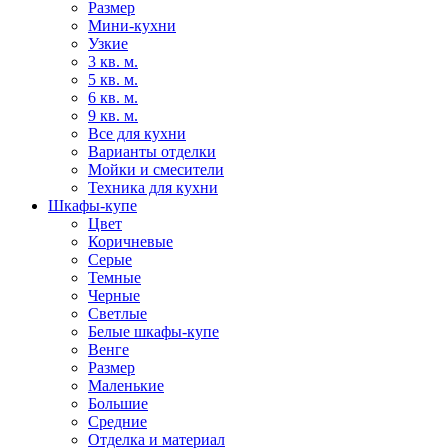
Размер
Мини-кухни
Узкие
3 кв. м.
5 кв. м.
6 кв. м.
9 кв. м.
Все для кухни
Варианты отделки
Мойки и смесители
Техника для кухни
Шкафы-купе
Цвет
Коричневые
Серые
Темные
Черные
Светлые
Белые шкафы-купе
Венге
Размер
Маленькие
Большие
Средние
Отделка и материал