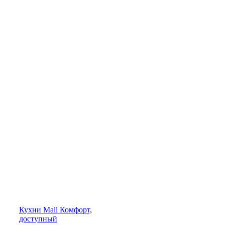
Кухни
Mall
Комфорт,
доступный