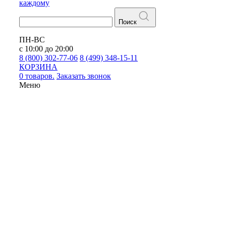
каждому
Поиск
ПН-ВС
с 10:00 до 20:00
8 (800) 302-77-06
8 (499) 348-15-11
КОРЗИНА
0 товаров.
Заказать звонок
Меню