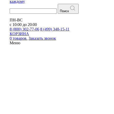
каждому
Поиск
ПН-ВС
с 10:00 до 20:00
8 (800) 302-77-06
8 (499) 348-15-11
КОРЗИНА
0 товаров.
Заказать звонок
Меню