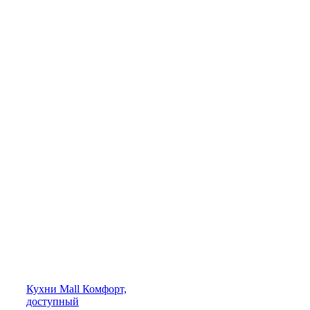
Кухни
Mall
Комфорт,
доступный