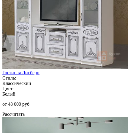
Гостиная Лисберн
Стиль:
Классический
Цвет:
Белый
от 48 000 руб.
Рассчитать