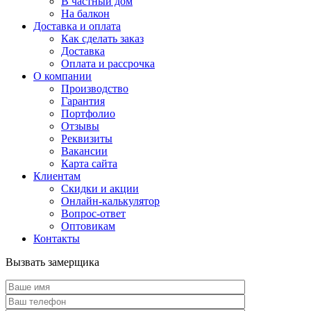
В частный дом
На балкон
Доставка и оплата
Как сделать заказ
Доставка
Оплата и рассрочка
О компании
Производство
Гарантия
Портфолио
Отзывы
Реквизиты
Вакансии
Карта сайта
Клиентам
Скидки и акции
Онлайн-калькулятор
Вопрос-ответ
Оптовикам
Контакты
Вызвать замерщика