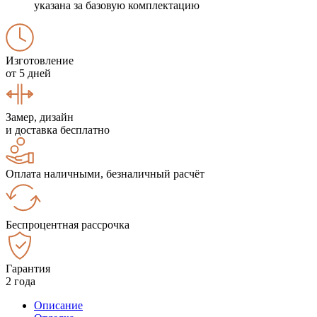
указана за базовую комплектацию
Изготовление
от 5 дней
Замер, дизайн
и доставка бесплатно
Оплата наличными, безналичный расчёт
Беспроцентная рассрочка
Гарантия
2 года
Описание