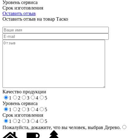
Уровень сервиса
Срок изготовления
Оставить отзыв
Оставить отзыв на товар Таско
Качество продукции
1
2
3
4
5
Уровень сервиса
1
2
3
4
5
Срок изготовления
1
2
3
4
5
Пожалуйста, докажите, что вы человек, выбрав
Дерево
.