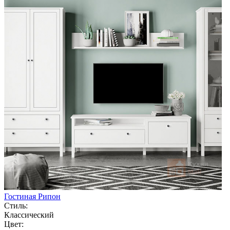
Гостиная Рипон
Стиль:
Классический
Цвет: