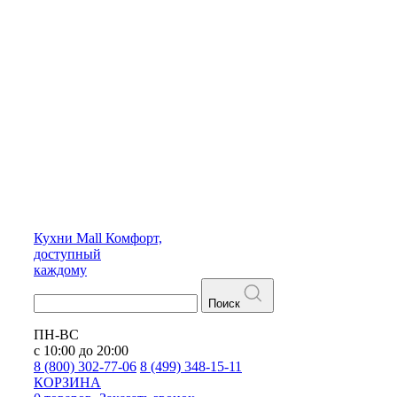
Кухни
Mall
Комфорт,
доступный
каждому
Поиск
ПН-ВС
с 10:00 до 20:00
8 (800) 302-77-06
8 (499) 348-15-11
КОРЗИНА