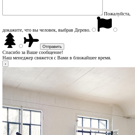
Пожалуйста,
докажите, что вы человек, выбрав
Дерево
.
Спасибо за Ваше сообщение!
Наш менеджер свяжется с Вами в ближайшее время.