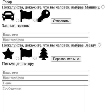
Пожалуйста, докажите, что вы человек, выбрав
Машину
.
Заказать звонок
Пожалуйста, докажите, что вы человек, выбрав
Звезду
.
Письмо директору