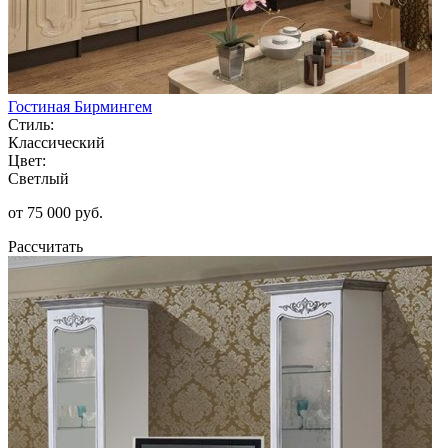
Гостиная Бирмингем
Стиль:
Классический
Цвет:
Светлый
от 75 000 руб.
Рассчитать