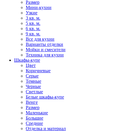
Размер
Мини-кухни
Узкие
3 кв. м.
5 кв. м.
6 кв. м.
9 кв. м.
Все для кухни
Варианты отделки
Мойки и смесители
Техника для кухни
Шкафы-купе
Цвет
Коричневые
Серые
Темные
Черные
Светлые
Белые шкафы-купе
Венге
Размер
Маленькие
Большие
Средние
Отделка и материал