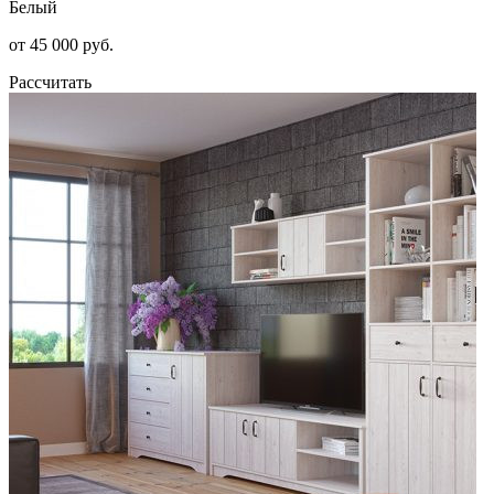
Белый
от 45 000 руб.
Рассчитать