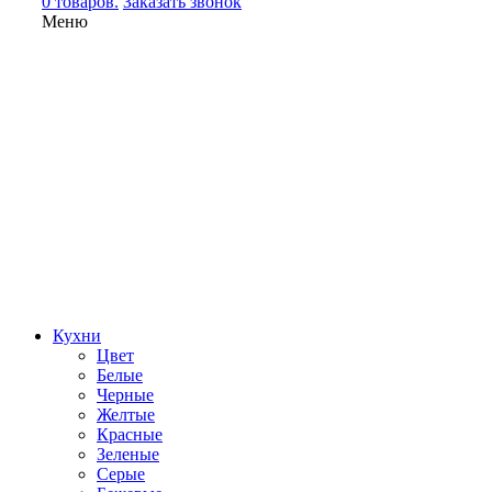
0 товаров.
Заказать звонок
Меню
Кухни
Цвет
Белые
Черные
Желтые
Красные
Зеленые
Серые