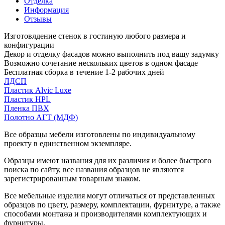
Отделка
Информация
Отзывы
Изготовлдение стенок в гостиную любого размера и
конфигурации
Декор и отделку фасадов можно выполнить под вашу задумку
Возможно сочетание нескольких цветов в одном фасаде
Бесплатная сборка в течение 1-2 рабочих дней
ЛДСП
Пластик Alvic Luxe
Пластик HPL
Пленка ПВХ
Полотно АГТ (МДФ)
Все образцы мебели изготовлены по индивидуальному
проекту в единственном экземпляре.
Образцы имеют названия для их различия и более быстрого
поиска по сайту, все названия образцов не являются
зарегистрированным товарным знаком.
Все мебельные изделия могут отличаться от представленных
образцов по цвету, размеру, комплектации, фурнитуре, а также
способами монтажа и производителями комплектующих и
фурнитуры.