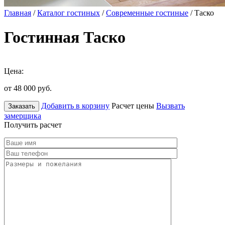
Главная
/
Каталог гостиных
/
Современные гостиные
/ Таско
Гостинная Таско
Цена:
от 48 000
руб.
Добавить в корзину
Расчет цены
Вызвать
Заказать
замерщика
Получить расчет