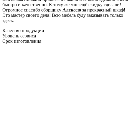
быстро и качественно. К тому же мне ещё скидку сделали!
Огромное спасибо сборщику
Алексею
за прекрасный шкаф!
Это мастер своего дела! Всю мебель буду заказывать только
здесь.
Качество продукции
Уровень сервиса
Срок изготовления