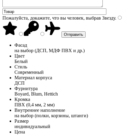
Пожалуйста, докажите, что вы человек, выбрав
Звезду
.
Фасад
на выбор (ДСП, МДФ ПВХ и др.)
Цвет
Белый
Стиль
Современный
Материал корпуса
ДСП
Фурнитура
Boyard, Blum, Hettich
Кромка
ПВХ (0,4 мм, 2 мм)
Внутреннее наполнение
на выбор (полки, корзины, штанги)
Размер
индивидуальный
Цена