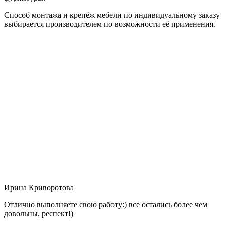
Способ монтажа и крепёж мебели по индивидуальному заказу
выбирается производителем по возможности её применения.
Ирина Криворотова
Отлично выполняете свою работу:) все остались более чем
довольны, респект!)