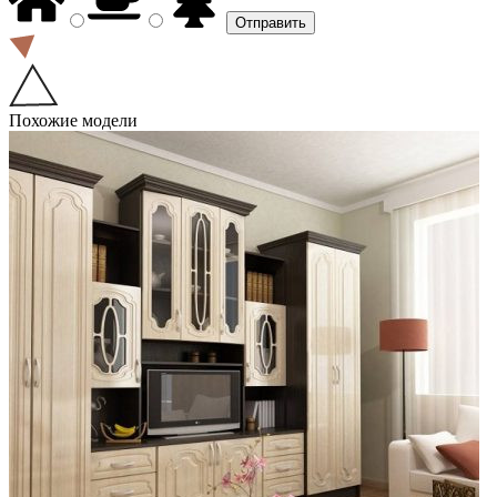
Похожие модели