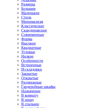
Размеры
Большие
Маленькие
Стиль
Минимализм
Классические
Скандинавские
Современные
Форма
Высокие
Квадратные
Угловые
Низкие
Особенности
Встроенные
Из кладовки
Закрытые
Открытые
Раздвижные
Гардеробные шкафы
Назначение
В комнату
В нишу
В спальню