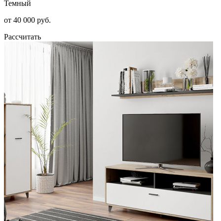
Темный
от 40 000 руб.
Рассчитать