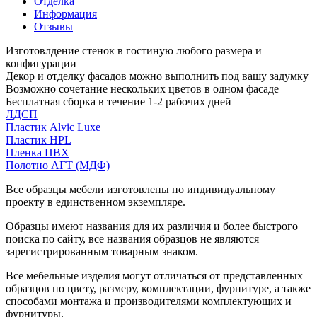
Отделка
Информация
Отзывы
Изготовлдение стенок в гостиную любого размера и
конфигурации
Декор и отделку фасадов можно выполнить под вашу задумку
Возможно сочетание нескольких цветов в одном фасаде
Бесплатная сборка в течение 1-2 рабочих дней
ЛДСП
Пластик Alvic Luxe
Пластик HPL
Пленка ПВХ
Полотно АГТ (МДФ)
Все образцы мебели изготовлены по индивидуальному
проекту в единственном экземпляре.
Образцы имеют названия для их различия и более быстрого
поиска по сайту, все названия образцов не являются
зарегистрированным товарным знаком.
Все мебельные изделия могут отличаться от представленных
образцов по цвету, размеру, комплектации, фурнитуре, а также
способами монтажа и производителями комплектующих и
фурнитуры.