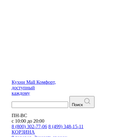
Кухни
Mall
Комфорт,
доступный
каждому
Поиск
ПН-ВС
с 10:00 до 20:00
8 (800) 302-77-06
8 (499) 348-15-11
КОРЗИНА