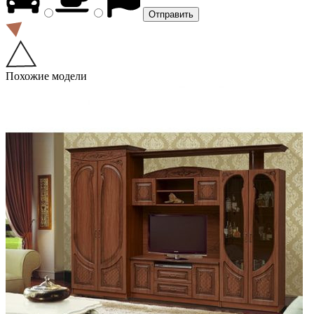
Похожие модели