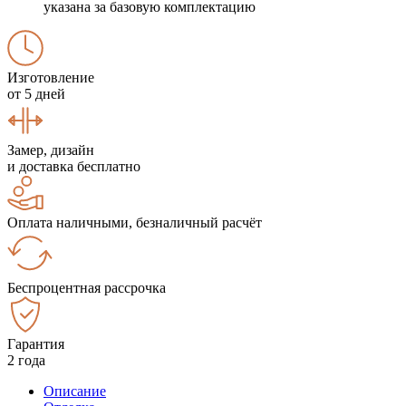
указана за базовую комплектацию
Изготовление
от 5 дней
Замер, дизайн
и доставка бесплатно
Оплата наличными, безналичный расчёт
Беспроцентная рассрочка
Гарантия
2 года
Описание