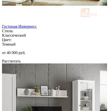
Гостиная Инвернесс
Стиль:
Классический
Цвет:
Темный
от 40 000 руб.
Рассчитать