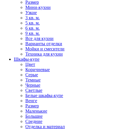
Размер
Мини-кухни
Узкие
3 кв. м.
5 кв. м.
6 кв. м.
9 кв. м.
Все для кухни
Варианты отделки
Мойки и смесители
Техника для кухни
Шкафы-купе
Цвет
Коричневые
Серые
Темные
Черные
Светлые
Белые шкафы-купе
Венге
Размер
Маленькие
Большие
Средние
Отделка и материал