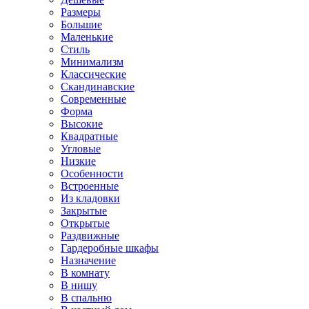
Размеры
Большие
Маленькие
Стиль
Минимализм
Классические
Скандинавские
Современные
Форма
Высокие
Квадратные
Угловые
Низкие
Особенности
Встроенные
Из кладовки
Закрытые
Открытые
Раздвижные
Гардеробные шкафы
Назначение
В комнату
В нишу
В спальню