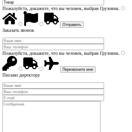
Пожалуйста, докажите, что вы человек, выбрав
Грузовик
.
Заказать звонок
Пожалуйста, докажите, что вы человек, выбрав
Грузовик
.
Письмо директору