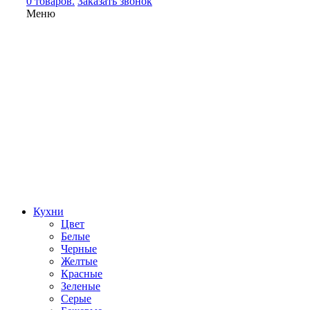
0 товаров.
Заказать звонок
Меню
Кухни
Цвет
Белые
Черные
Желтые
Красные
Зеленые
Серые