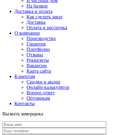
В частный дом
На балкон
Доставка и оплата
Как сделать заказ
Доставка
Оплата и рассрочка
О компании
Производство
Гарантия
Портфолио
Отзывы
Реквизиты
Вакансии
Карта сайта
Клиентам
Скидки и акции
Онлайн-калькулятор
Вопрос-ответ
Оптовикам
Контакты
Вызвать замерщика