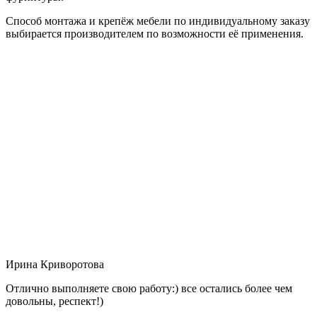
Способ монтажа и крепёж мебели по индивидуальному заказу
выбирается производителем по возможности её применения.
Ирина Криворотова
Отлично выполняете свою работу:) все остались более чем
довольны, респект!)