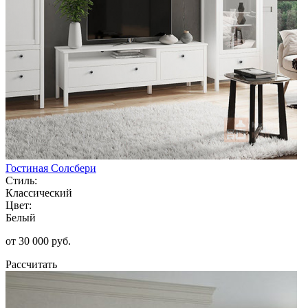
Гостиная Солсбери
Стиль:
Классический
Цвет:
Белый
от 30 000 руб.
Рассчитать