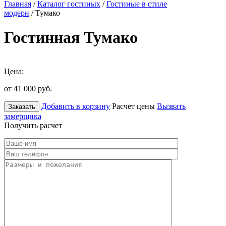
Главная
/
Каталог гостиных
/
Гостиные в стиле
модерн
/ Тумако
Гостинная Тумако
Цена:
от 41 000
руб.
Добавить в корзину
Расчет цены
Вызвать
Заказать
замерщика
Получить расчет