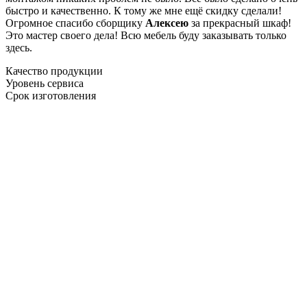
быстро и качественно. К тому же мне ещё скидку сделали!
Огромное спасибо сборщику
Алексею
за прекрасный шкаф!
Это мастер своего дела! Всю мебель буду заказывать только
здесь.
Качество продукции
Уровень сервиса
Срок изготовления