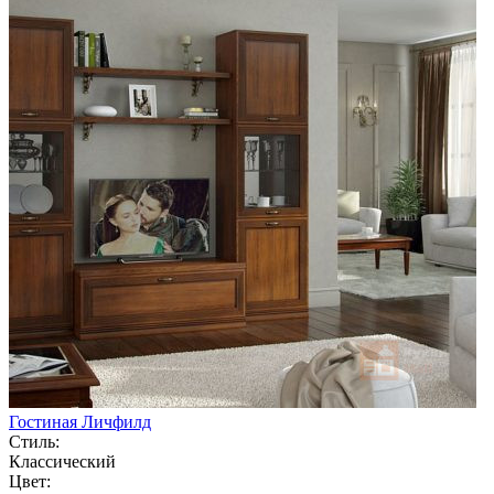
Гостиная Личфилд
Стиль:
Классический
Цвет: