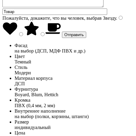
Пожалуйста, докажите, что вы человек, выбрав
Звезду
.
Фасад
на выбор (ДСП, МДФ ПВХ и др.)
Цвет
Темный
Стиль
Модерн
Материал корпуса
ДСП
Фурнитура
Boyard, Blum, Hettich
Кромка
ПВХ (0,4 мм, 2 мм)
Внутреннее наполнение
на выбор (полки, корзины, штанги)
Размер
индивидуальный
Цена