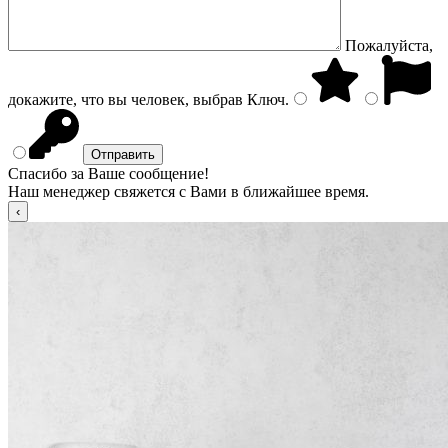
Пожалуйста,
докажите, что вы человек, выбрав
Ключ
.
Спасибо за Ваше сообщение!
Наш менеджер свяжется с Вами в ближайшее время.