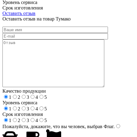
Уровень сервиса
Срок изготовления
Оставить отзыв
Оставить отзыв на товар Тумако
Качество продукции
1
2
3
4
5
Уровень сервиса
1
2
3
4
5
Срок изготовления
1
2
3
4
5
Пожалуйста, докажите, что вы человек, выбрав
Флаг
.